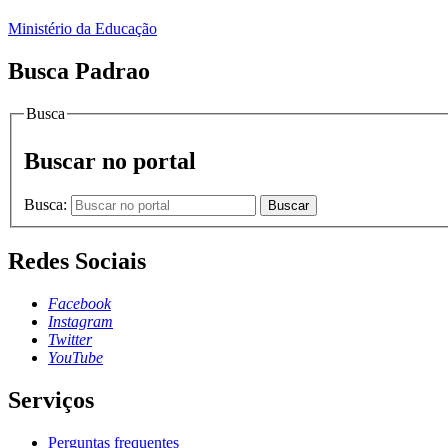
Ministério da Educação
Busca Padrao
Busca
Buscar no portal
Busca:
Buscar
Redes Sociais
Facebook
Instagram
Twitter
YouTube
Serviços
Perguntas frequentes