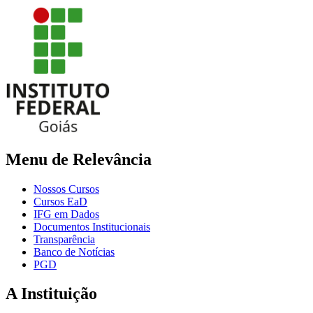
Menu de Relevância
Nossos Cursos
Cursos EaD
IFG em Dados
Documentos Institucionais
Transparência
Banco de Notícias
PGD
A Instituição