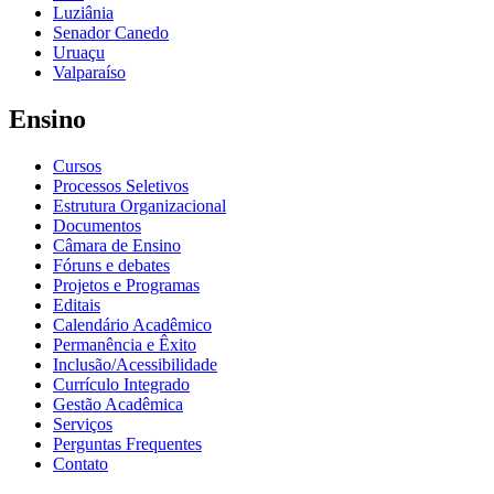
Luziânia
Senador Canedo
Uruaçu
Valparaíso
Ensino
Cursos
Processos Seletivos
Estrutura Organizacional
Documentos
Câmara de Ensino
Fóruns e debates
Projetos e Programas
Editais
Calendário Acadêmico
Permanência e Êxito
Inclusão/Acessibilidade
Currículo Integrado
Gestão Acadêmica
Serviços
Perguntas Frequentes
Contato