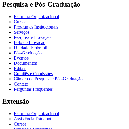
Pesquisa e Pós-Graduação
Estrutura Organizacional
Cursos
Programas Institucionais
Serviços
Pesquisa e Inovação
Polo de Inovação
Unidade Embrapii
Pós-Graduação
Eventos
Documentos
Editais
Comitês e Comissões
Câmara de Pesquisa e Pós-Graduação
Contato
Perguntas Frequentes
Extensão
Estrutura Organizacional
Assistência Estudantil
Cursos