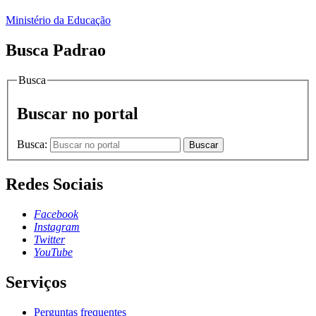
Ministério da Educação
Busca Padrao
Busca
Buscar no portal
Busca:
Buscar
Redes Sociais
Facebook
Instagram
Twitter
YouTube
Serviços
Perguntas frequentes