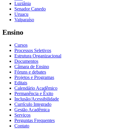
Luziânia
Senador Canedo
Uruaçu
Valparaíso
Ensino
Cursos
Processos Seletivos
Estrutura Organizacional
Documentos
Câmara de Ensino
Fóruns e debates
Projetos e Programas
Editais
Calendário Acadêmico
Permanência e Êxito
Inclusão/Acessibilidade
Currículo Integrado
Gestão Acadêmica
Serviços
Perguntas Frequentes
Contato