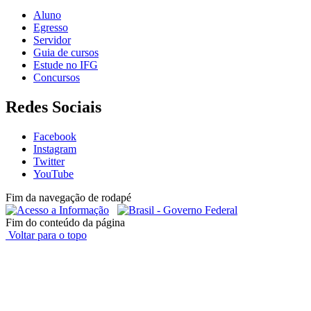
Aluno
Egresso
Servidor
Guia de cursos
Estude no IFG
Concursos
Redes Sociais
Facebook
Instagram
Twitter
YouTube
Fim da navegação de rodapé
Fim do conteúdo da página
Voltar para o topo