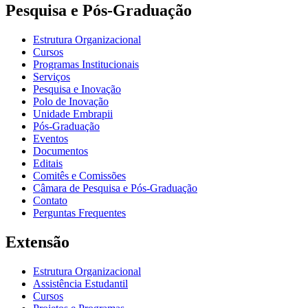
Pesquisa e Pós-Graduação
Estrutura Organizacional
Cursos
Programas Institucionais
Serviços
Pesquisa e Inovação
Polo de Inovação
Unidade Embrapii
Pós-Graduação
Eventos
Documentos
Editais
Comitês e Comissões
Câmara de Pesquisa e Pós-Graduação
Contato
Perguntas Frequentes
Extensão
Estrutura Organizacional
Assistência Estudantil
Cursos