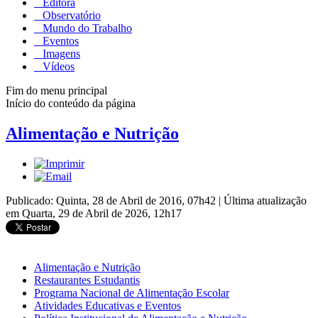
Editora
Observatório
Mundo do Trabalho
Eventos
Imagens
Vídeos
Fim do menu principal
Início do conteúdo da página
Alimentação e Nutrição
Publicado: Quinta, 28 de Abril de 2016, 07h42
|
Última atualização
em Quarta, 29 de Abril de 2026, 12h17
Alimentação e Nutrição
Restaurantes Estudantis
Programa Nacional de Alimentação Escolar
Atividades Educativas e Eventos