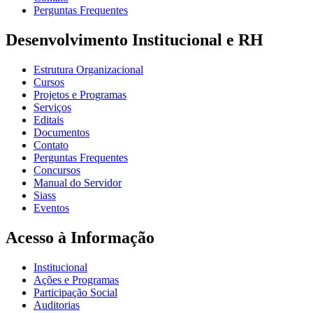
Perguntas Frequentes
Desenvolvimento Institucional e RH
Estrutura Organizacional
Cursos
Projetos e Programas
Serviços
Editais
Documentos
Contato
Perguntas Frequentes
Concursos
Manual do Servidor
Siass
Eventos
Acesso à Informação
Institucional
Ações e Programas
Participação Social
Auditorias