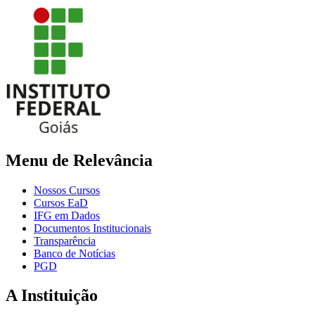
Menu de Relevância
Nossos Cursos
Cursos EaD
IFG em Dados
Documentos Institucionais
Transparência
Banco de Notícias
PGD
A Instituição