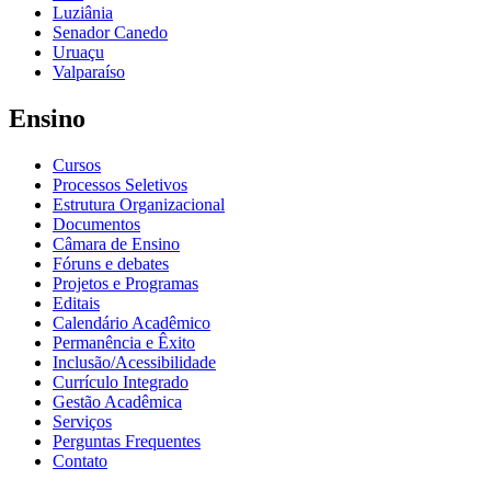
Luziânia
Senador Canedo
Uruaçu
Valparaíso
Ensino
Cursos
Processos Seletivos
Estrutura Organizacional
Documentos
Câmara de Ensino
Fóruns e debates
Projetos e Programas
Editais
Calendário Acadêmico
Permanência e Êxito
Inclusão/Acessibilidade
Currículo Integrado
Gestão Acadêmica
Serviços
Perguntas Frequentes
Contato