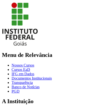
Menu de Relevância
Nossos Cursos
Cursos EaD
IFG em Dados
Documentos Institucionais
Transparência
Banco de Notícias
PGD
A Instituição