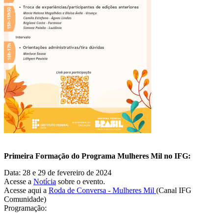
Primeira Formação do Programa Mulheres Mil no IFG:
Data: 28 e 29 de fevereiro de 2024
Acesse a
Notícia
sobre o evento.
Acesse aqui a
Roda de Conversa - Mulheres Mil
(Canal IFG
Comunidade)
Programação: