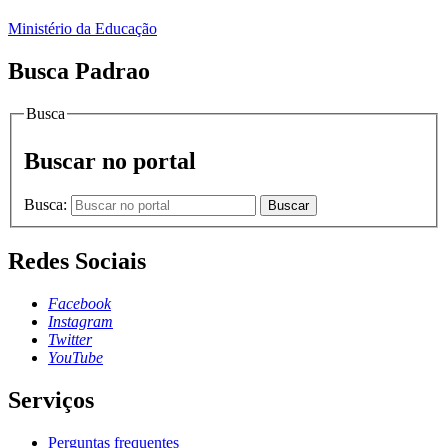
Ministério da Educação
Busca Padrao
Busca
Buscar no portal
Busca:
Buscar
Redes Sociais
Facebook
Instagram
Twitter
YouTube
Serviços
Perguntas frequentes