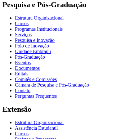
Pesquisa e Pós-Graduação
Estrutura Organizacional
Cursos
Programas Institucionais
Serviços
Pesquisa e Inovação
Polo de Inovação
Unidade Embrapii
Pós-Graduação
Eventos
Documentos
Editais
Comitês e Comissões
Câmara de Pesquisa e Pós-Graduação
Contato
Perguntas Frequentes
Extensão
Estrutura Organizacional
Assistência Estudantil
Cursos