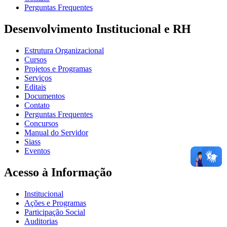
Perguntas Frequentes
Desenvolvimento Institucional e RH
Estrutura Organizacional
Cursos
Projetos e Programas
Serviços
Editais
Documentos
Contato
Perguntas Frequentes
Concursos
Manual do Servidor
Siass
Eventos
Acesso à Informação
Institucional
Ações e Programas
Participação Social
Auditorias