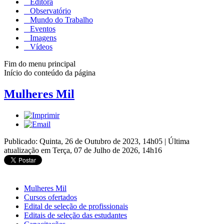
Editora
Observatório
Mundo do Trabalho
Eventos
Imagens
Vídeos
Fim do menu principal
Início do conteúdo da página
Mulheres Mil
Publicado: Quinta, 26 de Outubro de 2023, 14h05
|
Última
atualização em Terça, 07 de Julho de 2026, 14h16
Mulheres Mil
Cursos ofertados
Edital de seleção de profissionais
Editais de seleção das estudantes