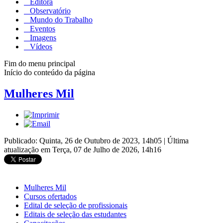
Editora
Observatório
Mundo do Trabalho
Eventos
Imagens
Vídeos
Fim do menu principal
Início do conteúdo da página
Mulheres Mil
Publicado: Quinta, 26 de Outubro de 2023, 14h05
|
Última
atualização em Terça, 07 de Julho de 2026, 14h16
Mulheres Mil
Cursos ofertados
Edital de seleção de profissionais
Editais de seleção das estudantes