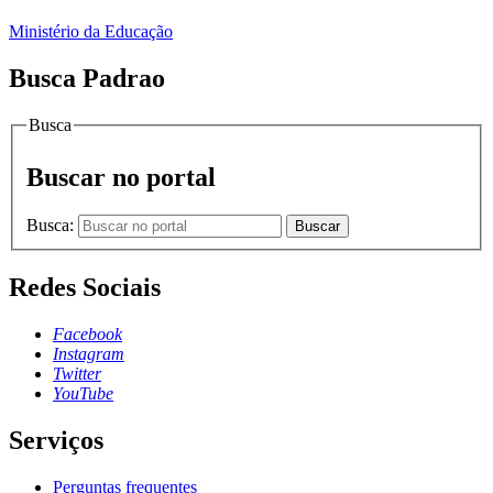
Ministério da Educação
Busca Padrao
Busca
Buscar no portal
Busca:
Buscar
Redes Sociais
Facebook
Instagram
Twitter
YouTube
Serviços
Perguntas frequentes