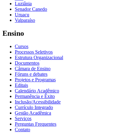
Luziânia
Senador Canedo
Uruaçu
Valparaíso
Ensino
Cursos
Processos Seletivos
Estrutura Organizacional
Documentos
Câmara de Ensino
Fóruns e debates
Projetos e Programas
Editais
Calendário Acadêmico
Permanência e Êxito
Inclusão/Acessibilidade
Currículo Integrado
Gestão Acadêmica
Serviços
Perguntas Frequentes
Contato