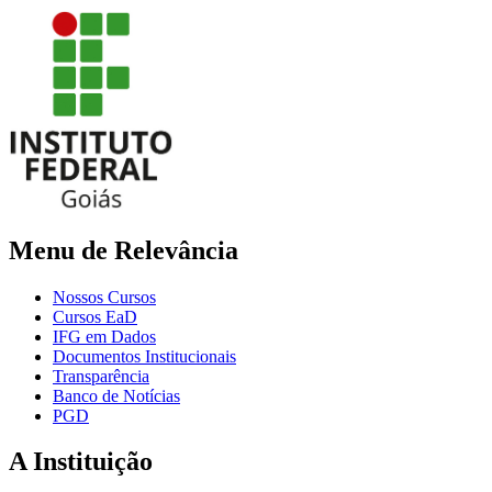
Menu de Relevância
Nossos Cursos
Cursos EaD
IFG em Dados
Documentos Institucionais
Transparência
Banco de Notícias
PGD
A Instituição