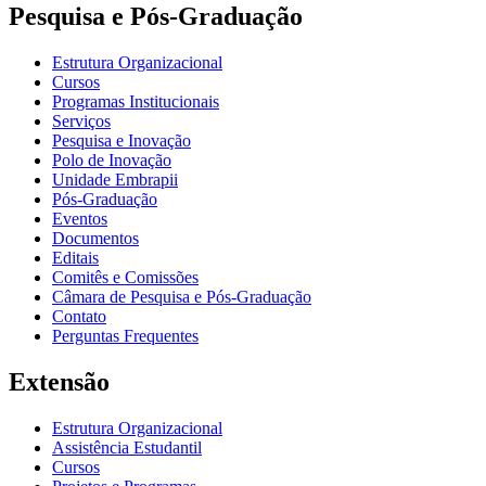
Pesquisa e Pós-Graduação
Estrutura Organizacional
Cursos
Programas Institucionais
Serviços
Pesquisa e Inovação
Polo de Inovação
Unidade Embrapii
Pós-Graduação
Eventos
Documentos
Editais
Comitês e Comissões
Câmara de Pesquisa e Pós-Graduação
Contato
Perguntas Frequentes
Extensão
Estrutura Organizacional
Assistência Estudantil
Cursos