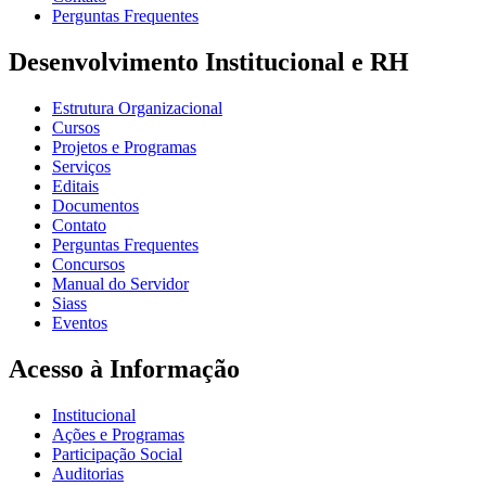
Perguntas Frequentes
Desenvolvimento Institucional e RH
Estrutura Organizacional
Cursos
Projetos e Programas
Serviços
Editais
Documentos
Contato
Perguntas Frequentes
Concursos
Manual do Servidor
Siass
Eventos
Acesso à Informação
Institucional
Ações e Programas
Participação Social
Auditorias