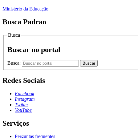
Ministério da Educação
Busca Padrao
Busca
Buscar no portal
Busca:
Buscar
Redes Sociais
Facebook
Instagram
Twitter
YouTube
Serviços
Perguntas frequentes