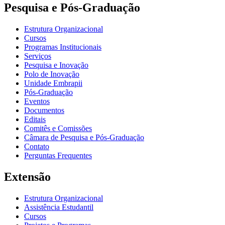
Pesquisa e Pós-Graduação
Estrutura Organizacional
Cursos
Programas Institucionais
Serviços
Pesquisa e Inovação
Polo de Inovação
Unidade Embrapii
Pós-Graduação
Eventos
Documentos
Editais
Comitês e Comissões
Câmara de Pesquisa e Pós-Graduação
Contato
Perguntas Frequentes
Extensão
Estrutura Organizacional
Assistência Estudantil
Cursos