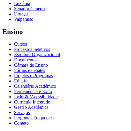
Luziânia
Senador Canedo
Uruaçu
Valparaíso
Ensino
Cursos
Processos Seletivos
Estrutura Organizacional
Documentos
Câmara de Ensino
Fóruns e debates
Projetos e Programas
Editais
Calendário Acadêmico
Permanência e Êxito
Inclusão/Acessibilidade
Currículo Integrado
Gestão Acadêmica
Serviços
Perguntas Frequentes
Contato