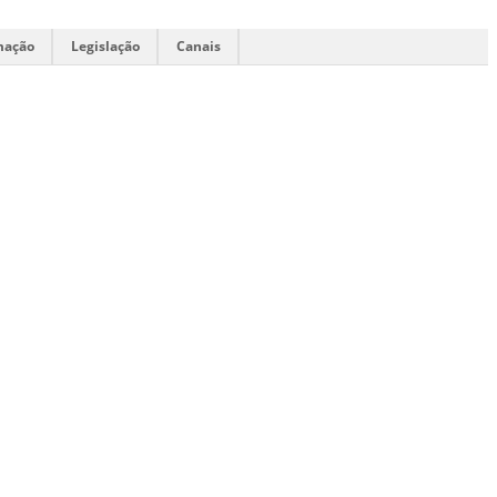
mação
Legislação
Canais