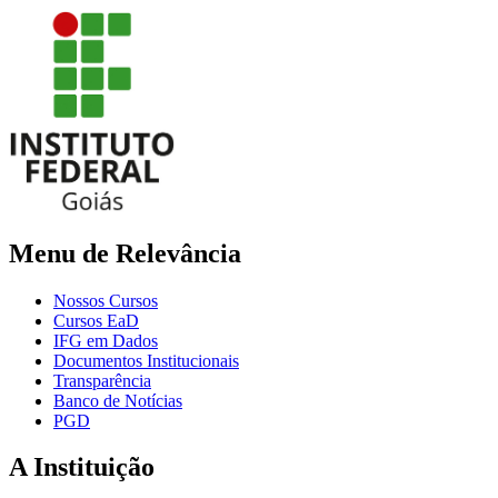
Menu de Relevância
Nossos Cursos
Cursos EaD
IFG em Dados
Documentos Institucionais
Transparência
Banco de Notícias
PGD
A Instituição