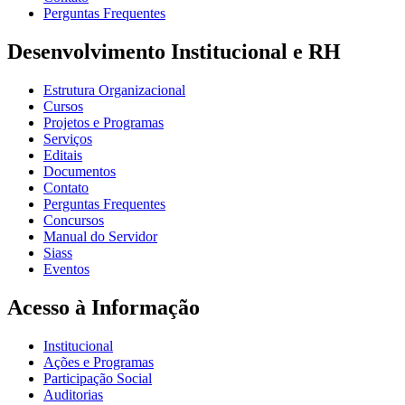
Perguntas Frequentes
Desenvolvimento Institucional e RH
Estrutura Organizacional
Cursos
Projetos e Programas
Serviços
Editais
Documentos
Contato
Perguntas Frequentes
Concursos
Manual do Servidor
Siass
Eventos
Acesso à Informação
Institucional
Ações e Programas
Participação Social
Auditorias