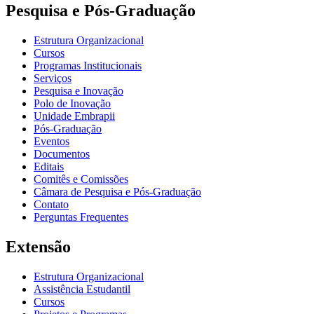
Pesquisa e Pós-Graduação
Estrutura Organizacional
Cursos
Programas Institucionais
Serviços
Pesquisa e Inovação
Polo de Inovação
Unidade Embrapii
Pós-Graduação
Eventos
Documentos
Editais
Comitês e Comissões
Câmara de Pesquisa e Pós-Graduação
Contato
Perguntas Frequentes
Extensão
Estrutura Organizacional
Assistência Estudantil
Cursos