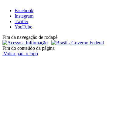
Facebook
Instagram
Twitter
YouTube
Fim da navegação de rodapé
Fim do conteúdo da página
Voltar para o topo