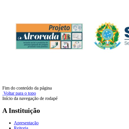
Fim do conteúdo da página
Voltar para o topo
Início da navegação de rodapé
A Instituição
Apresentação
Reitoria