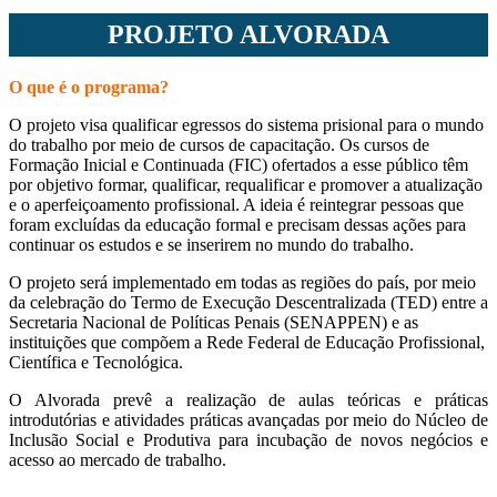
PROJETO ALVORADA
O que é o programa?
O projeto visa qualificar egressos do sistema prisional para o mundo
do trabalho por meio de cursos de capacitação. Os cursos de
Formação Inicial e Continuada (FIC) ofertados a esse público têm
por objetivo formar, qualificar, requalificar e promover a atualização
e o aperfeiçoamento profissional. A ideia é reintegrar pessoas que
foram excluídas da educação formal e precisam dessas ações para
continuar os estudos e se inserirem no mundo do trabalho.
O projeto será implementado em todas as regiões do país, por meio
da celebração do Termo de Execução Descentralizada (TED) entre a
Secretaria Nacional de Políticas Penais (SENAPPEN) e as
instituições que compõem a Rede Federal de Educação Profissional,
Científica e Tecnológica.
O Alvorada prevê a realização de aulas teóricas e práticas
introdutórias e atividades práticas avançadas por meio do Núcleo de
Inclusão Social e Produtiva para incubação de novos negócios e
acesso ao mercado de trabalho.