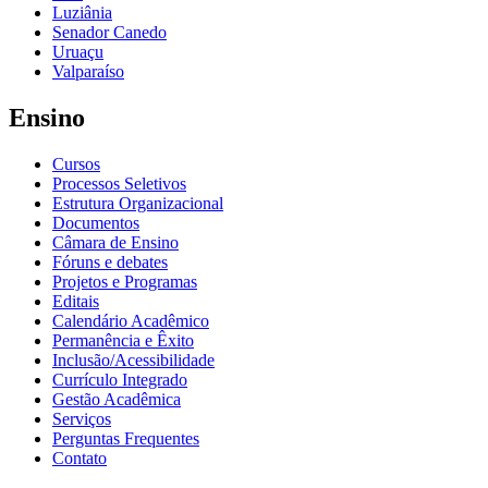
Luziânia
Senador Canedo
Uruaçu
Valparaíso
Ensino
Cursos
Processos Seletivos
Estrutura Organizacional
Documentos
Câmara de Ensino
Fóruns e debates
Projetos e Programas
Editais
Calendário Acadêmico
Permanência e Êxito
Inclusão/Acessibilidade
Currículo Integrado
Gestão Acadêmica
Serviços
Perguntas Frequentes
Contato