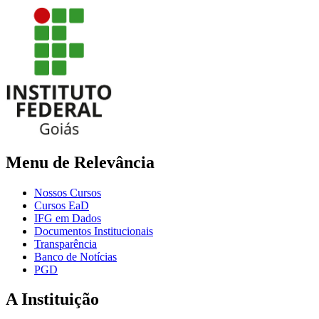
Menu de Relevância
Nossos Cursos
Cursos EaD
IFG em Dados
Documentos Institucionais
Transparência
Banco de Notícias
PGD
A Instituição