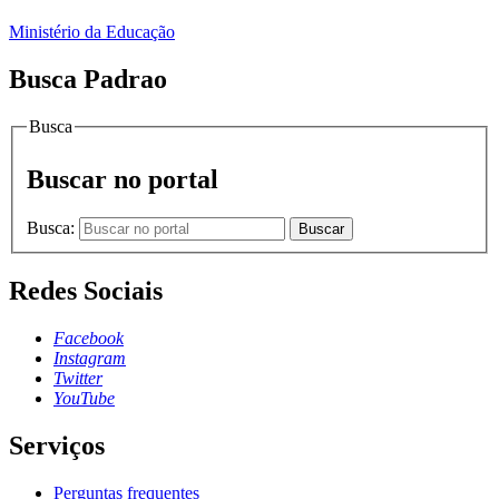
Ministério da Educação
Busca Padrao
Busca
Buscar no portal
Busca:
Buscar
Redes Sociais
Facebook
Instagram
Twitter
YouTube
Serviços
Perguntas frequentes