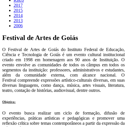
Risco
2017
2015
2014
2013
2006
Festival de Artes de Goiás
O Festival de Artes de Goiás do Instituto Federal de Educação,
Ciência e Tecnologia de Goiás é um evento cultural institucional
criado em 1998 em homenagem aos 90 anos de Instituição. O
evento envolve as comunidades de todos os câmpus em todos os
segmentos da instituição: professores, administrativos e estudantes,
além da comunidade externa, com alcance nacional. O
Festival compreende expressões artístico-culturais diversas, em suas
diversas linguagens, como dança, música, artes visuais, literatura,
teatro, contação de histórias, audiovisual, dentre outros.
Objetivo
:
O evento busca realizar um ciclo de formação, difusão de
experiências, práticas artísticas e pedagógicas e promover uma
reflexão crítica sobre temas contemporâneos a partir da expressão da