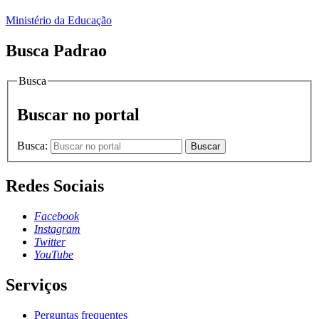
Ministério da Educação
Busca Padrao
Busca
Buscar no portal
Busca:
Buscar
Redes Sociais
Facebook
Instagram
Twitter
YouTube
Serviços
Perguntas frequentes