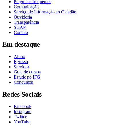
Perguntas frequentes
Comunicação
Serviço de Informação ao Cidadão
Ouvidoria
Transparência
SUAP
Contato
Em destaque
Aluno
Egresso
Servidor
Guia de cursos
Estude no IFG
Concursos
Redes Sociais
Facebook
Instagram
Twitter
YouTube