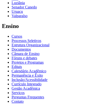
Luziânia
Senador Canedo
Uruaçu
Valparaíso
Ensino
Cursos
Processos Seletivos
Estrutura Organizacional
Documentos
Câmara de Ensino
Fóruns e debates
Projetos e Programas
Editais
Calendário Acadêmico
Permanência e Êxito
Inclusão/Acessibilidade
Currículo Integrado
Gestão Acadêmica
Serviços
Perguntas Frequentes
Contato