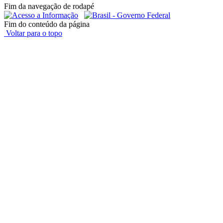
Fim da navegação de rodapé
Fim do conteúdo da página
Voltar para o topo