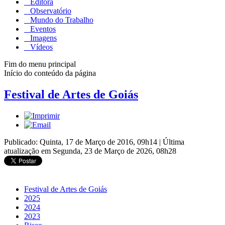
Editora
Observatório
Mundo do Trabalho
Eventos
Imagens
Vídeos
Fim do menu principal
Início do conteúdo da página
Festival de Artes de Goiás
Publicado: Quinta, 17 de Março de 2016, 09h14
|
Última
atualização em Segunda, 23 de Março de 2026, 08h28
Festival de Artes de Goiás
2025
2024
2023