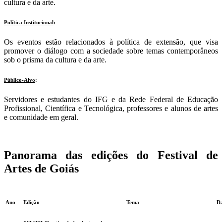
cultura e da arte.
Política Institucional
:
Os eventos estão relacionados à política de extensão, que visa
promover o diálogo com a sociedade sobre temas contemporâneos
sob o prisma da cultura e da arte.
Público-Alvo
:
Servidores e estudantes do IFG e da Rede Federal de Educação
Profissional, Científica e Tecnológica, professores e alunos de artes
e comunidade em geral.
Panorama das edições do Festival de
Artes de Goiás
Ano
Edição
Tema
D