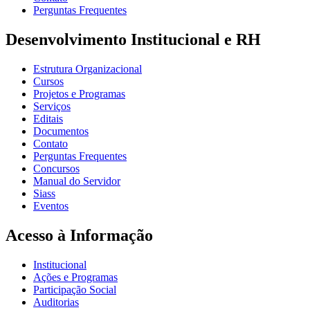
Perguntas Frequentes
Desenvolvimento Institucional e RH
Estrutura Organizacional
Cursos
Projetos e Programas
Serviços
Editais
Documentos
Contato
Perguntas Frequentes
Concursos
Manual do Servidor
Siass
Eventos
Acesso à Informação
Institucional
Ações e Programas
Participação Social
Auditorias