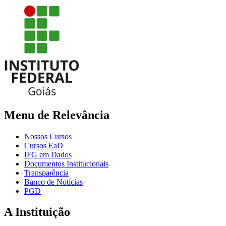
Menu de Relevância
Nossos Cursos
Cursos EaD
IFG em Dados
Documentos Institucionais
Transparência
Banco de Notícias
PGD
A Instituição