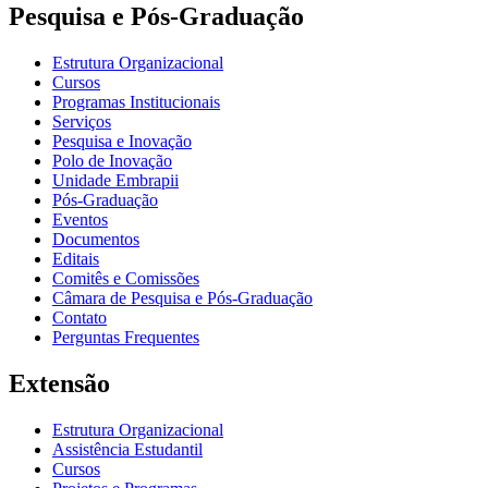
Pesquisa e Pós-Graduação
Estrutura Organizacional
Cursos
Programas Institucionais
Serviços
Pesquisa e Inovação
Polo de Inovação
Unidade Embrapii
Pós-Graduação
Eventos
Documentos
Editais
Comitês e Comissões
Câmara de Pesquisa e Pós-Graduação
Contato
Perguntas Frequentes
Extensão
Estrutura Organizacional
Assistência Estudantil
Cursos