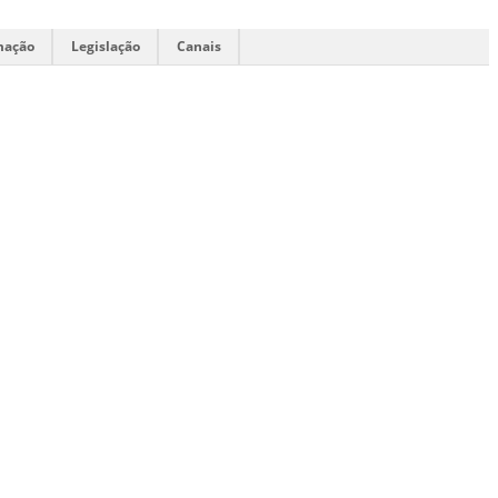
mação
Legislação
Canais