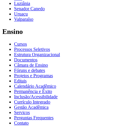
Luziânia
Senador Canedo
Uruaçu
Valparaíso
Ensino
Cursos
Processos Seletivos
Estrutura Organizacional
Documentos
Câmara de Ensino
Fóruns e debates
Projetos e Programas
Editais
Calendário Acadêmico
Permanência e Êxito
Inclusão/Acessibilidade
Currículo Integrado
Gestão Acadêmica
Serviços
Perguntas Frequentes
Contato