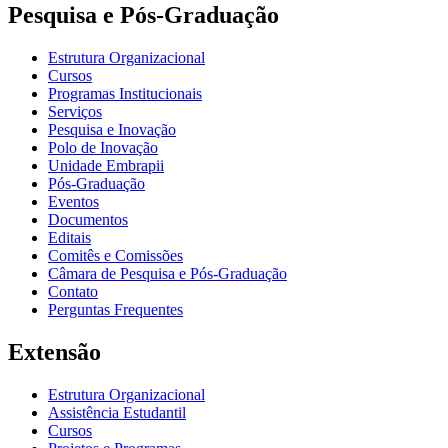
Pesquisa e Pós-Graduação
Estrutura Organizacional
Cursos
Programas Institucionais
Serviços
Pesquisa e Inovação
Polo de Inovação
Unidade Embrapii
Pós-Graduação
Eventos
Documentos
Editais
Comitês e Comissões
Câmara de Pesquisa e Pós-Graduação
Contato
Perguntas Frequentes
Extensão
Estrutura Organizacional
Assistência Estudantil
Cursos