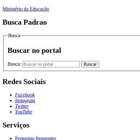
Ministério da Educação
Busca Padrao
Busca
Buscar no portal
Busca:
Buscar
Redes Sociais
Facebook
Instagram
Twitter
YouTube
Serviços
Perguntas frequentes