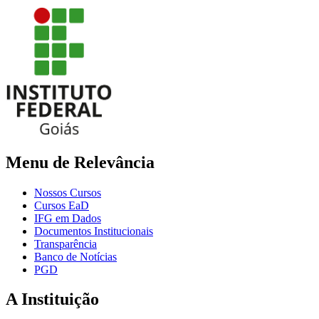
Menu de Relevância
Nossos Cursos
Cursos EaD
IFG em Dados
Documentos Institucionais
Transparência
Banco de Notícias
PGD
A Instituição