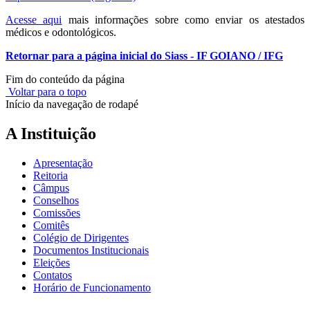
Acesse aqui
mais informações sobre como enviar os atestados
médicos e odontológicos.
Retornar para a página inicial do Siass - IF GOIANO / IFG
Fim do conteúdo da página
Voltar para o topo
Início da navegação de rodapé
A Instituição
Apresentação
Reitoria
Câmpus
Conselhos
Comissões
Comitês
Colégio de Dirigentes
Documentos Institucionais
Eleições
Contatos
Horário de Funcionamento