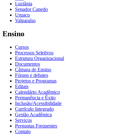
Luziânia
Senador Canedo
Uruaçu
Valparaíso
Ensino
Cursos
Processos Seletivos
Estrutura Organizacional
Documentos
Câmara de Ensino
Fóruns e debates
Projetos e Programas
Editais
Calendário Acadêmico
Permanência e Êxito
Inclusão/Acessibilidade
Currículo Integrado
Gestão Acadêmica
Serviços
Perguntas Frequentes
Contato