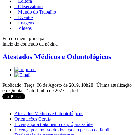
Editora
Observatório
Mundo do Trabalho
Eventos
Imagens
Vídeos
Fim do menu principal
Início do conteúdo da página
Atestados Médicos e Odontológicos
Publicado: Terça, 06 de Agosto de 2019, 10h28
|
Última atualização
em Quinta, 15 de Junho de 2023, 12h21
Atestados Médicos e Odontológicos
Orientações Gerais
Licença para tratamento da própria saúde
Licença por motivo de doença em pessoa da família