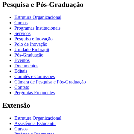
Pesquisa e Pós-Graduação
Estrutura Organizacional
Cursos
Programas Institucionais
Serviços
Pesquisa e Inovação
Polo de Inovação
Unidade Embrapii
Pós-Graduação
Eventos
Documentos
Editais
Comitês e Comissões
Câmara de Pesquisa e Pós-Graduação
Contato
Perguntas Frequentes
Extensão
Estrutura Organizacional
Assistência Estudantil
Cursos