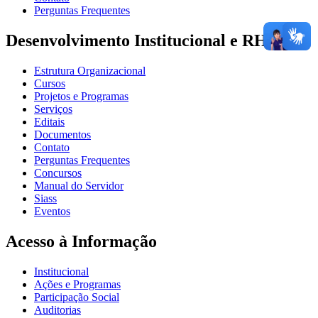
Perguntas Frequentes
Desenvolvimento Institucional e RH
Estrutura Organizacional
Cursos
Projetos e Programas
Serviços
Editais
Documentos
Contato
Perguntas Frequentes
Concursos
Manual do Servidor
Siass
Eventos
Acesso à Informação
Institucional
Ações e Programas
Participação Social
Auditorias