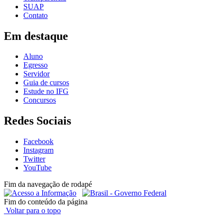
SUAP
Contato
Em destaque
Aluno
Egresso
Servidor
Guia de cursos
Estude no IFG
Concursos
Redes Sociais
Facebook
Instagram
Twitter
YouTube
Fim da navegação de rodapé
Fim do conteúdo da página
Voltar para o topo