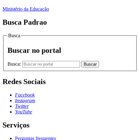
Ministério da Educação
Busca Padrao
Busca
Buscar no portal
Busca:
Buscar
Redes Sociais
Facebook
Instagram
Twitter
YouTube
Serviços
Perguntas frequentes