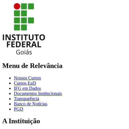
Menu de Relevância
Nossos Cursos
Cursos EaD
IFG em Dados
Documentos Institucionais
Transparência
Banco de Notícias
PGD
A Instituição