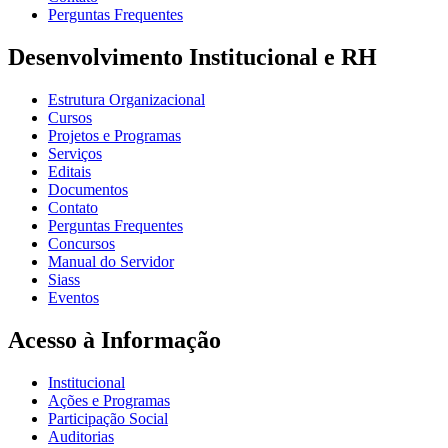
Perguntas Frequentes
Desenvolvimento Institucional e RH
Estrutura Organizacional
Cursos
Projetos e Programas
Serviços
Editais
Documentos
Contato
Perguntas Frequentes
Concursos
Manual do Servidor
Siass
Eventos
Acesso à Informação
Institucional
Ações e Programas
Participação Social
Auditorias