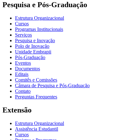
Pesquisa e Pós-Graduação
Estrutura Organizacional
Cursos
Programas Institucionais
Serviços
Pesquisa e Inovação
Polo de Inovação
Unidade Embrapii
Pós-Graduação
Eventos
Documentos
Editais
Comitês e Comissões
Câmara de Pesquisa e Pós-Graduação
Contato
Perguntas Frequentes
Extensão
Estrutura Organizacional
Assistência Estudantil
Cursos