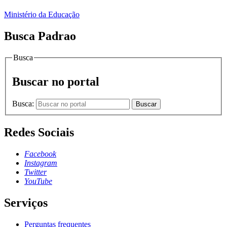
Ministério da Educação
Busca Padrao
Busca
Buscar no portal
Busca:
Buscar
Redes Sociais
Facebook
Instagram
Twitter
YouTube
Serviços
Perguntas frequentes