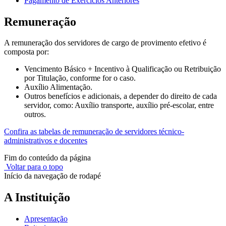
Pagamento de Exercícios Anteriores
Remuneração
A remuneração dos servidores de cargo de provimento efetivo é
composta por:
Vencimento Básico + Incentivo à Qualificação ou Retribuição
por Titulação, conforme for o caso.
Auxílio Alimentação.
Outros benefícios e adicionais, a depender do direito de cada
servidor, como: Auxílio transporte, auxílio pré-escolar, entre
outros.
Confira as tabelas de remuneração de servidores técnico-
administrativos e docentes
Fim do conteúdo da página
Voltar para o topo
Início da navegação de rodapé
A Instituição
Apresentação