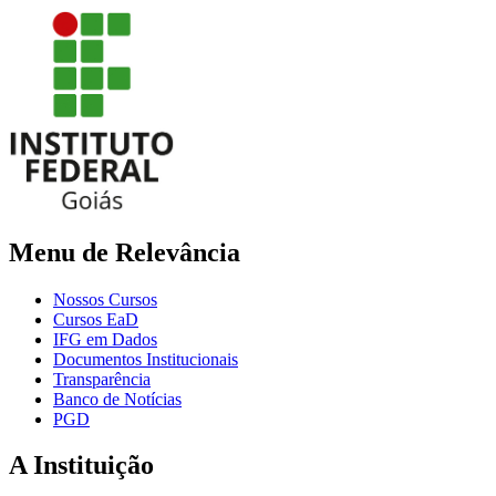
Menu de Relevância
Nossos Cursos
Cursos EaD
IFG em Dados
Documentos Institucionais
Transparência
Banco de Notícias
PGD
A Instituição