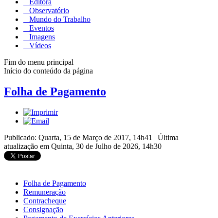
Editora
Observatório
Mundo do Trabalho
Eventos
Imagens
Vídeos
Fim do menu principal
Início do conteúdo da página
Folha de Pagamento
Publicado: Quarta, 15 de Março de 2017, 14h41
|
Última
atualização em Quinta, 30 de Julho de 2026, 14h30
Folha de Pagamento
Remuneração
Contracheque
Consignação