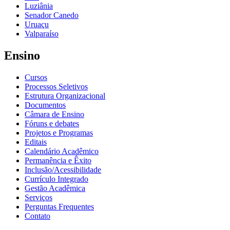
Luziânia
Senador Canedo
Uruaçu
Valparaíso
Ensino
Cursos
Processos Seletivos
Estrutura Organizacional
Documentos
Câmara de Ensino
Fóruns e debates
Projetos e Programas
Editais
Calendário Acadêmico
Permanência e Êxito
Inclusão/Acessibilidade
Currículo Integrado
Gestão Acadêmica
Serviços
Perguntas Frequentes
Contato