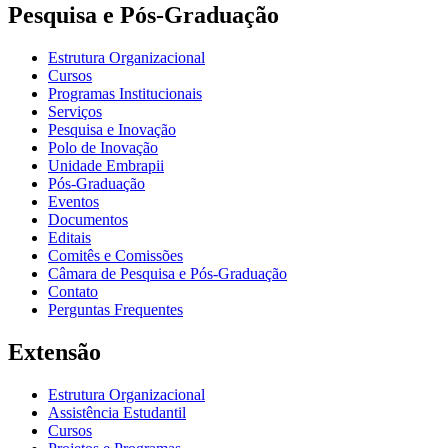
Pesquisa e Pós-Graduação
Estrutura Organizacional
Cursos
Programas Institucionais
Serviços
Pesquisa e Inovação
Polo de Inovação
Unidade Embrapii
Pós-Graduação
Eventos
Documentos
Editais
Comitês e Comissões
Câmara de Pesquisa e Pós-Graduação
Contato
Perguntas Frequentes
Extensão
Estrutura Organizacional
Assistência Estudantil
Cursos