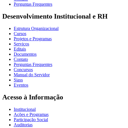
Perguntas Frequentes
Desenvolvimento Institucional e RH
Estrutura Organizacional
Cursos
Projetos e Programas
Serviços
Editais
Documentos
Contato
Perguntas Frequentes
Concursos
Manual do Servidor
Siass
Eventos
Acesso à Informação
Institucional
Ações e Programas
Participação Social
Auditorias