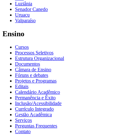
Luziânia
Senador Canedo
Uruaçu
Valparaíso
Ensino
Cursos
Processos Seletivos
Estrutura Organizacional
Documentos
Câmara de Ensino
Fóruns e debates
Projetos e Programas
Editais
Calendário Acadêmico
Permanência e Êxito
Inclusão/Acessibilidade
Currículo Integrado
Gestão Acadêmica
Serviços
Perguntas Frequentes
Contato