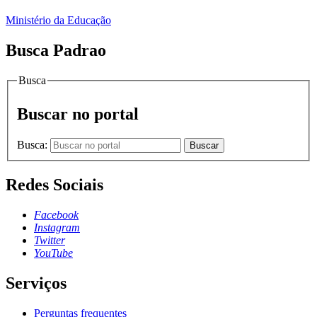
Ministério da Educação
Busca Padrao
Busca
Buscar no portal
Busca:
Buscar
Redes Sociais
Facebook
Instagram
Twitter
YouTube
Serviços
Perguntas frequentes