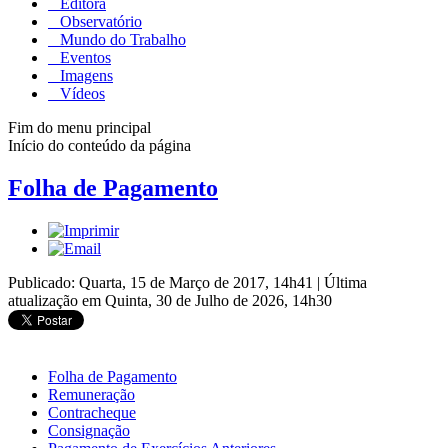
Editora
Observatório
Mundo do Trabalho
Eventos
Imagens
Vídeos
Fim do menu principal
Início do conteúdo da página
Folha de Pagamento
Publicado: Quarta, 15 de Março de 2017, 14h41
|
Última
atualização em Quinta, 30 de Julho de 2026, 14h30
Folha de Pagamento
Remuneração
Contracheque
Consignação