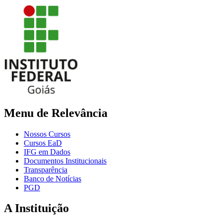
Menu de Relevância
Nossos Cursos
Cursos EaD
IFG em Dados
Documentos Institucionais
Transparência
Banco de Notícias
PGD
A Instituição