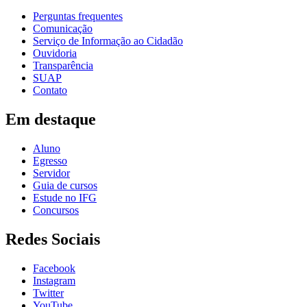
Perguntas frequentes
Comunicação
Serviço de Informação ao Cidadão
Ouvidoria
Transparência
SUAP
Contato
Em destaque
Aluno
Egresso
Servidor
Guia de cursos
Estude no IFG
Concursos
Redes Sociais
Facebook
Instagram
Twitter
YouTube