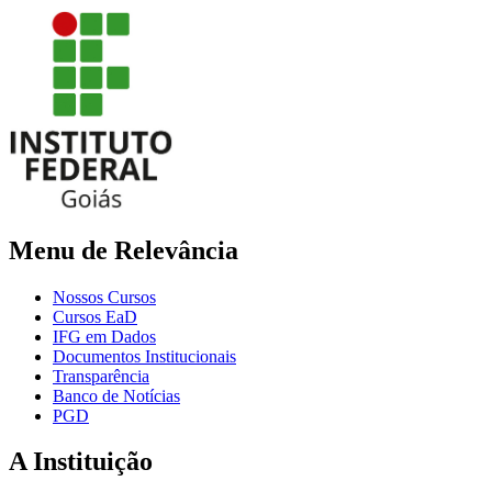
Menu de Relevância
Nossos Cursos
Cursos EaD
IFG em Dados
Documentos Institucionais
Transparência
Banco de Notícias
PGD
A Instituição