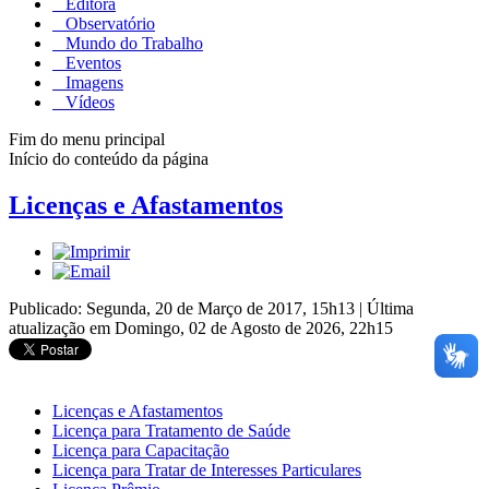
Editora
Observatório
Mundo do Trabalho
Eventos
Imagens
Vídeos
Fim do menu principal
Início do conteúdo da página
Licenças e Afastamentos
Publicado: Segunda, 20 de Março de 2017, 15h13
|
Última
atualização em Domingo, 02 de Agosto de 2026, 22h15
Licenças e Afastamentos
Licença para Tratamento de Saúde
Licença para Capacitação
Licença para Tratar de Interesses Particulares