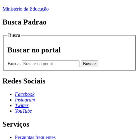
Ministério da Educação
Busca Padrao
Busca
Buscar no portal
Busca:
Buscar
Redes Sociais
Facebook
Instagram
Twitter
YouTube
Serviços
Perguntas frequentes