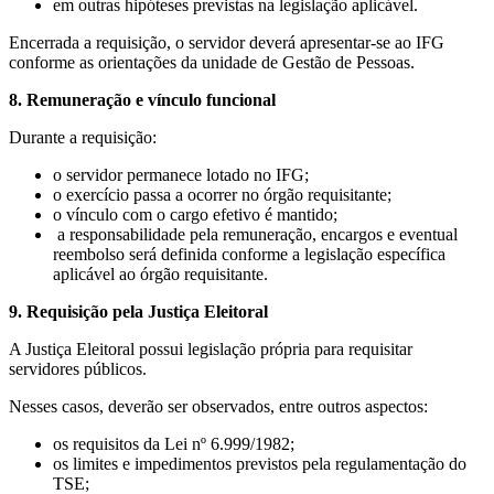
em outras hipóteses previstas na legislação aplicável.
Encerrada a requisição, o servidor deverá apresentar-se ao IFG
conforme as orientações da unidade de Gestão de Pessoas.
8. Remuneração e vínculo funcional
Durante a requisição:
o servidor permanece lotado no IFG;
o exercício passa a ocorrer no órgão requisitante;
o vínculo com o cargo efetivo é mantido;
a responsabilidade pela remuneração, encargos e eventual
reembolso será definida conforme a legislação específica
aplicável ao órgão requisitante.
9. Requisição pela Justiça Eleitoral
A Justiça Eleitoral possui legislação própria para requisitar
servidores públicos.
Nesses casos, deverão ser observados, entre outros aspectos:
os requisitos da Lei nº 6.999/1982;
os limites e impedimentos previstos pela regulamentação do
TSE;