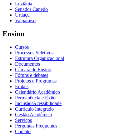
Luziânia
Senador Canedo
Uruaçu
Valparaíso
Ensino
Cursos
Processos Seletivos
Estrutura Organizacional
Documentos
Câmara de Ensino
Fóruns e debates
Projetos e Programas
Editais
Calendário Acadêmico
Permanência e Êxito
Inclusão/Acessibilidade
Currículo Integrado
Gestão Acadêmica
Serviços
Perguntas Frequentes
Contato