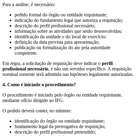
Para a análise, é necessário:
pedido formal do órgão ou entidade requisitante;
indicação do fundamento legal que autoriza a requisição;
descrição do perfil profissional necessário;
informação sobre as atividades que serão desenvolvidas;
identificação da unidade e do local de exercício;
definição da data prevista para apresentação;
publicação ou formalização do ato pela autoridade
competente.
Em regra, a solicitação de requisição deve indicar o
perfil
profissional necessário
, e não um servidor específico. A requisição
nominal somente será admitida nas hipóteses legalmente autorizadas.
4. Como é iniciado o procedimento?
O procedimento é iniciado pelo órgão ou entidade requisitante,
mediante ofício dirigido ao IFG.
O pedido deverá conter, no mínimo:
identificação do órgão ou entidade requisitante;
fundamento legal da prerrogativa de requisição;
descrição do perfil profissional pretendido;