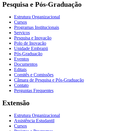
Pesquisa e Pós-Graduação
Estrutura Organizacional
Cursos
Programas Institucionais
Serviços
Pesquisa e Inovação
Polo de Inovação
Unidade Embrapii
Pós-Graduação
Eventos
Documentos
Editais
Comitês e Comissões
Câmara de Pesquisa e Pós-Graduação
Contato
Perguntas Frequentes
Extensão
Estrutura Organizacional
Assistência Estudantil
Cursos