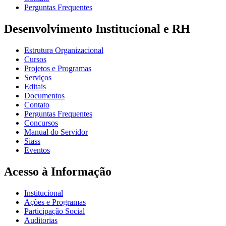
Perguntas Frequentes
Desenvolvimento Institucional e RH
Estrutura Organizacional
Cursos
Projetos e Programas
Serviços
Editais
Documentos
Contato
Perguntas Frequentes
Concursos
Manual do Servidor
Siass
Eventos
Acesso à Informação
Institucional
Ações e Programas
Participação Social
Auditorias