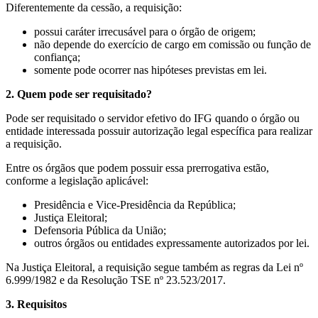
Diferentemente da cessão, a requisição:
possui caráter irrecusável para o órgão de origem;
não depende do exercício de cargo em comissão ou função de
confiança;
somente pode ocorrer nas hipóteses previstas em lei.
2. Quem pode ser requisitado?
Pode ser requisitado o servidor efetivo do IFG quando o órgão ou
entidade interessada possuir autorização legal específica para realizar
a requisição.
Entre os órgãos que podem possuir essa prerrogativa estão,
conforme a legislação aplicável:
Presidência e Vice-Presidência da República;
Justiça Eleitoral;
Defensoria Pública da União;
outros órgãos ou entidades expressamente autorizados por lei.
Na Justiça Eleitoral, a requisição segue também as regras da Lei nº
6.999/1982 e da Resolução TSE nº 23.523/2017.
3. Requisitos