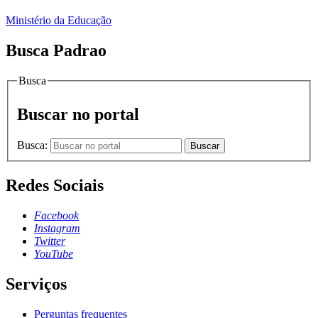
Ministério da Educação
Busca Padrao
Busca
Buscar no portal
Busca:
Buscar
Redes Sociais
Facebook
Instagram
Twitter
YouTube
Serviços
Perguntas frequentes