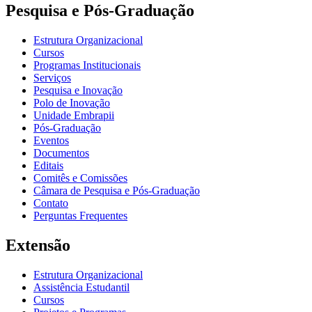
Pesquisa e Pós-Graduação
Estrutura Organizacional
Cursos
Programas Institucionais
Serviços
Pesquisa e Inovação
Polo de Inovação
Unidade Embrapii
Pós-Graduação
Eventos
Documentos
Editais
Comitês e Comissões
Câmara de Pesquisa e Pós-Graduação
Contato
Perguntas Frequentes
Extensão
Estrutura Organizacional
Assistência Estudantil
Cursos