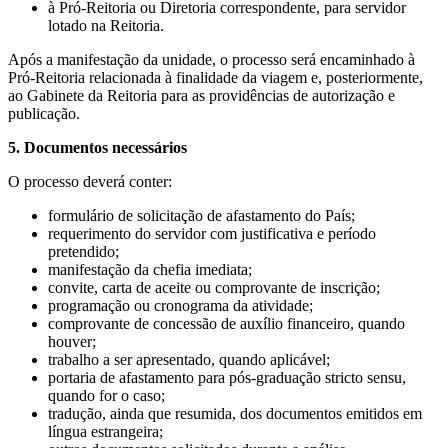
à Pró-Reitoria ou Diretoria correspondente, para servidor
lotado na Reitoria.
Após a manifestação da unidade, o processo será encaminhado à
Pró-Reitoria relacionada à finalidade da viagem e, posteriormente,
ao Gabinete da Reitoria para as providências de autorização e
publicação.
5. Documentos necessários
O processo deverá conter:
formulário de solicitação de afastamento do País;
requerimento do servidor com justificativa e período
pretendido;
manifestação da chefia imediata;
convite, carta de aceite ou comprovante de inscrição;
programação ou cronograma da atividade;
comprovante de concessão de auxílio financeiro, quando
houver;
trabalho a ser apresentado, quando aplicável;
portaria de afastamento para pós-graduação stricto sensu,
quando for o caso;
tradução, ainda que resumida, dos documentos emitidos em
língua estrangeira;