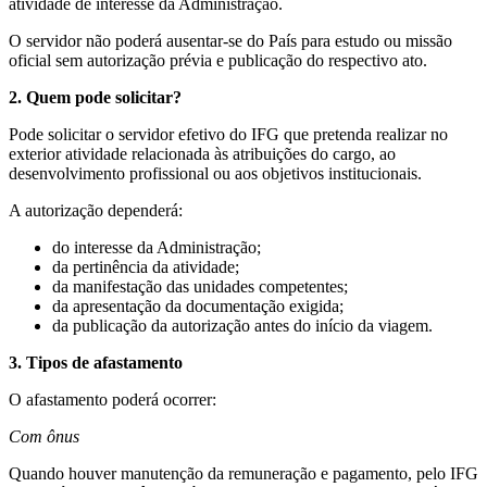
atividade de interesse da Administração.
O servidor não poderá ausentar-se do País para estudo ou missão
oficial sem autorização prévia e publicação do respectivo ato.
2. Quem pode solicitar?
Pode solicitar o servidor efetivo do IFG que pretenda realizar no
exterior atividade relacionada às atribuições do cargo, ao
desenvolvimento profissional ou aos objetivos institucionais.
A autorização dependerá:
do interesse da Administração;
da pertinência da atividade;
da manifestação das unidades competentes;
da apresentação da documentação exigida;
da publicação da autorização antes do início da viagem.
3. Tipos de afastamento
O afastamento poderá ocorrer:
Com ônus
Quando houver manutenção da remuneração e pagamento, pelo IFG