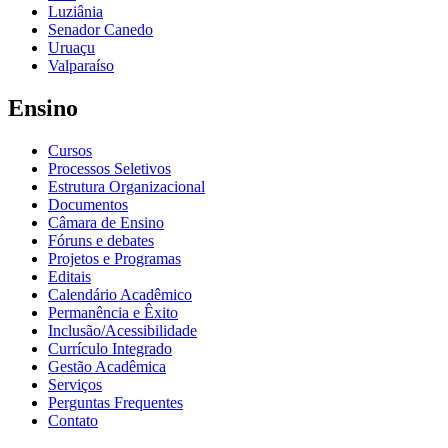
Luziânia
Senador Canedo
Uruaçu
Valparaíso
Ensino
Cursos
Processos Seletivos
Estrutura Organizacional
Documentos
Câmara de Ensino
Fóruns e debates
Projetos e Programas
Editais
Calendário Acadêmico
Permanência e Êxito
Inclusão/Acessibilidade
Currículo Integrado
Gestão Acadêmica
Serviços
Perguntas Frequentes
Contato