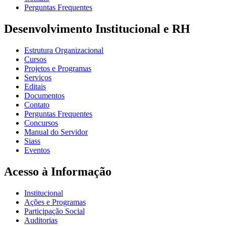
Perguntas Frequentes
Desenvolvimento Institucional e RH
Estrutura Organizacional
Cursos
Projetos e Programas
Serviços
Editais
Documentos
Contato
Perguntas Frequentes
Concursos
Manual do Servidor
Siass
Eventos
Acesso à Informação
Institucional
Ações e Programas
Participação Social
Auditorias