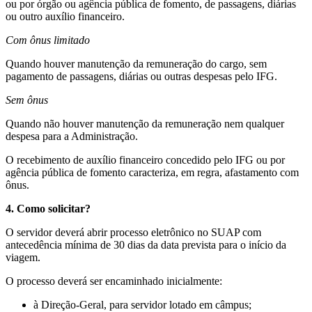
ou por órgão ou agência pública de fomento, de passagens, diárias
ou outro auxílio financeiro.
Com ônus limitado
Quando houver manutenção da remuneração do cargo, sem
pagamento de passagens, diárias ou outras despesas pelo IFG.
Sem ônus
Quando não houver manutenção da remuneração nem qualquer
despesa para a Administração.
O recebimento de auxílio financeiro concedido pelo IFG ou por
agência pública de fomento caracteriza, em regra, afastamento com
ônus.
4. Como solicitar?
O servidor deverá abrir processo eletrônico no SUAP com
antecedência mínima de 30 dias da data prevista para o início da
viagem.
O processo deverá ser encaminhado inicialmente:
à Direção-Geral, para servidor lotado em câmpus;