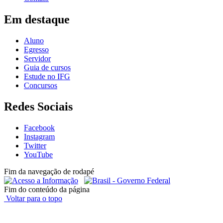
Em destaque
Aluno
Egresso
Servidor
Guia de cursos
Estude no IFG
Concursos
Redes Sociais
Facebook
Instagram
Twitter
YouTube
Fim da navegação de rodapé
Fim do conteúdo da página
Voltar para o topo