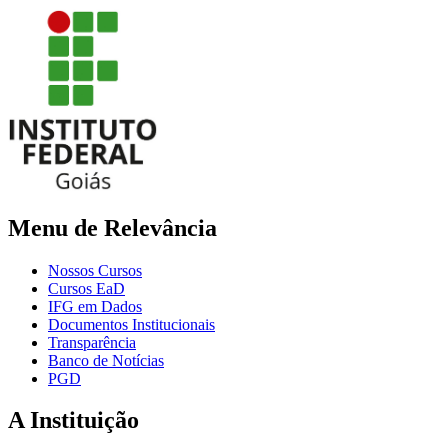
Menu de Relevância
Nossos Cursos
Cursos EaD
IFG em Dados
Documentos Institucionais
Transparência
Banco de Notícias
PGD
A Instituição