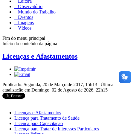
Editora
Observatório
Mundo do Trabalho
Eventos
Imagens
Vídeos
Fim do menu principal
Início do conteúdo da página
Licenças e Afastamentos
Publicado: Segunda, 20 de Março de 2017, 15h13
|
Última
atualização em Domingo, 02 de Agosto de 2026, 22h15
Licenças e Afastamentos
Licença para Tratamento de Saúde
Licença para Capacitação
Licença para Tratar de Interesses Particulares