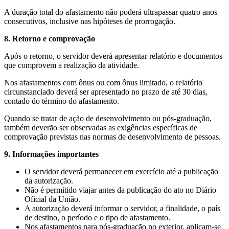
A duração total do afastamento não poderá ultrapassar quatro anos
consecutivos, inclusive nas hipóteses de prorrogação.
8. Retorno e comprovação
Após o retorno, o servidor deverá apresentar relatório e documentos
que comprovem a realização da atividade.
Nos afastamentos com ônus ou com ônus limitado, o relatório
circunstanciado deverá ser apresentado no prazo de até 30 dias,
contado do término do afastamento.
Quando se tratar de ação de desenvolvimento ou pós-graduação,
também deverão ser observadas as exigências específicas de
comprovação previstas nas normas de desenvolvimento de pessoas.
9. Informações importantes
O servidor deverá permanecer em exercício até a publicação
da autorização.
Não é permitido viajar antes da publicação do ato no Diário
Oficial da União.
A autorização deverá informar o servidor, a finalidade, o país
de destino, o período e o tipo de afastamento.
Nos afastamentos para pós-graduação no exterior, aplicam-se