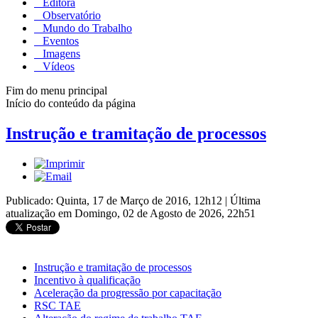
Editora
Observatório
Mundo do Trabalho
Eventos
Imagens
Vídeos
Fim do menu principal
Início do conteúdo da página
Instrução e tramitação de processos
Publicado: Quinta, 17 de Março de 2016, 12h12
|
Última
atualização em Domingo, 02 de Agosto de 2026, 22h51
Instrução e tramitação de processos
Incentivo à qualificação
Aceleração da progressão por capacitação
RSC TAE