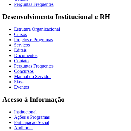
Perguntas Frequentes
Desenvolvimento Institucional e RH
Estrutura Organizacional
Cursos
Projetos e Programas
Serviços
Editais
Documentos
Contato
Perguntas Frequentes
Concursos
Manual do Servidor
Siass
Eventos
Acesso à Informação
Institucional
Ações e Programas
Participação Social
Auditorias