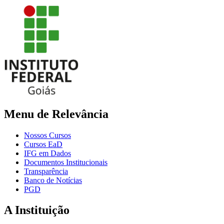
Menu de Relevância
Nossos Cursos
Cursos EaD
IFG em Dados
Documentos Institucionais
Transparência
Banco de Notícias
PGD
A Instituição