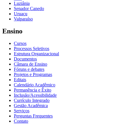
Luziânia
Senador Canedo
Uruaçu
Valparaíso
Ensino
Cursos
Processos Seletivos
Estrutura Organizacional
Documentos
Câmara de Ensino
Fóruns e debates
Projetos e Programas
Editais
Calendário Acadêmico
Permanência e Êxito
Inclusão/Acessibilidade
Currículo Integrado
Gestão Acadêmica
Serviços
Perguntas Frequentes
Contato