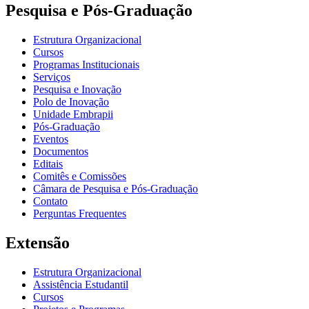
Pesquisa e Pós-Graduação
Estrutura Organizacional
Cursos
Programas Institucionais
Serviços
Pesquisa e Inovação
Polo de Inovação
Unidade Embrapii
Pós-Graduação
Eventos
Documentos
Editais
Comitês e Comissões
Câmara de Pesquisa e Pós-Graduação
Contato
Perguntas Frequentes
Extensão
Estrutura Organizacional
Assistência Estudantil
Cursos