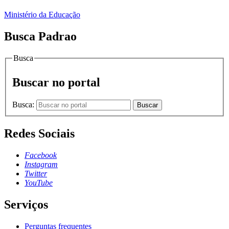
Ministério da Educação
Busca Padrao
Busca
Buscar no portal
Busca:
Buscar
Redes Sociais
Facebook
Instagram
Twitter
YouTube
Serviços
Perguntas frequentes