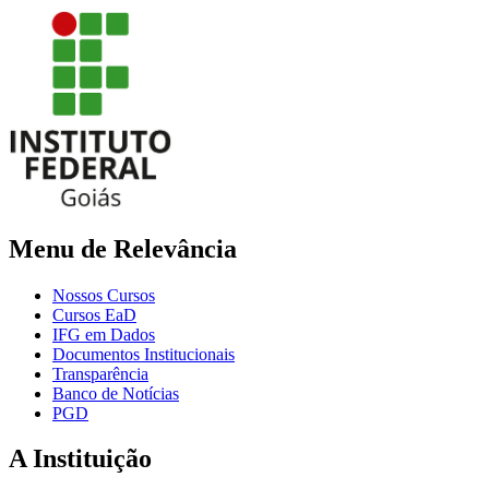
Menu de Relevância
Nossos Cursos
Cursos EaD
IFG em Dados
Documentos Institucionais
Transparência
Banco de Notícias
PGD
A Instituição