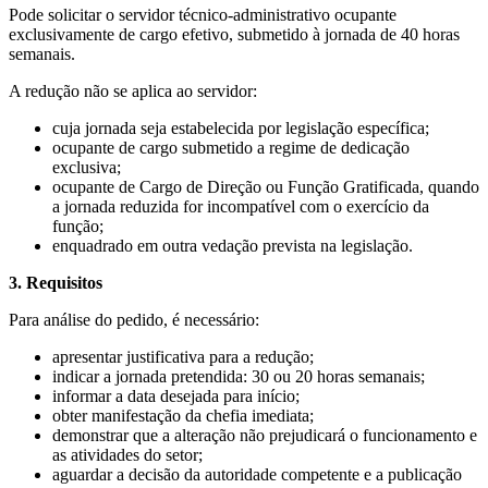
Pode solicitar o servidor técnico-administrativo ocupante
exclusivamente de cargo efetivo, submetido à jornada de 40 horas
semanais.
A redução não se aplica ao servidor:
cuja jornada seja estabelecida por legislação específica;
ocupante de cargo submetido a regime de dedicação
exclusiva;
ocupante de Cargo de Direção ou Função Gratificada, quando
a jornada reduzida for incompatível com o exercício da
função;
enquadrado em outra vedação prevista na legislação.
3. Requisitos
Para análise do pedido, é necessário:
apresentar justificativa para a redução;
indicar a jornada pretendida: 30 ou 20 horas semanais;
informar a data desejada para início;
obter manifestação da chefia imediata;
demonstrar que a alteração não prejudicará o funcionamento e
as atividades do setor;
aguardar a decisão da autoridade competente e a publicação