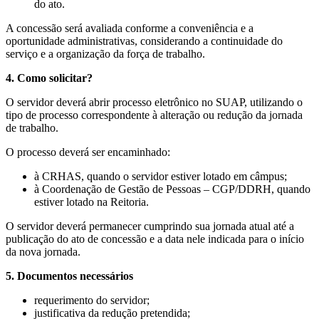
do ato.
A concessão será avaliada conforme a conveniência e a
oportunidade administrativas, considerando a continuidade do
serviço e a organização da força de trabalho.
4. Como solicitar?
O servidor deverá abrir processo eletrônico no SUAP, utilizando o
tipo de processo correspondente à alteração ou redução da jornada
de trabalho.
O processo deverá ser encaminhado:
à CRHAS, quando o servidor estiver lotado em câmpus;
à Coordenação de Gestão de Pessoas – CGP/DDRH, quando
estiver lotado na Reitoria.
O servidor deverá permanecer cumprindo sua jornada atual até a
publicação do ato de concessão e a data nele indicada para o início
da nova jornada.
5. Documentos necessários
requerimento do servidor;
justificativa da redução pretendida;