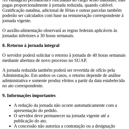
pagas proporcionalmente à jornada reduzida, quando cabível.
Gratificação natalina, adicional de férias e outras parcelas também
poderão ser calculados com base na remuneração correspondente à
jornada vigente.
O auxílio-alimentação observará as regras federais aplicáveis às
jornadas inferiores a 30 horas semanais.
8. Retorno à jornada integral
O servidor poderá solicitar o retorno à jornada de 40 horas semanais
mediante abertura de novo processo no SUAP.
A jornada reduzida também poderá ser revertida de ofício pela
Administração. Em ambos os casos, o retorno depende de análise
administrativa e somente produz efeitos a partir da data estabelecida
no ato correspondente.
9. Informações importantes
A redução da jornada não ocorre automaticamente com a
apresentação do pedido.
O servidor deve permanecer na jornada vigente até a
publicação do ato.
A concessão não autoriza a contratação ou a designação