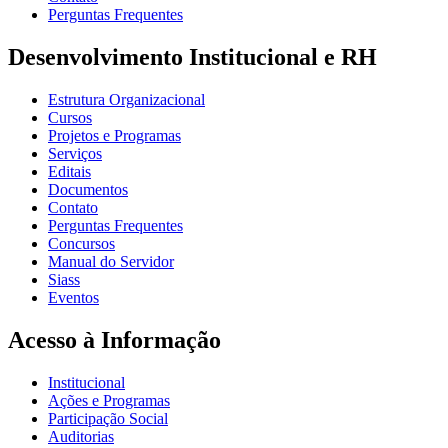
Perguntas Frequentes
Desenvolvimento Institucional e RH
Estrutura Organizacional
Cursos
Projetos e Programas
Serviços
Editais
Documentos
Contato
Perguntas Frequentes
Concursos
Manual do Servidor
Siass
Eventos
Acesso à Informação
Institucional
Ações e Programas
Participação Social
Auditorias