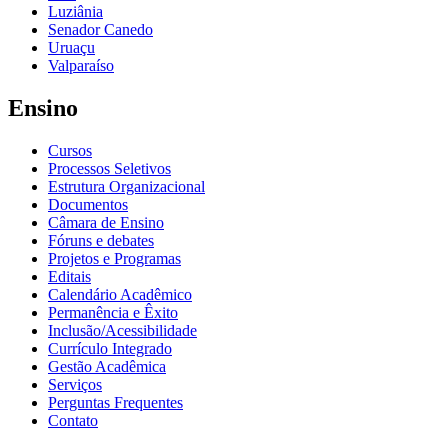
Luziânia
Senador Canedo
Uruaçu
Valparaíso
Ensino
Cursos
Processos Seletivos
Estrutura Organizacional
Documentos
Câmara de Ensino
Fóruns e debates
Projetos e Programas
Editais
Calendário Acadêmico
Permanência e Êxito
Inclusão/Acessibilidade
Currículo Integrado
Gestão Acadêmica
Serviços
Perguntas Frequentes
Contato