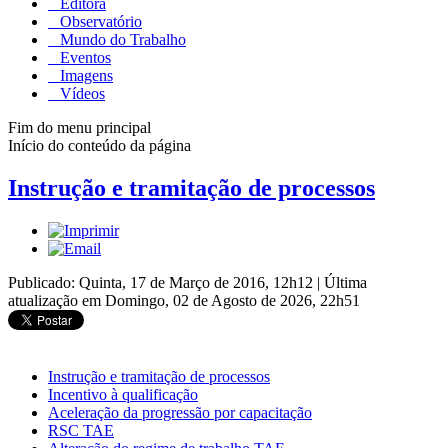
Editora
Observatório
Mundo do Trabalho
Eventos
Imagens
Vídeos
Fim do menu principal
Início do conteúdo da página
Instrução e tramitação de processos
Publicado: Quinta, 17 de Março de 2016, 12h12
|
Última
atualização em Domingo, 02 de Agosto de 2026, 22h51
Instrução e tramitação de processos
Incentivo à qualificação
Aceleração da progressão por capacitação
RSC TAE