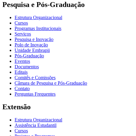
Pesquisa e Pós-Graduação
Estrutura Organizacional
Cursos
Programas Institucionais
Serviços
Pesquisa e Inovação
Polo de Inovação
Unidade Embrapii
Pós-Graduação
Eventos
Documentos
Editais
Comitês e Comissões
Câmara de Pesquisa e Pós-Graduação
Contato
Perguntas Frequentes
Extensão
Estrutura Organizacional
Assistência Estudantil
Cursos