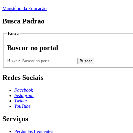
Ministério da Educação
Busca Padrao
Busca
Buscar no portal
Busca:
Buscar
Redes Sociais
Facebook
Instagram
Twitter
YouTube
Serviços
Perguntas frequentes