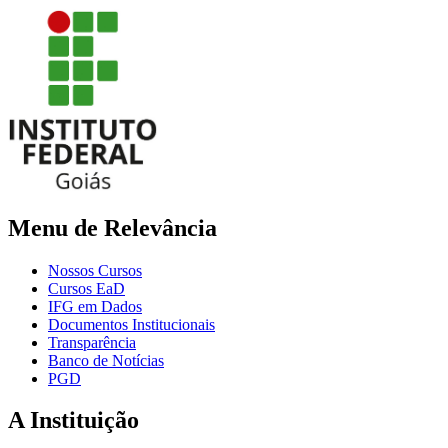
Menu de Relevância
Nossos Cursos
Cursos EaD
IFG em Dados
Documentos Institucionais
Transparência
Banco de Notícias
PGD
A Instituição