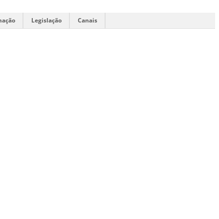
mação
Legislação
Canais