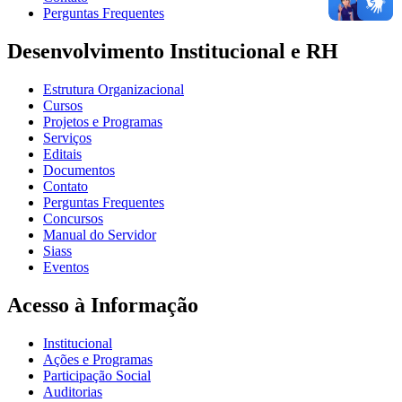
Perguntas Frequentes
Desenvolvimento Institucional e RH
Estrutura Organizacional
Cursos
Projetos e Programas
Serviços
Editais
Documentos
Contato
Perguntas Frequentes
Concursos
Manual do Servidor
Siass
Eventos
Acesso à Informação
Institucional
Ações e Programas
Participação Social
Auditorias