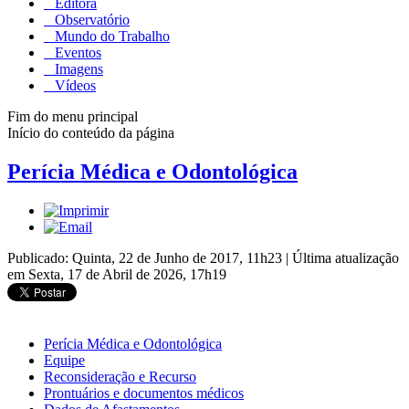
Editora
Observatório
Mundo do Trabalho
Eventos
Imagens
Vídeos
Fim do menu principal
Início do conteúdo da página
Perícia Médica e Odontológica
Publicado: Quinta, 22 de Junho de 2017, 11h23
|
Última atualização
em Sexta, 17 de Abril de 2026, 17h19
Perícia Médica e Odontológica
Equipe
Reconsideração e Recurso
Prontuários e documentos médicos