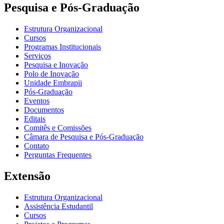
Pesquisa e Pós-Graduação
Estrutura Organizacional
Cursos
Programas Institucionais
Serviços
Pesquisa e Inovação
Polo de Inovação
Unidade Embrapii
Pós-Graduação
Eventos
Documentos
Editais
Comitês e Comissões
Câmara de Pesquisa e Pós-Graduação
Contato
Perguntas Frequentes
Extensão
Estrutura Organizacional
Assistência Estudantil
Cursos