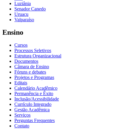
Luziânia
Senador Canedo
Uruaçu
Valparaíso
Ensino
Cursos
Processos Seletivos
Estrutura Organizacional
Documentos
Câmara de Ensino
Fóruns e debates
Projetos e Programas
Editais
Calendário Acadêmico
Permanência e Êxito
Inclusão/Acessibilidade
Currículo Integrado
Gestão Acadêmica
Serviços
Perguntas Frequentes
Contato