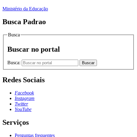
Ministério da Educação
Busca Padrao
Busca
Buscar no portal
Busca:
Buscar
Redes Sociais
Facebook
Instagram
Twitter
YouTube
Serviços
Perguntas frequentes