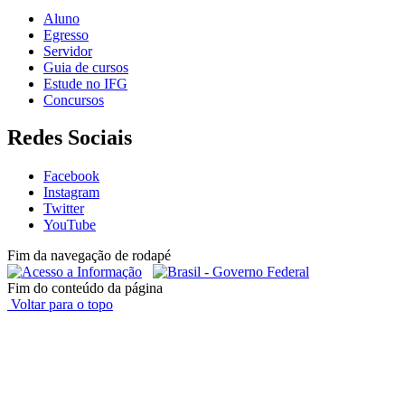
Aluno
Egresso
Servidor
Guia de cursos
Estude no IFG
Concursos
Redes Sociais
Facebook
Instagram
Twitter
YouTube
Fim da navegação de rodapé
Fim do conteúdo da página
Voltar para o topo