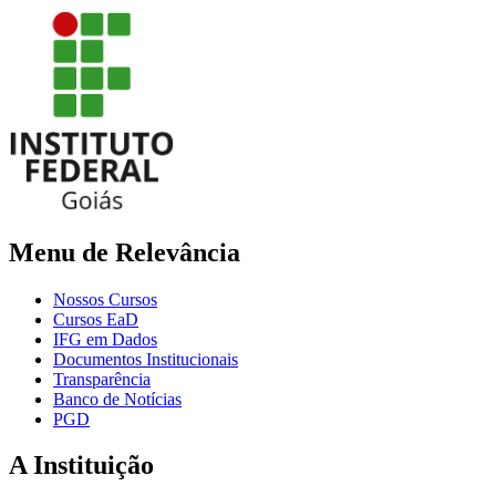
Menu de Relevância
Nossos Cursos
Cursos EaD
IFG em Dados
Documentos Institucionais
Transparência
Banco de Notícias
PGD
A Instituição