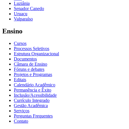
Luziânia
Senador Canedo
Uruaçu
Valparaíso
Ensino
Cursos
Processos Seletivos
Estrutura Organizacional
Documentos
Câmara de Ensino
Fóruns e debates
Projetos e Programas
Editais
Calendário Acadêmico
Permanência e Êxito
Inclusão/Acessibilidade
Currículo Integrado
Gestão Acadêmica
Serviços
Perguntas Frequentes
Contato