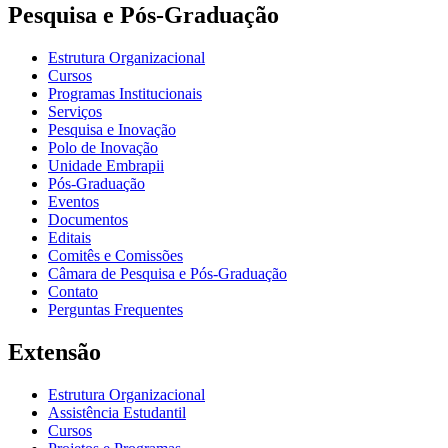
Pesquisa e Pós-Graduação
Estrutura Organizacional
Cursos
Programas Institucionais
Serviços
Pesquisa e Inovação
Polo de Inovação
Unidade Embrapii
Pós-Graduação
Eventos
Documentos
Editais
Comitês e Comissões
Câmara de Pesquisa e Pós-Graduação
Contato
Perguntas Frequentes
Extensão
Estrutura Organizacional
Assistência Estudantil
Cursos