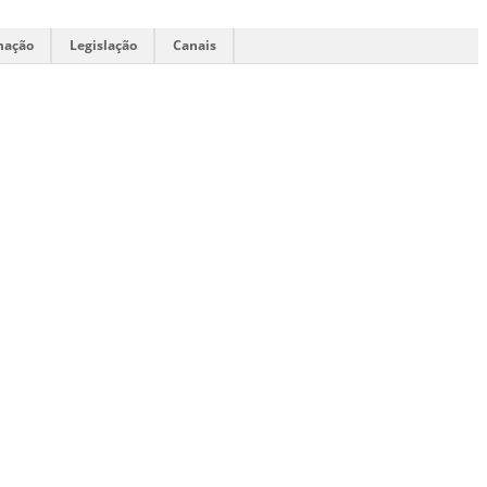
mação
Legislação
Canais