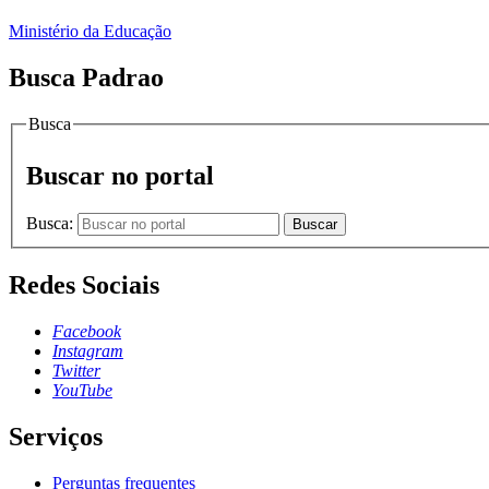
Ministério da Educação
Busca Padrao
Busca
Buscar no portal
Busca:
Buscar
Redes Sociais
Facebook
Instagram
Twitter
YouTube
Serviços
Perguntas frequentes