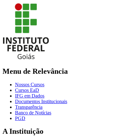
Menu de Relevância
Nossos Cursos
Cursos EaD
IFG em Dados
Documentos Institucionais
Transparência
Banco de Notícias
PGD
A Instituição