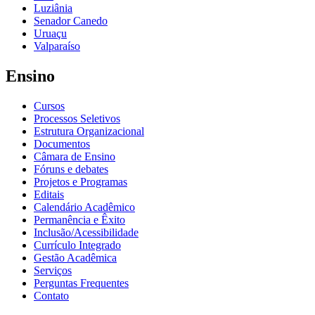
Luziânia
Senador Canedo
Uruaçu
Valparaíso
Ensino
Cursos
Processos Seletivos
Estrutura Organizacional
Documentos
Câmara de Ensino
Fóruns e debates
Projetos e Programas
Editais
Calendário Acadêmico
Permanência e Êxito
Inclusão/Acessibilidade
Currículo Integrado
Gestão Acadêmica
Serviços
Perguntas Frequentes
Contato