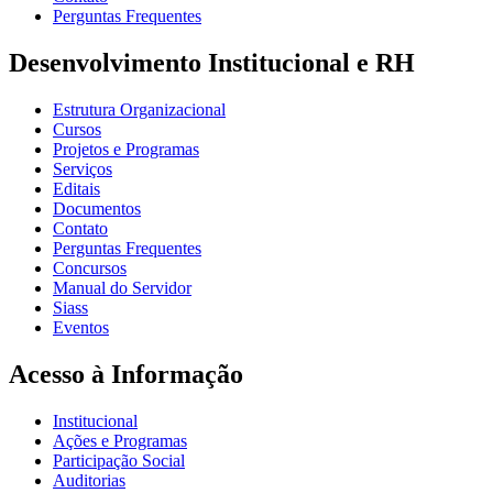
Perguntas Frequentes
Desenvolvimento Institucional e RH
Estrutura Organizacional
Cursos
Projetos e Programas
Serviços
Editais
Documentos
Contato
Perguntas Frequentes
Concursos
Manual do Servidor
Siass
Eventos
Acesso à Informação
Institucional
Ações e Programas
Participação Social
Auditorias