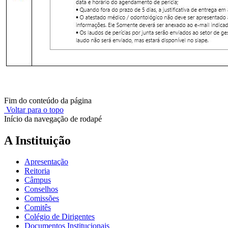
Fim do conteúdo da página
Voltar para o topo
Início da navegação de rodapé
A Instituição
Apresentação
Reitoria
Câmpus
Conselhos
Comissões
Comitês
Colégio de Dirigentes
Documentos Institucionais