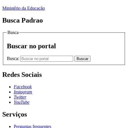
Ministério da Educação
Busca Padrao
Busca
Buscar no portal
Busca:
Buscar
Redes Sociais
Facebook
Instagram
Twitter
YouTube
Serviços
Perguntas frequentes