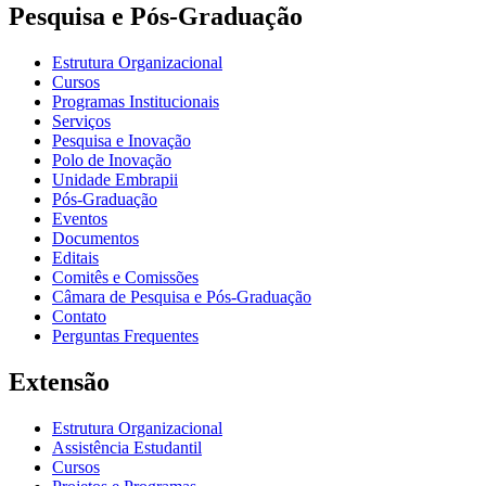
Pesquisa e Pós-Graduação
Estrutura Organizacional
Cursos
Programas Institucionais
Serviços
Pesquisa e Inovação
Polo de Inovação
Unidade Embrapii
Pós-Graduação
Eventos
Documentos
Editais
Comitês e Comissões
Câmara de Pesquisa e Pós-Graduação
Contato
Perguntas Frequentes
Extensão
Estrutura Organizacional
Assistência Estudantil
Cursos