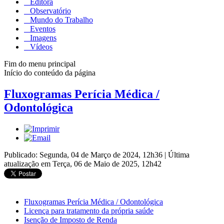
Editora
Observatório
Mundo do Trabalho
Eventos
Imagens
Vídeos
Fim do menu principal
Início do conteúdo da página
Fluxogramas Perícia Médica /
Odontológica
Publicado: Segunda, 04 de Março de 2024, 12h36
|
Última
atualização em Terça, 06 de Maio de 2025, 12h42
Fluxogramas Perícia Médica / Odontológica
Licença para tratamento da própria saúde
Isenção de Imposto de Renda