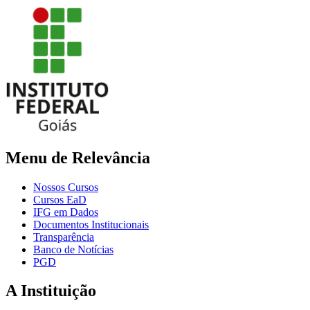
Menu de Relevância
Nossos Cursos
Cursos EaD
IFG em Dados
Documentos Institucionais
Transparência
Banco de Notícias
PGD
A Instituição