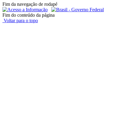
Fim da navegação de rodapé
Fim do conteúdo da página
Voltar para o topo