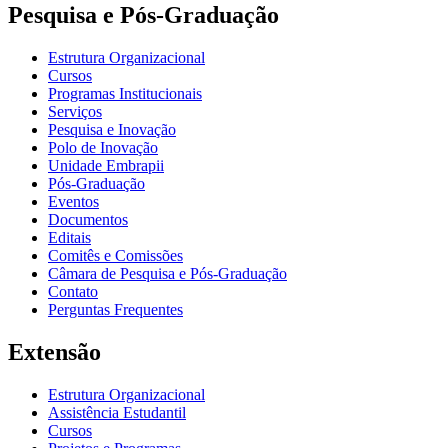
Pesquisa e Pós-Graduação
Estrutura Organizacional
Cursos
Programas Institucionais
Serviços
Pesquisa e Inovação
Polo de Inovação
Unidade Embrapii
Pós-Graduação
Eventos
Documentos
Editais
Comitês e Comissões
Câmara de Pesquisa e Pós-Graduação
Contato
Perguntas Frequentes
Extensão
Estrutura Organizacional
Assistência Estudantil
Cursos