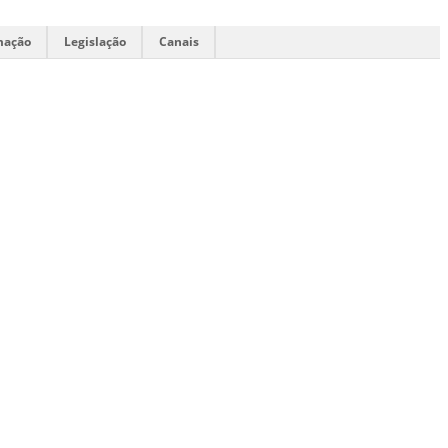
mação
Legislação
Canais