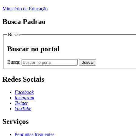
Ministério da Educação
Busca Padrao
Busca
Buscar no portal
Busca:
Buscar
Redes Sociais
Facebook
Instagram
Twitter
YouTube
Serviços
Perguntas frequentes