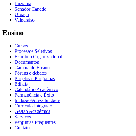
Luziânia
Senador Canedo
Uruaçu
Valparaíso
Ensino
Cursos
Processos Seletivos
Estrutura Organizacional
Documentos
Câmara de Ensino
Fóruns e debates
Projetos e Programas
Editais
Calendário Acadêmico
Permanência e Êxito
Inclusão/Acessibilidade
Currículo Integrado
Gestão Acadêmica
Serviços
Perguntas Frequentes
Contato