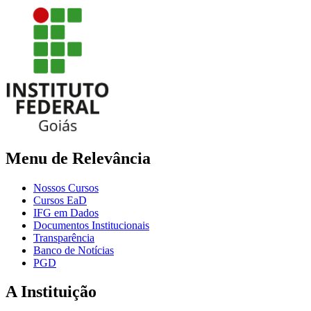
Menu de Relevância
Nossos Cursos
Cursos EaD
IFG em Dados
Documentos Institucionais
Transparência
Banco de Notícias
PGD
A Instituição