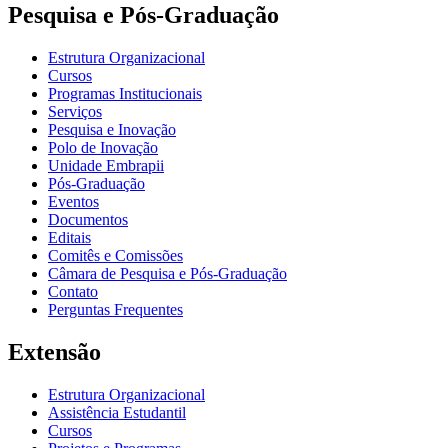
Pesquisa e Pós-Graduação
Estrutura Organizacional
Cursos
Programas Institucionais
Serviços
Pesquisa e Inovação
Polo de Inovação
Unidade Embrapii
Pós-Graduação
Eventos
Documentos
Editais
Comitês e Comissões
Câmara de Pesquisa e Pós-Graduação
Contato
Perguntas Frequentes
Extensão
Estrutura Organizacional
Assistência Estudantil
Cursos