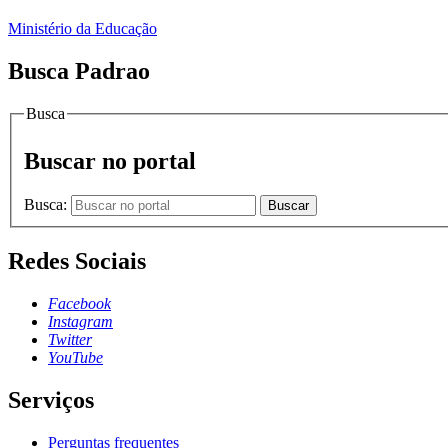
Ministério da Educação
Busca Padrao
Busca
Buscar no portal
Busca:
Buscar
Redes Sociais
Facebook
Instagram
Twitter
YouTube
Serviços
Perguntas frequentes