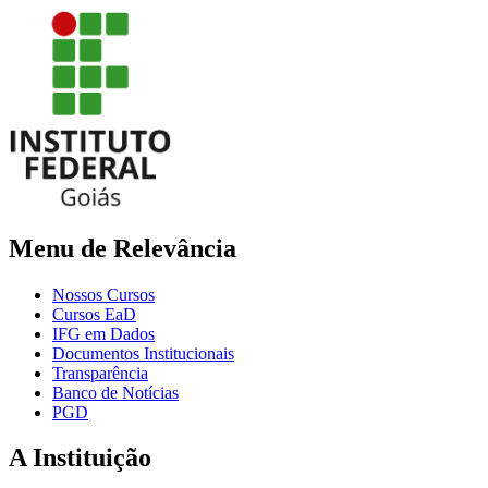
Menu de Relevância
Nossos Cursos
Cursos EaD
IFG em Dados
Documentos Institucionais
Transparência
Banco de Notícias
PGD
A Instituição