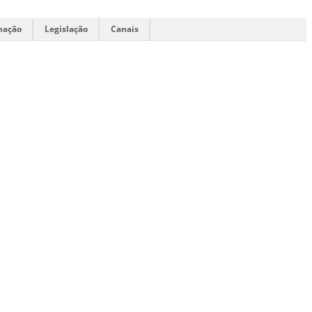
mação
Legislação
Canais