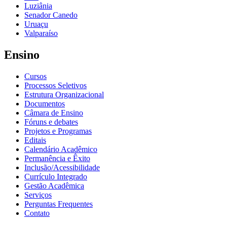
Luziânia
Senador Canedo
Uruaçu
Valparaíso
Ensino
Cursos
Processos Seletivos
Estrutura Organizacional
Documentos
Câmara de Ensino
Fóruns e debates
Projetos e Programas
Editais
Calendário Acadêmico
Permanência e Êxito
Inclusão/Acessibilidade
Currículo Integrado
Gestão Acadêmica
Serviços
Perguntas Frequentes
Contato