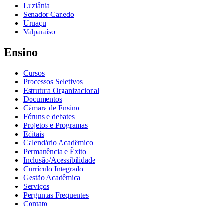
Luziânia
Senador Canedo
Uruaçu
Valparaíso
Ensino
Cursos
Processos Seletivos
Estrutura Organizacional
Documentos
Câmara de Ensino
Fóruns e debates
Projetos e Programas
Editais
Calendário Acadêmico
Permanência e Êxito
Inclusão/Acessibilidade
Currículo Integrado
Gestão Acadêmica
Serviços
Perguntas Frequentes
Contato