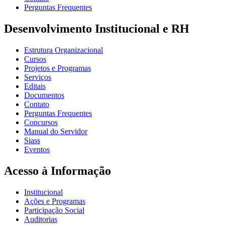
Perguntas Frequentes
Desenvolvimento Institucional e RH
Estrutura Organizacional
Cursos
Projetos e Programas
Serviços
Editais
Documentos
Contato
Perguntas Frequentes
Concursos
Manual do Servidor
Siass
Eventos
Acesso à Informação
Institucional
Ações e Programas
Participação Social
Auditorias