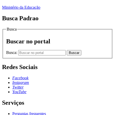
Ministério da Educação
Busca Padrao
Busca
Buscar no portal
Busca:
Buscar
Redes Sociais
Facebook
Instagram
Twitter
YouTube
Serviços
Perguntas frequentes