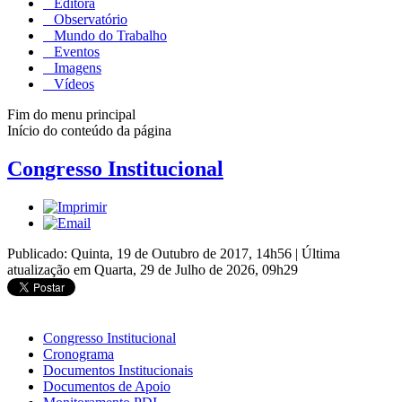
Editora
Observatório
Mundo do Trabalho
Eventos
Imagens
Vídeos
Fim do menu principal
Início do conteúdo da página
Congresso Institucional
Publicado: Quinta, 19 de Outubro de 2017, 14h56
|
Última
atualização em Quarta, 29 de Julho de 2026, 09h29
Congresso Institucional
Cronograma
Documentos Institucionais
Documentos de Apoio