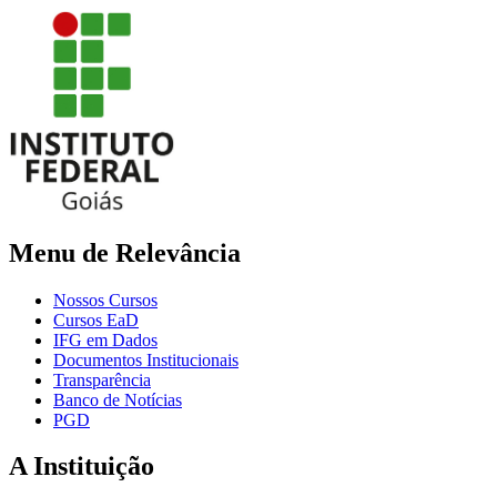
Menu de Relevância
Nossos Cursos
Cursos EaD
IFG em Dados
Documentos Institucionais
Transparência
Banco de Notícias
PGD
A Instituição