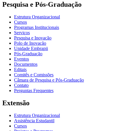
Pesquisa e Pós-Graduação
Estrutura Organizacional
Cursos
Programas Institucionais
Serviços
Pesquisa e Inovação
Polo de Inovação
Unidade Embrapii
Pós-Graduação
Eventos
Documentos
Editais
Comitês e Comissões
Câmara de Pesquisa e Pós-Graduação
Contato
Perguntas Frequentes
Extensão
Estrutura Organizacional
Assistência Estudantil
Cursos