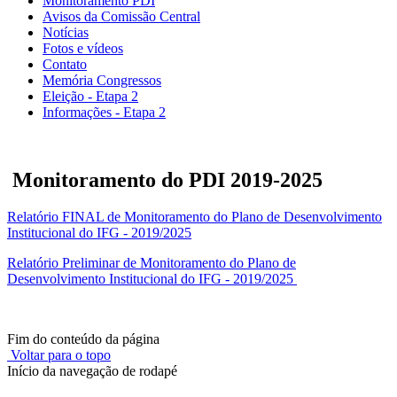
Monitoramento PDI
Avisos da Comissão Central
Notícias
Fotos e vídeos
Contato
Memória Congressos
Eleição - Etapa 2
Informações - Etapa 2
Monitoramento do PDI 2019-2025
Relatório FINAL de Monitoramento do Plano de Desenvolvimento
Institucional do IFG - 2019/2025
Relatório Preliminar de Monitoramento do Plano de
Desenvolvimento Institucional do IFG - 2019/2025
Fim do conteúdo da página
Voltar para o topo
Início da navegação de rodapé