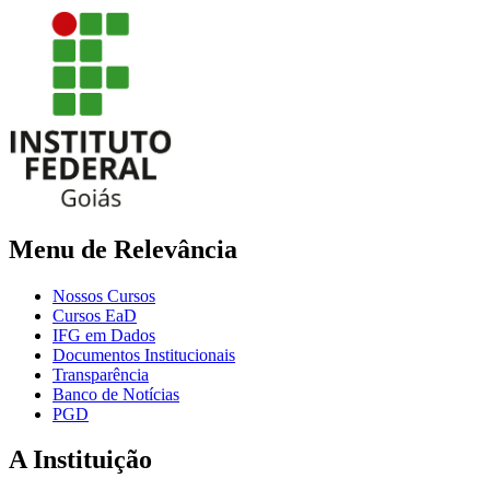
Menu de Relevância
Nossos Cursos
Cursos EaD
IFG em Dados
Documentos Institucionais
Transparência
Banco de Notícias
PGD
A Instituição