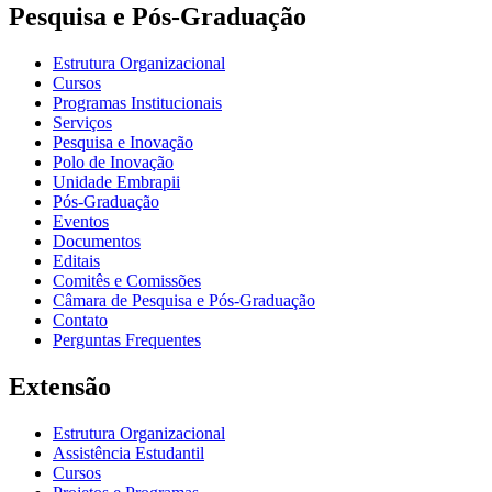
Pesquisa e Pós-Graduação
Estrutura Organizacional
Cursos
Programas Institucionais
Serviços
Pesquisa e Inovação
Polo de Inovação
Unidade Embrapii
Pós-Graduação
Eventos
Documentos
Editais
Comitês e Comissões
Câmara de Pesquisa e Pós-Graduação
Contato
Perguntas Frequentes
Extensão
Estrutura Organizacional
Assistência Estudantil
Cursos