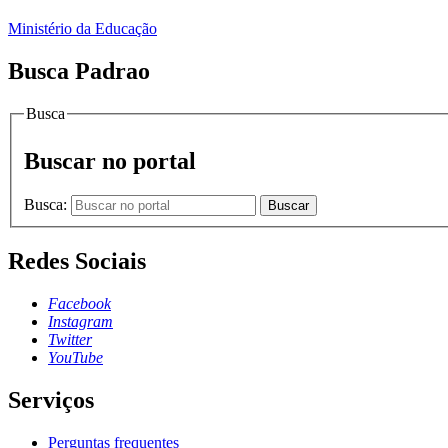
Ministério da Educação
Busca Padrao
Busca
Buscar no portal
Busca:
Buscar
Redes Sociais
Facebook
Instagram
Twitter
YouTube
Serviços
Perguntas frequentes