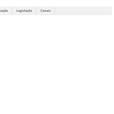
mação
Legislação
Canais