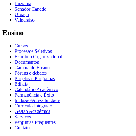
Luziânia
Senador Canedo
Uruaçu
Valparaíso
Ensino
Cursos
Processos Seletivos
Estrutura Organizacional
Documentos
Câmara de Ensino
Fóruns e debates
Projetos e Programas
Editais
Calendário Acadêmico
Permanência e Êxito
Inclusão/Acessibilidade
Currículo Integrado
Gestão Acadêmica
Serviços
Perguntas Frequentes
Contato