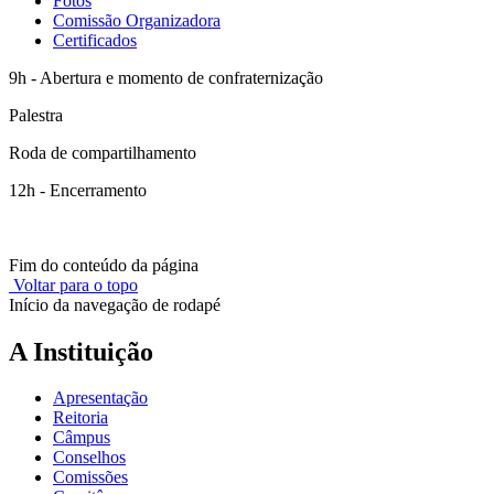
Fotos
Comissão Organizadora
Certificados
9h - Abertura e momento de confraternização
Palestra
Roda de compartilhamento
12h - Encerramento
Fim do conteúdo da página
Voltar para o topo
Início da navegação de rodapé
A Instituição
Apresentação
Reitoria
Câmpus
Conselhos
Comissões