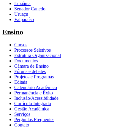
Luziânia
Senador Canedo
Uruaçu
Valparaíso
Ensino
Cursos
Processos Seletivos
Estrutura Organizacional
Documentos
Câmara de Ensino
Fóruns e debates
Projetos e Programas
Editais
Calendário Acadêmico
Permanência e Êxito
Inclusão/Acessibilidade
Currículo Integrado
Gestão Acadêmica
Serviços
Perguntas Frequentes
Contato