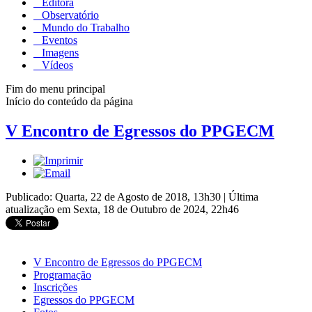
Editora
Observatório
Mundo do Trabalho
Eventos
Imagens
Vídeos
Fim do menu principal
Início do conteúdo da página
V Encontro de Egressos do PPGECM
Publicado: Quarta, 22 de Agosto de 2018, 13h30
|
Última
atualização em Sexta, 18 de Outubro de 2024, 22h46
V Encontro de Egressos do PPGECM
Programação
Inscrições
Egressos do PPGECM