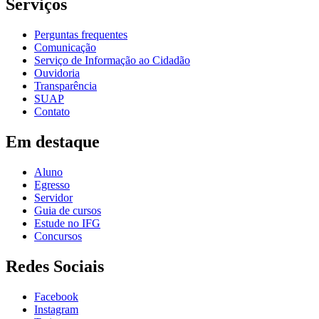
Serviços
Perguntas frequentes
Comunicação
Serviço de Informação ao Cidadão
Ouvidoria
Transparência
SUAP
Contato
Em destaque
Aluno
Egresso
Servidor
Guia de cursos
Estude no IFG
Concursos
Redes Sociais
Facebook
Instagram