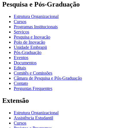
Pesquisa e Pós-Graduação
Estrutura Organizacional
Cursos
Programas Institucionais
Serviços
Pesquisa e Inovação
Polo de Inovação
Unidade Embrapii
Pós-Graduação
Eventos
Documentos
Editais
Comitês e Comissões
Câmara de Pesquisa e Pós-Graduação
Contato
Perguntas Frequentes
Extensão
Estrutura Organizacional
Assistência Estudantil
Cursos