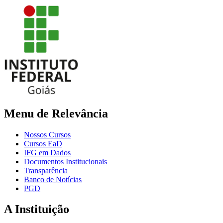
Menu de Relevância
Nossos Cursos
Cursos EaD
IFG em Dados
Documentos Institucionais
Transparência
Banco de Notícias
PGD
A Instituição