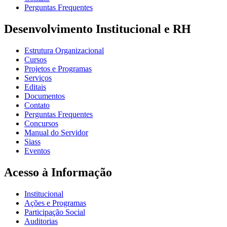
Perguntas Frequentes
Desenvolvimento Institucional e RH
Estrutura Organizacional
Cursos
Projetos e Programas
Serviços
Editais
Documentos
Contato
Perguntas Frequentes
Concursos
Manual do Servidor
Siass
Eventos
Acesso à Informação
Institucional
Ações e Programas
Participação Social
Auditorias