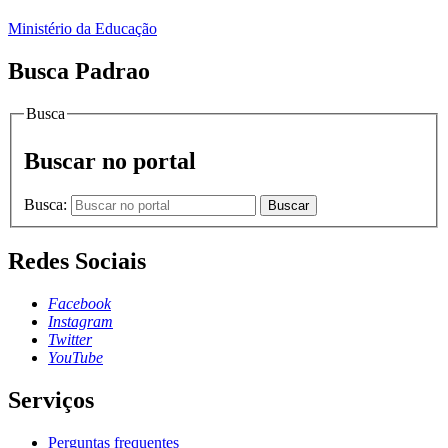
Ministério da Educação
Busca Padrao
Busca
Buscar no portal
Busca:
Buscar
Redes Sociais
Facebook
Instagram
Twitter
YouTube
Serviços
Perguntas frequentes