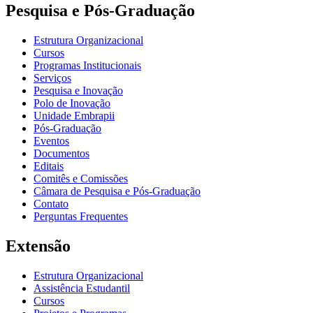
Pesquisa e Pós-Graduação
Estrutura Organizacional
Cursos
Programas Institucionais
Serviços
Pesquisa e Inovação
Polo de Inovação
Unidade Embrapii
Pós-Graduação
Eventos
Documentos
Editais
Comitês e Comissões
Câmara de Pesquisa e Pós-Graduação
Contato
Perguntas Frequentes
Extensão
Estrutura Organizacional
Assistência Estudantil
Cursos