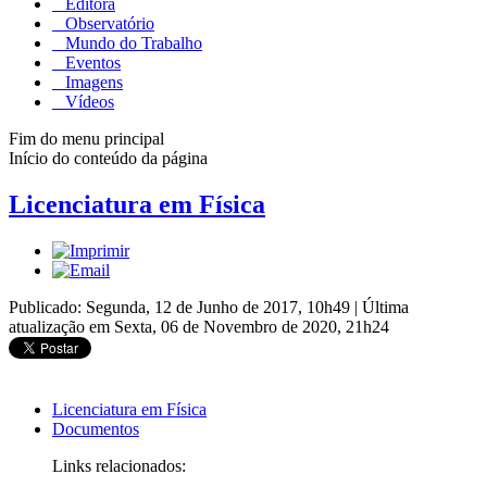
Editora
Observatório
Mundo do Trabalho
Eventos
Imagens
Vídeos
Fim do menu principal
Início do conteúdo da página
Licenciatura em Física
Publicado: Segunda, 12 de Junho de 2017, 10h49
|
Última
atualização em Sexta, 06 de Novembro de 2020, 21h24
Licenciatura em Física
Documentos
Links relacionados: