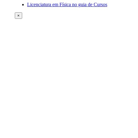
Licenciatura em Física no guia de Cursos
×