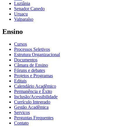
Luziânia
Senador Canedo
Uruaçu
Valparaíso
Ensino
Cursos
Processos Seletivos
Estrutura Organizacional
Documentos
Câmara de Ensino
Fóruns e debates
Projetos e Programas
Editais
Calendário Acadêmico
Permanência e Êxito
Inclusão/Acessibilidade
Currículo Integrado
Gestão Acadêmica
Serviços
Perguntas Frequentes
Contato