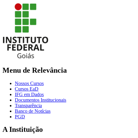
Menu de Relevância
Nossos Cursos
Cursos EaD
IFG em Dados
Documentos Institucionais
Transparência
Banco de Notícias
PGD
A Instituição