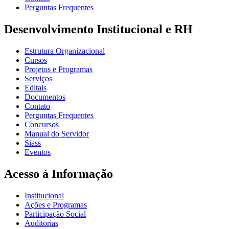
Perguntas Frequentes
Desenvolvimento Institucional e RH
Estrutura Organizacional
Cursos
Projetos e Programas
Serviços
Editais
Documentos
Contato
Perguntas Frequentes
Concursos
Manual do Servidor
Siass
Eventos
Acesso à Informação
Institucional
Ações e Programas
Participação Social
Auditorias