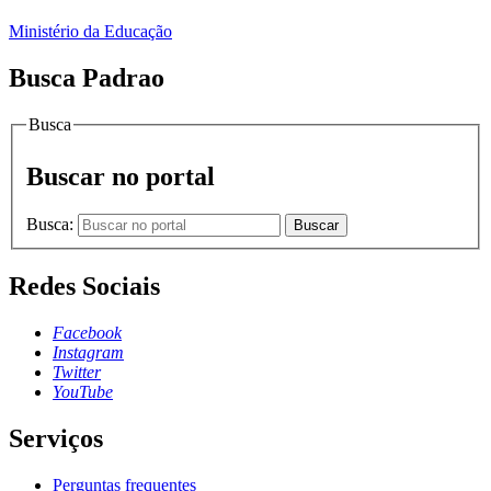
Ministério da Educação
Busca Padrao
Busca
Buscar no portal
Busca:
Buscar
Redes Sociais
Facebook
Instagram
Twitter
YouTube
Serviços
Perguntas frequentes