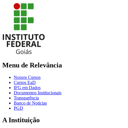
Menu de Relevância
Nossos Cursos
Cursos EaD
IFG em Dados
Documentos Institucionais
Transparência
Banco de Notícias
PGD
A Instituição