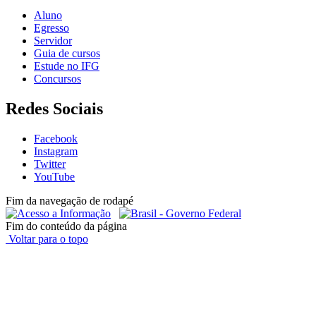
Aluno
Egresso
Servidor
Guia de cursos
Estude no IFG
Concursos
Redes Sociais
Facebook
Instagram
Twitter
YouTube
Fim da navegação de rodapé
Fim do conteúdo da página
Voltar para o topo