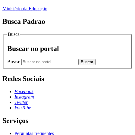
Ministério da Educação
Busca Padrao
Busca
Buscar no portal
Busca:
Buscar
Redes Sociais
Facebook
Instagram
Twitter
YouTube
Serviços
Perguntas frequentes