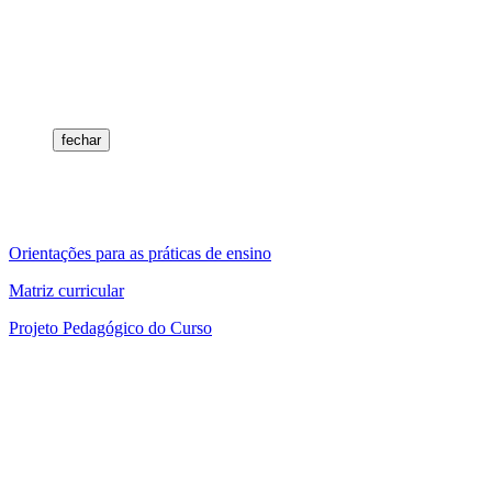
fechar
Orientações para as práticas de ensino
Matriz curricular
Projeto Pedagógico do Curso