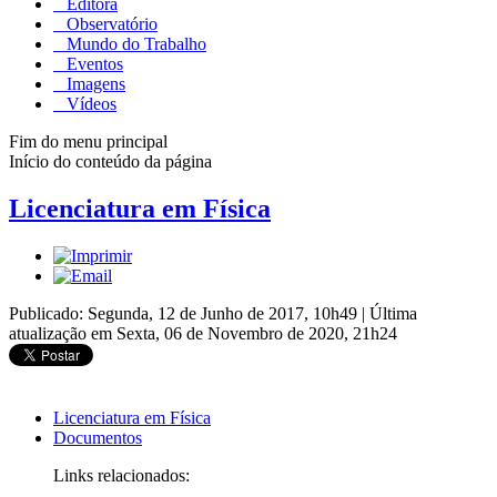
Editora
Observatório
Mundo do Trabalho
Eventos
Imagens
Vídeos
Fim do menu principal
Início do conteúdo da página
Licenciatura em Física
Publicado: Segunda, 12 de Junho de 2017, 10h49
|
Última
atualização em Sexta, 06 de Novembro de 2020, 21h24
Licenciatura em Física
Documentos
Links relacionados: