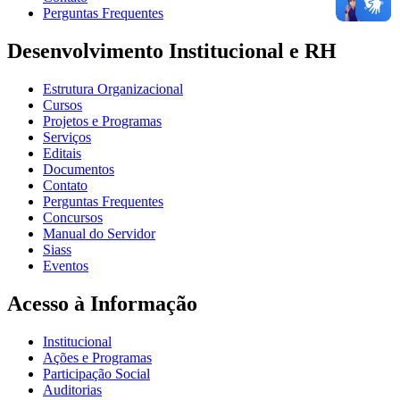
Perguntas Frequentes
Desenvolvimento Institucional e RH
Estrutura Organizacional
Cursos
Projetos e Programas
Serviços
Editais
Documentos
Contato
Perguntas Frequentes
Concursos
Manual do Servidor
Siass
Eventos
Acesso à Informação
Institucional
Ações e Programas
Participação Social
Auditorias