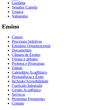
Luziânia
Senador Canedo
Uruaçu
Valparaíso
Ensino
Cursos
Processos Seletivos
Estrutura Organizacional
Documentos
Câmara de Ensino
Fóruns e debates
Projetos e Programas
Editais
Calendário Acadêmico
Permanência e Êxito
Inclusão/Acessibilidade
Currículo Integrado
Gestão Acadêmica
Serviços
Perguntas Frequentes
Contato