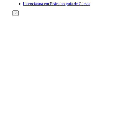
Licenciatura em Física no guia de Cursos
×