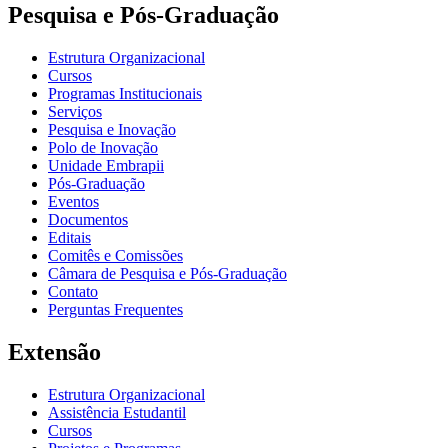
Pesquisa e Pós-Graduação
Estrutura Organizacional
Cursos
Programas Institucionais
Serviços
Pesquisa e Inovação
Polo de Inovação
Unidade Embrapii
Pós-Graduação
Eventos
Documentos
Editais
Comitês e Comissões
Câmara de Pesquisa e Pós-Graduação
Contato
Perguntas Frequentes
Extensão
Estrutura Organizacional
Assistência Estudantil
Cursos