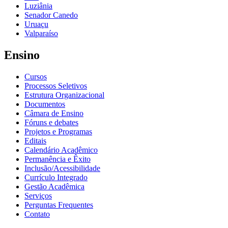
Luziânia
Senador Canedo
Uruaçu
Valparaíso
Ensino
Cursos
Processos Seletivos
Estrutura Organizacional
Documentos
Câmara de Ensino
Fóruns e debates
Projetos e Programas
Editais
Calendário Acadêmico
Permanência e Êxito
Inclusão/Acessibilidade
Currículo Integrado
Gestão Acadêmica
Serviços
Perguntas Frequentes
Contato