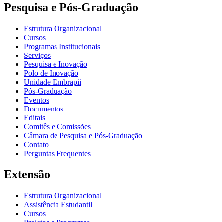
Pesquisa e Pós-Graduação
Estrutura Organizacional
Cursos
Programas Institucionais
Serviços
Pesquisa e Inovação
Polo de Inovação
Unidade Embrapii
Pós-Graduação
Eventos
Documentos
Editais
Comitês e Comissões
Câmara de Pesquisa e Pós-Graduação
Contato
Perguntas Frequentes
Extensão
Estrutura Organizacional
Assistência Estudantil
Cursos