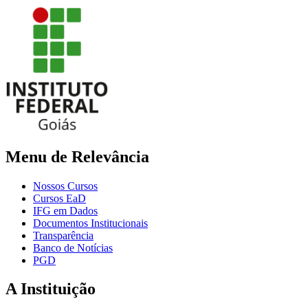
Menu de Relevância
Nossos Cursos
Cursos EaD
IFG em Dados
Documentos Institucionais
Transparência
Banco de Notícias
PGD
A Instituição