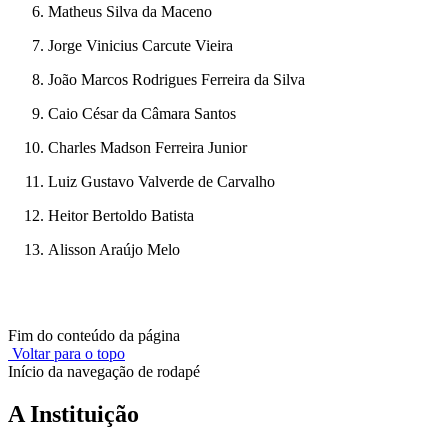
Matheus Silva da Maceno
Jorge Vinicius Carcute Vieira
João Marcos Rodrigues Ferreira da Silva
Caio César da Câmara Santos
Charles Madson Ferreira Junior
Luiz Gustavo Valverde de Carvalho
Heitor Bertoldo Batista
Alisson Araújo Melo
Fim do conteúdo da página
Voltar para o topo
Início da navegação de rodapé
A Instituição