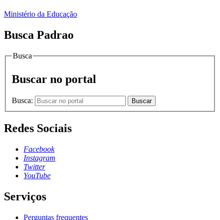
Ministério da Educação
Busca Padrao
Busca
Buscar no portal
Busca:
Buscar
Redes Sociais
Facebook
Instagram
Twitter
YouTube
Serviços
Perguntas frequentes