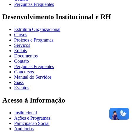
Perguntas Frequentes
Desenvolvimento Institucional e RH
Estrutura Organizacional
Cursos
Projetos e Programas
Serviços
Editais
Documentos
Contato
Perguntas Frequentes
Concursos
Manual do Servidor
Siass
Eventos
Acesso à Informação
Institucional
Ações e Programas
Participação Social
Auditorias