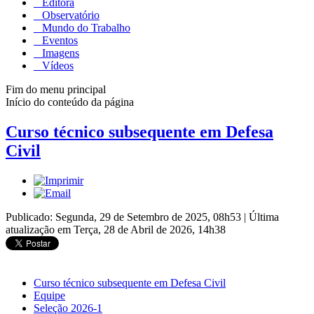
Editora
Observatório
Mundo do Trabalho
Eventos
Imagens
Vídeos
Fim do menu principal
Início do conteúdo da página
Curso técnico subsequente em Defesa
Civil
Publicado: Segunda, 29 de Setembro de 2025, 08h53
|
Última
atualização em Terça, 28 de Abril de 2026, 14h38
Curso técnico subsequente em Defesa Civil
Equipe
Seleção 2026-1