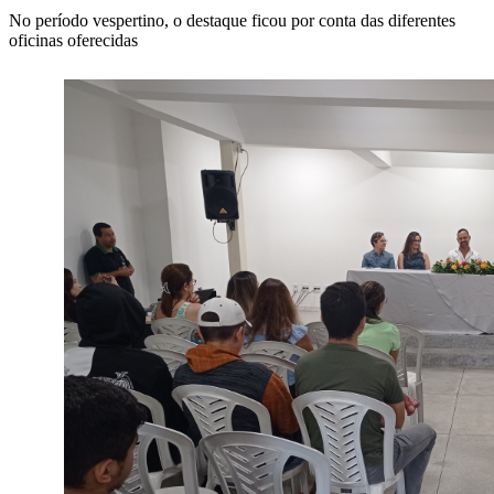
No período vespertino, o destaque ficou por conta das diferentes
oficinas oferecidas