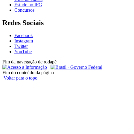
Estude no IFG
Concursos
Redes Sociais
Facebook
Instagram
Twitter
YouTube
Fim da navegação de rodapé
Fim do conteúdo da página
Voltar para o topo