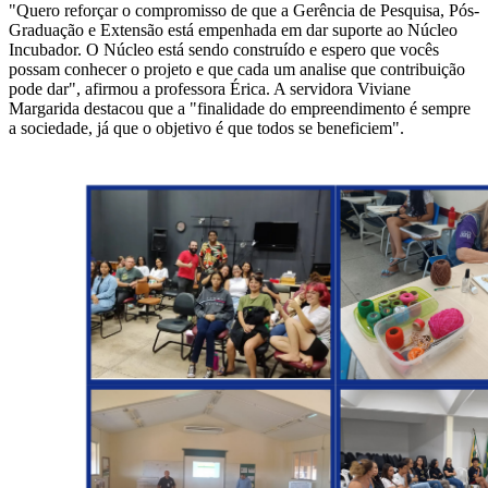
"Quero reforçar o compromisso de que a Gerência de Pesquisa, Pós-
Graduação e Extensão está empenhada em dar suporte ao Núcleo
Incubador. O Núcleo está sendo construído e espero que vocês
possam conhecer o projeto e que cada um analise que contribuição
pode dar", afirmou a professora Érica. A servidora Viviane
Margarida destacou que a "finalidade do empreendimento é sempre
a sociedade, já que o objetivo é que todos se beneficiem".