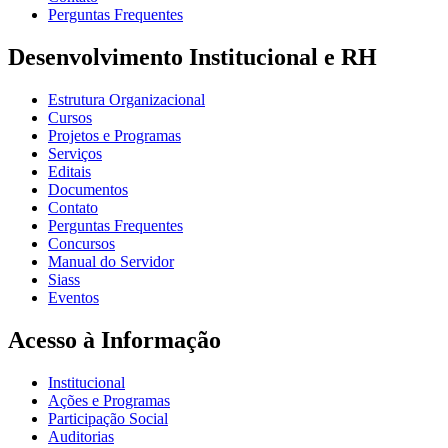
Perguntas Frequentes
Desenvolvimento Institucional e RH
Estrutura Organizacional
Cursos
Projetos e Programas
Serviços
Editais
Documentos
Contato
Perguntas Frequentes
Concursos
Manual do Servidor
Siass
Eventos
Acesso à Informação
Institucional
Ações e Programas
Participação Social
Auditorias