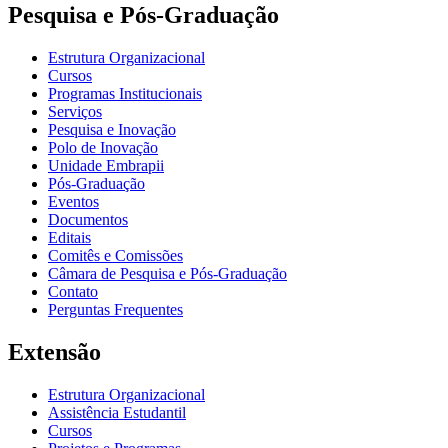
Pesquisa e Pós-Graduação
Estrutura Organizacional
Cursos
Programas Institucionais
Serviços
Pesquisa e Inovação
Polo de Inovação
Unidade Embrapii
Pós-Graduação
Eventos
Documentos
Editais
Comitês e Comissões
Câmara de Pesquisa e Pós-Graduação
Contato
Perguntas Frequentes
Extensão
Estrutura Organizacional
Assistência Estudantil
Cursos