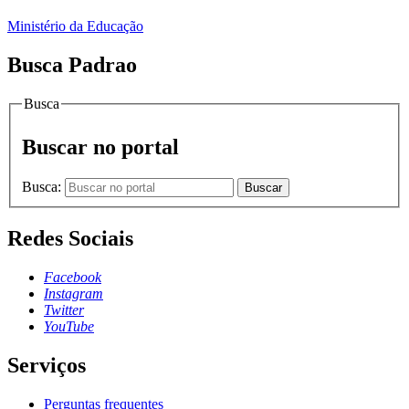
Ministério da Educação
Busca Padrao
Busca
Buscar no portal
Busca:
Buscar
Redes Sociais
Facebook
Instagram
Twitter
YouTube
Serviços
Perguntas frequentes