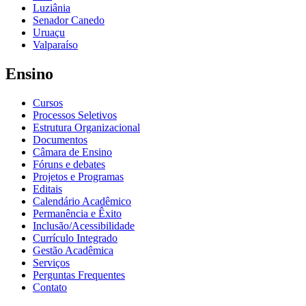
Luziânia
Senador Canedo
Uruaçu
Valparaíso
Ensino
Cursos
Processos Seletivos
Estrutura Organizacional
Documentos
Câmara de Ensino
Fóruns e debates
Projetos e Programas
Editais
Calendário Acadêmico
Permanência e Êxito
Inclusão/Acessibilidade
Currículo Integrado
Gestão Acadêmica
Serviços
Perguntas Frequentes
Contato