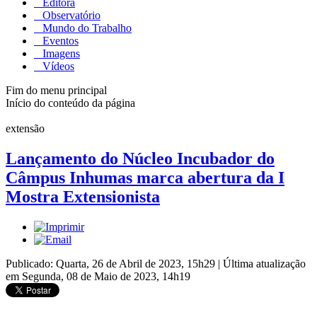
Editora
Observatório
Mundo do Trabalho
Eventos
Imagens
Vídeos
Fim do menu principal
Início do conteúdo da página
extensão
Lançamento do Núcleo Incubador do
Câmpus Inhumas marca abertura da I
Mostra Extensionista
Publicado: Quarta, 26 de Abril de 2023, 15h29
|
Última atualização
em Segunda, 08 de Maio de 2023, 14h19