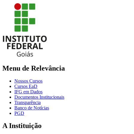
Menu de Relevância
Nossos Cursos
Cursos EaD
IFG em Dados
Documentos Institucionais
Transparência
Banco de Notícias
PGD
A Instituição