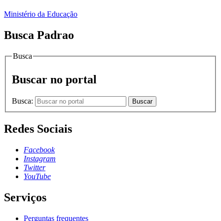
Ministério da Educação
Busca Padrao
Busca
Buscar no portal
Busca:
Buscar
Redes Sociais
Facebook
Instagram
Twitter
YouTube
Serviços
Perguntas frequentes