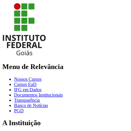
Menu de Relevância
Nossos Cursos
Cursos EaD
IFG em Dados
Documentos Institucionais
Transparência
Banco de Notícias
PGD
A Instituição