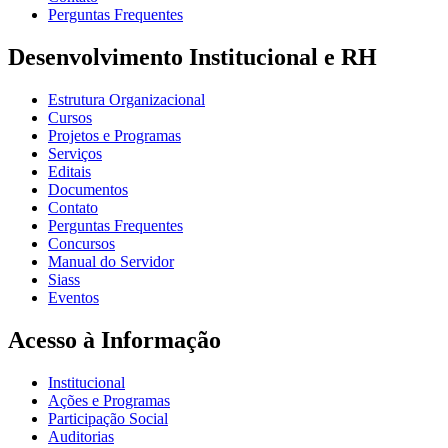
Perguntas Frequentes
Desenvolvimento Institucional e RH
Estrutura Organizacional
Cursos
Projetos e Programas
Serviços
Editais
Documentos
Contato
Perguntas Frequentes
Concursos
Manual do Servidor
Siass
Eventos
Acesso à Informação
Institucional
Ações e Programas
Participação Social
Auditorias