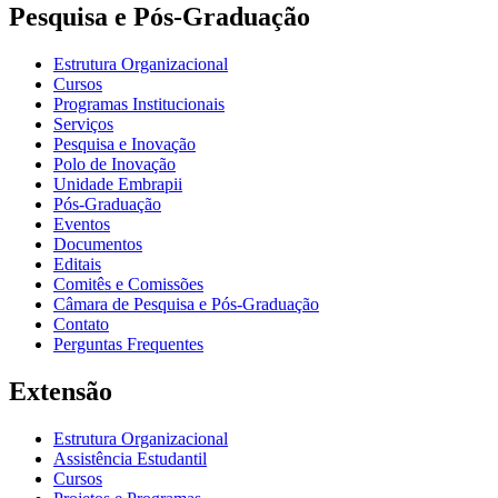
Pesquisa e Pós-Graduação
Estrutura Organizacional
Cursos
Programas Institucionais
Serviços
Pesquisa e Inovação
Polo de Inovação
Unidade Embrapii
Pós-Graduação
Eventos
Documentos
Editais
Comitês e Comissões
Câmara de Pesquisa e Pós-Graduação
Contato
Perguntas Frequentes
Extensão
Estrutura Organizacional
Assistência Estudantil
Cursos