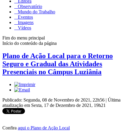
Editora
Observatório
Mundo do Trabalho
Eventos
Imagens
Vídeos
Fim do menu principal
Início do conteúdo da página
Plano de Ação Local para o Retorno
Seguro e Gradual das Atividades
Presenciais no Câmpus Luziânia
Publicado: Segunda, 08 de Novembro de 2021, 22h56
|
Última
atualização em Sexta, 17 de Dezembro de 2021, 19h21
Confira
aqui o Plano de Ação Local