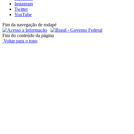
Instagram
Twitter
YouTube
Fim da navegação de rodapé
Fim do conteúdo da página
Voltar para o topo