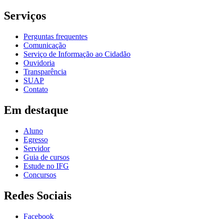
Serviços
Perguntas frequentes
Comunicação
Serviço de Informação ao Cidadão
Ouvidoria
Transparência
SUAP
Contato
Em destaque
Aluno
Egresso
Servidor
Guia de cursos
Estude no IFG
Concursos
Redes Sociais
Facebook