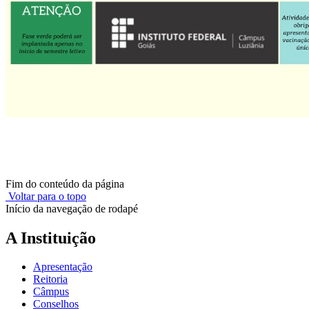
Fim do conteúdo da página
Voltar para o topo
Início da navegação de rodapé
A Instituição
Apresentação
Reitoria
Câmpus
Conselhos