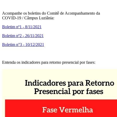
Acompanhe os boletins do Comitê de Acompanhamento da
COVID-19 / Câmpus Luziânia:
Boletim nº1 - 8/11/2021
Boletim nº2 - 26/11/2021
Boletim n°3 - 10/12/2021
Entenda os indicadores para retorno presencial por fases: