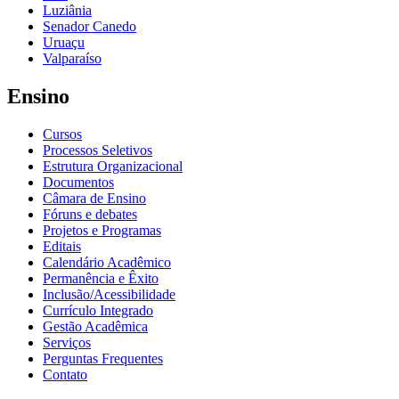
Luziânia
Senador Canedo
Uruaçu
Valparaíso
Ensino
Cursos
Processos Seletivos
Estrutura Organizacional
Documentos
Câmara de Ensino
Fóruns e debates
Projetos e Programas
Editais
Calendário Acadêmico
Permanência e Êxito
Inclusão/Acessibilidade
Currículo Integrado
Gestão Acadêmica
Serviços
Perguntas Frequentes
Contato