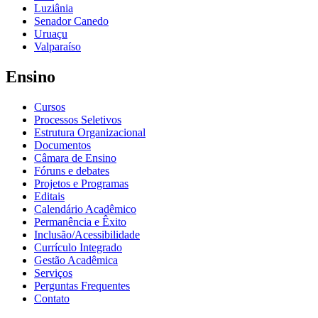
Luziânia
Senador Canedo
Uruaçu
Valparaíso
Ensino
Cursos
Processos Seletivos
Estrutura Organizacional
Documentos
Câmara de Ensino
Fóruns e debates
Projetos e Programas
Editais
Calendário Acadêmico
Permanência e Êxito
Inclusão/Acessibilidade
Currículo Integrado
Gestão Acadêmica
Serviços
Perguntas Frequentes
Contato