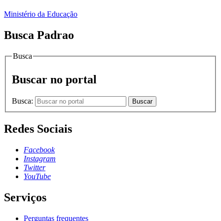
Ministério da Educação
Busca Padrao
Busca
Buscar no portal
Busca:
Buscar
Redes Sociais
Facebook
Instagram
Twitter
YouTube
Serviços
Perguntas frequentes