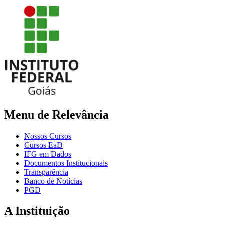
Menu de Relevância
Nossos Cursos
Cursos EaD
IFG em Dados
Documentos Institucionais
Transparência
Banco de Notícias
PGD
A Instituição