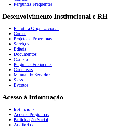
Perguntas Frequentes
Desenvolvimento Institucional e RH
Estrutura Organizacional
Cursos
Projetos e Programas
Serviços
Editais
Documentos
Contato
Perguntas Frequentes
Concursos
Manual do Servidor
Siass
Eventos
Acesso à Informação
Institucional
Ações e Programas
Participação Social
Auditorias