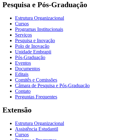
Pesquisa e Pós-Graduação
Estrutura Organizacional
Cursos
Programas Institucionais
Serviços
Pesquisa e Inovação
Polo de Inovação
Unidade Embrapii
Pós-Graduação
Eventos
Documentos
Editais
Comitês e Comissões
Câmara de Pesquisa e Pós-Graduação
Contato
Perguntas Frequentes
Extensão
Estrutura Organizacional
Assistência Estudantil
Cursos