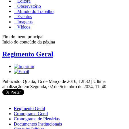
Editora
Observatório
Mundo do Trabalho
Eventos
Imagens
Vídeos
Fim do menu principal
Início do conteúdo da página
Regimento Geral
Publicado: Quarta, 16 de Março de 2016, 12h32
|
Última
atualização em Segunda, 02 de Setembro de 2024, 11h40
Regimento Geral
Cronograma Geral
Cronograma de Plenárias
Documentos Institucionais