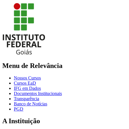
Menu de Relevância
Nossos Cursos
Cursos EaD
IFG em Dados
Documentos Institucionais
Transparência
Banco de Notícias
PGD
A Instituição