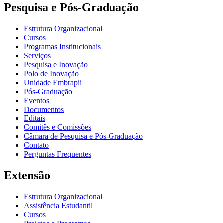
Pesquisa e Pós-Graduação
Estrutura Organizacional
Cursos
Programas Institucionais
Serviços
Pesquisa e Inovação
Polo de Inovação
Unidade Embrapii
Pós-Graduação
Eventos
Documentos
Editais
Comitês e Comissões
Câmara de Pesquisa e Pós-Graduação
Contato
Perguntas Frequentes
Extensão
Estrutura Organizacional
Assistência Estudantil
Cursos