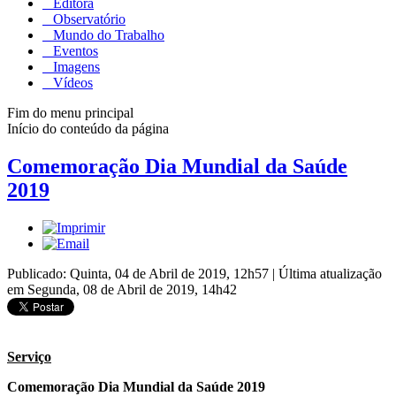
Editora
Observatório
Mundo do Trabalho
Eventos
Imagens
Vídeos
Fim do menu principal
Início do conteúdo da página
Comemoração Dia Mundial da Saúde
2019
Publicado: Quinta, 04 de Abril de 2019, 12h57
|
Última atualização
em Segunda, 08 de Abril de 2019, 14h42
Serviço
Comemoração Dia Mundial da Saúde 2019