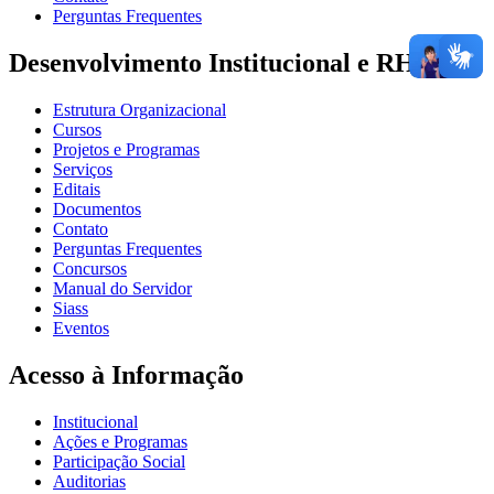
Perguntas Frequentes
Desenvolvimento Institucional e RH
Estrutura Organizacional
Cursos
Projetos e Programas
Serviços
Editais
Documentos
Contato
Perguntas Frequentes
Concursos
Manual do Servidor
Siass
Eventos
Acesso à Informação
Institucional
Ações e Programas
Participação Social
Auditorias