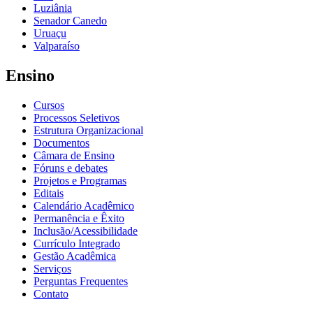
Luziânia
Senador Canedo
Uruaçu
Valparaíso
Ensino
Cursos
Processos Seletivos
Estrutura Organizacional
Documentos
Câmara de Ensino
Fóruns e debates
Projetos e Programas
Editais
Calendário Acadêmico
Permanência e Êxito
Inclusão/Acessibilidade
Currículo Integrado
Gestão Acadêmica
Serviços
Perguntas Frequentes
Contato