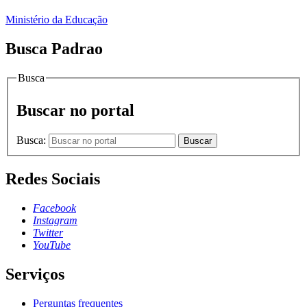
Ministério da Educação
Busca Padrao
Busca
Buscar no portal
Busca:
Buscar
Redes Sociais
Facebook
Instagram
Twitter
YouTube
Serviços
Perguntas frequentes