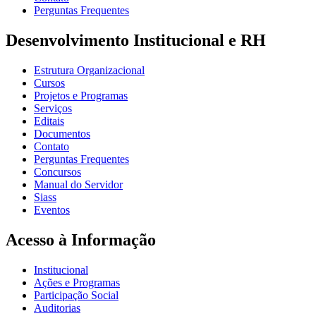
Perguntas Frequentes
Desenvolvimento Institucional e RH
Estrutura Organizacional
Cursos
Projetos e Programas
Serviços
Editais
Documentos
Contato
Perguntas Frequentes
Concursos
Manual do Servidor
Siass
Eventos
Acesso à Informação
Institucional
Ações e Programas
Participação Social
Auditorias