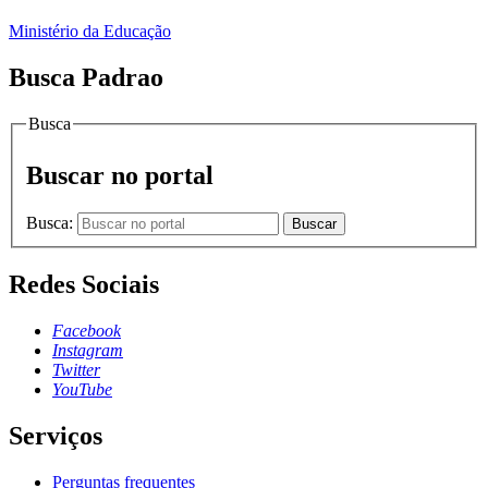
Ministério da Educação
Busca Padrao
Busca
Buscar no portal
Busca:
Buscar
Redes Sociais
Facebook
Instagram
Twitter
YouTube
Serviços
Perguntas frequentes