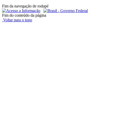
Fim da navegação de rodapé
Fim do conteúdo da página
Voltar para o topo