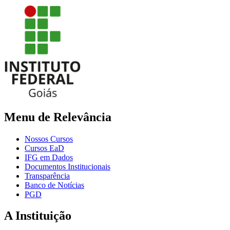
Menu de Relevância
Nossos Cursos
Cursos EaD
IFG em Dados
Documentos Institucionais
Transparência
Banco de Notícias
PGD
A Instituição