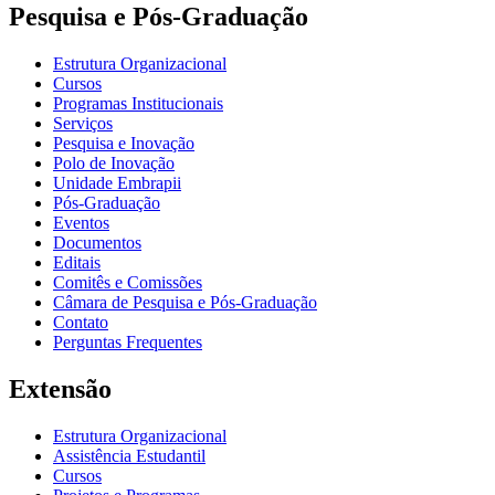
Pesquisa e Pós-Graduação
Estrutura Organizacional
Cursos
Programas Institucionais
Serviços
Pesquisa e Inovação
Polo de Inovação
Unidade Embrapii
Pós-Graduação
Eventos
Documentos
Editais
Comitês e Comissões
Câmara de Pesquisa e Pós-Graduação
Contato
Perguntas Frequentes
Extensão
Estrutura Organizacional
Assistência Estudantil
Cursos