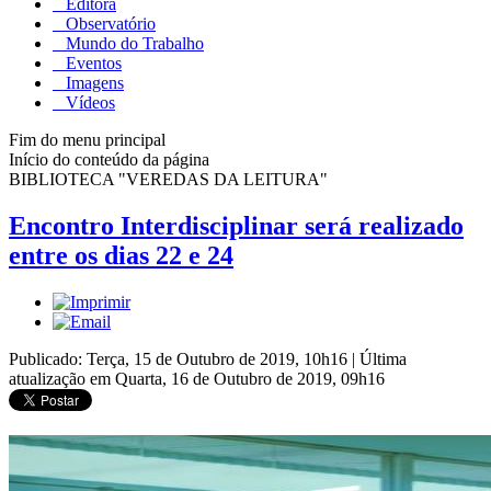
Editora
Observatório
Mundo do Trabalho
Eventos
Imagens
Vídeos
Fim do menu principal
Início do conteúdo da página
BIBLIOTECA "VEREDAS DA LEITURA"
Encontro Interdisciplinar será realizado
entre os dias 22 e 24
Publicado: Terça, 15 de Outubro de 2019, 10h16
|
Última
atualização em Quarta, 16 de Outubro de 2019, 09h16