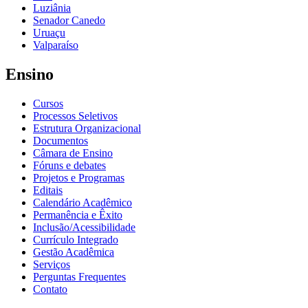
Luziânia
Senador Canedo
Uruaçu
Valparaíso
Ensino
Cursos
Processos Seletivos
Estrutura Organizacional
Documentos
Câmara de Ensino
Fóruns e debates
Projetos e Programas
Editais
Calendário Acadêmico
Permanência e Êxito
Inclusão/Acessibilidade
Currículo Integrado
Gestão Acadêmica
Serviços
Perguntas Frequentes
Contato