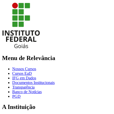
Menu de Relevância
Nossos Cursos
Cursos EaD
IFG em Dados
Documentos Institucionais
Transparência
Banco de Notícias
PGD
A Instituição