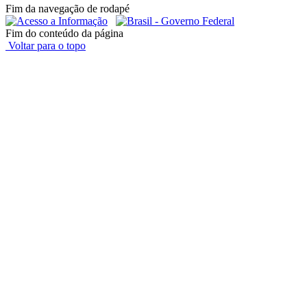
Fim da navegação de rodapé
Fim do conteúdo da página
Voltar para o topo