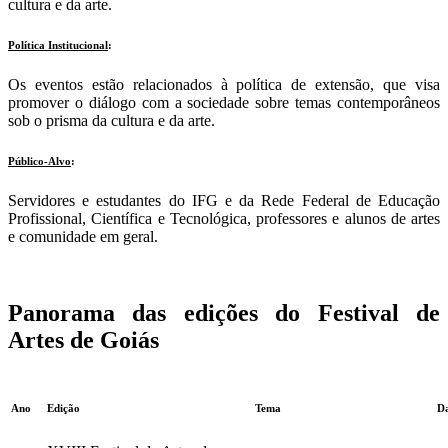
cultura e da arte.
Política Institucional
:
Os eventos estão relacionados à política de extensão, que visa
promover o diálogo com a sociedade sobre temas contemporâneos
sob o prisma da cultura e da arte.
Público-Alvo
:
Servidores e estudantes do IFG e da Rede Federal de Educação
Profissional, Científica e Tecnológica, professores e alunos de artes
e comunidade em geral.
Panorama das edições do Festival de
Artes de Goiás
Ano
Edição
Tema
D