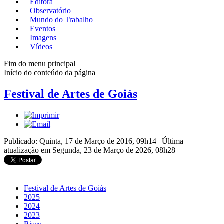
Editora
Observatório
Mundo do Trabalho
Eventos
Imagens
Vídeos
Fim do menu principal
Início do conteúdo da página
Festival de Artes de Goiás
Publicado: Quinta, 17 de Março de 2016, 09h14
|
Última
atualização em Segunda, 23 de Março de 2026, 08h28
Festival de Artes de Goiás
2025
2024
2023