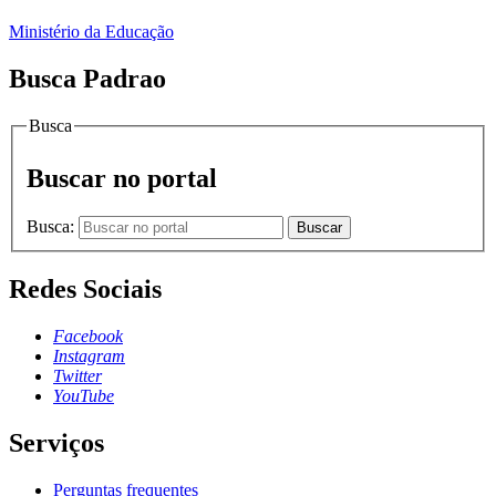
Ministério da Educação
Busca Padrao
Busca
Buscar no portal
Busca:
Buscar
Redes Sociais
Facebook
Instagram
Twitter
YouTube
Serviços
Perguntas frequentes