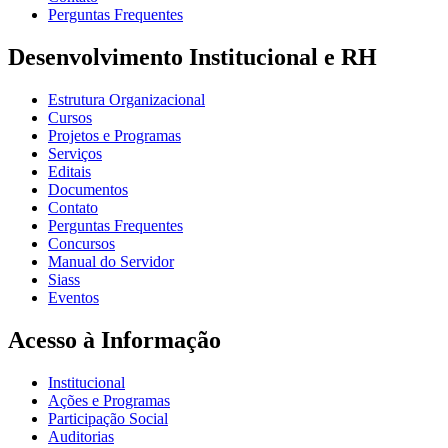
Perguntas Frequentes
Desenvolvimento Institucional e RH
Estrutura Organizacional
Cursos
Projetos e Programas
Serviços
Editais
Documentos
Contato
Perguntas Frequentes
Concursos
Manual do Servidor
Siass
Eventos
Acesso à Informação
Institucional
Ações e Programas
Participação Social
Auditorias