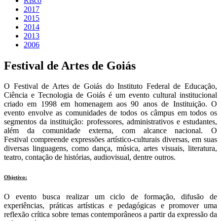
Risco
2017
2015
2014
2013
2006
Festival de Artes de Goiás
O Festival de Artes de Goiás do Instituto Federal de Educação,
Ciência e Tecnologia de Goiás é um evento cultural institucional
criado em 1998 em homenagem aos 90 anos de Instituição. O
evento envolve as comunidades de todos os câmpus em todos os
segmentos da instituição: professores, administrativos e estudantes,
além da comunidade externa, com alcance nacional. O
Festival compreende expressões artístico-culturais diversas, em suas
diversas linguagens, como dança, música, artes visuais, literatura,
teatro, contação de histórias, audiovisual, dentre outros.
Objetivo
:
O evento busca realizar um ciclo de formação, difusão de
experiências, práticas artísticas e pedagógicas e promover uma
reflexão crítica sobre temas contemporâneos a partir da expressão da