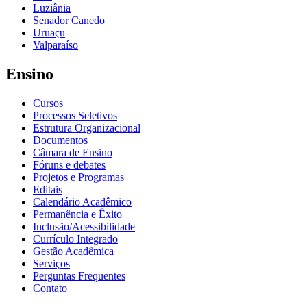
Luziânia
Senador Canedo
Uruaçu
Valparaíso
Ensino
Cursos
Processos Seletivos
Estrutura Organizacional
Documentos
Câmara de Ensino
Fóruns e debates
Projetos e Programas
Editais
Calendário Acadêmico
Permanência e Êxito
Inclusão/Acessibilidade
Currículo Integrado
Gestão Acadêmica
Serviços
Perguntas Frequentes
Contato