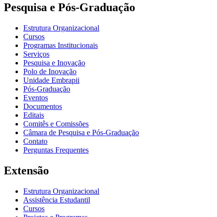
Pesquisa e Pós-Graduação
Estrutura Organizacional
Cursos
Programas Institucionais
Serviços
Pesquisa e Inovação
Polo de Inovação
Unidade Embrapii
Pós-Graduação
Eventos
Documentos
Editais
Comitês e Comissões
Câmara de Pesquisa e Pós-Graduação
Contato
Perguntas Frequentes
Extensão
Estrutura Organizacional
Assistência Estudantil
Cursos