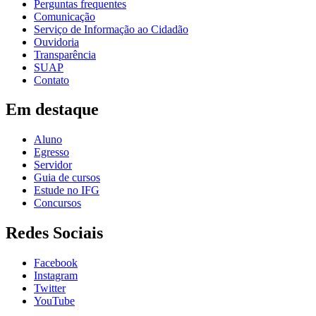
Perguntas frequentes
Comunicação
Serviço de Informação ao Cidadão
Ouvidoria
Transparência
SUAP
Contato
Em destaque
Aluno
Egresso
Servidor
Guia de cursos
Estude no IFG
Concursos
Redes Sociais
Facebook
Instagram
Twitter
YouTube