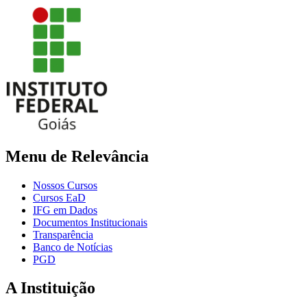
Menu de Relevância
Nossos Cursos
Cursos EaD
IFG em Dados
Documentos Institucionais
Transparência
Banco de Notícias
PGD
A Instituição