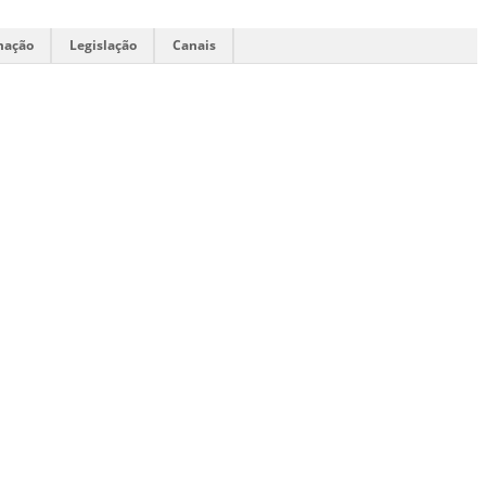
mação
Legislação
Canais