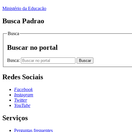
Ministério da Educação
Busca Padrao
Busca
Buscar no portal
Busca:
Buscar
Redes Sociais
Facebook
Instagram
Twitter
YouTube
Serviços
Perguntas frequentes