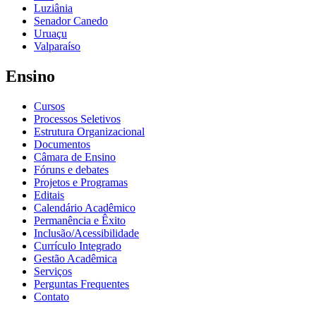
Luziânia
Senador Canedo
Uruaçu
Valparaíso
Ensino
Cursos
Processos Seletivos
Estrutura Organizacional
Documentos
Câmara de Ensino
Fóruns e debates
Projetos e Programas
Editais
Calendário Acadêmico
Permanência e Êxito
Inclusão/Acessibilidade
Currículo Integrado
Gestão Acadêmica
Serviços
Perguntas Frequentes
Contato