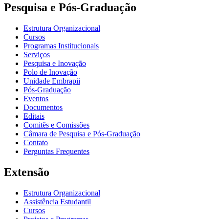
Pesquisa e Pós-Graduação
Estrutura Organizacional
Cursos
Programas Institucionais
Serviços
Pesquisa e Inovação
Polo de Inovação
Unidade Embrapii
Pós-Graduação
Eventos
Documentos
Editais
Comitês e Comissões
Câmara de Pesquisa e Pós-Graduação
Contato
Perguntas Frequentes
Extensão
Estrutura Organizacional
Assistência Estudantil
Cursos