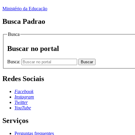
Ministério da Educação
Busca Padrao
Busca
Buscar no portal
Busca:
Buscar
Redes Sociais
Facebook
Instagram
Twitter
YouTube
Serviços
Perguntas frequentes