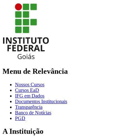
Menu de Relevância
Nossos Cursos
Cursos EaD
IFG em Dados
Documentos Institucionais
Transparência
Banco de Notícias
PGD
A Instituição