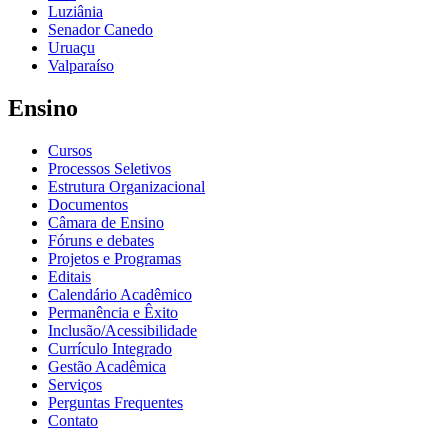
Luziânia
Senador Canedo
Uruaçu
Valparaíso
Ensino
Cursos
Processos Seletivos
Estrutura Organizacional
Documentos
Câmara de Ensino
Fóruns e debates
Projetos e Programas
Editais
Calendário Acadêmico
Permanência e Êxito
Inclusão/Acessibilidade
Currículo Integrado
Gestão Acadêmica
Serviços
Perguntas Frequentes
Contato