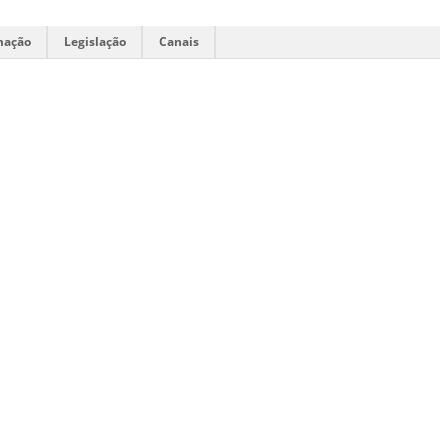
mação
Legislação
Canais