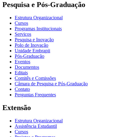
Pesquisa e Pós-Graduação
Estrutura Organizacional
Cursos
Programas Institucionais
Serviços
Pesquisa e Inovação
Polo de Inovação
Unidade Embrapii
Pós-Graduação
Eventos
Documentos
Editais
Comitês e Comissões
Câmara de Pesquisa e Pós-Graduação
Contato
Perguntas Frequentes
Extensão
Estrutura Organizacional
Assistência Estudantil
Cursos