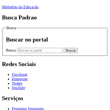
Ministério da Educação
Busca Padrao
Busca
Buscar no portal
Busca:
Buscar
Redes Sociais
Facebook
Instagram
Twitter
YouTube
Serviços
Perguntas frequentes