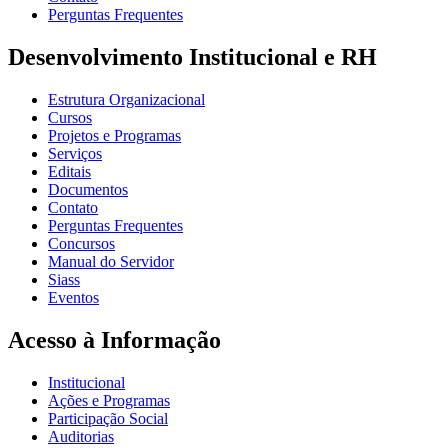
Perguntas Frequentes
Desenvolvimento Institucional e RH
Estrutura Organizacional
Cursos
Projetos e Programas
Serviços
Editais
Documentos
Contato
Perguntas Frequentes
Concursos
Manual do Servidor
Siass
Eventos
Acesso à Informação
Institucional
Ações e Programas
Participação Social
Auditorias