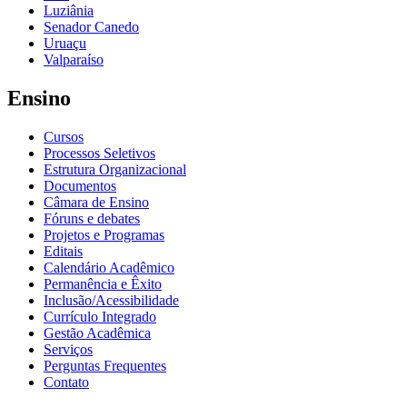
Luziânia
Senador Canedo
Uruaçu
Valparaíso
Ensino
Cursos
Processos Seletivos
Estrutura Organizacional
Documentos
Câmara de Ensino
Fóruns e debates
Projetos e Programas
Editais
Calendário Acadêmico
Permanência e Êxito
Inclusão/Acessibilidade
Currículo Integrado
Gestão Acadêmica
Serviços
Perguntas Frequentes
Contato