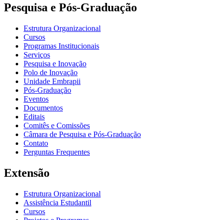
Pesquisa e Pós-Graduação
Estrutura Organizacional
Cursos
Programas Institucionais
Serviços
Pesquisa e Inovação
Polo de Inovação
Unidade Embrapii
Pós-Graduação
Eventos
Documentos
Editais
Comitês e Comissões
Câmara de Pesquisa e Pós-Graduação
Contato
Perguntas Frequentes
Extensão
Estrutura Organizacional
Assistência Estudantil
Cursos