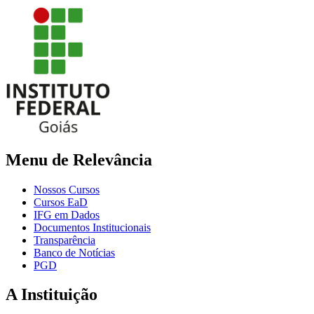
Menu de Relevância
Nossos Cursos
Cursos EaD
IFG em Dados
Documentos Institucionais
Transparência
Banco de Notícias
PGD
A Instituição