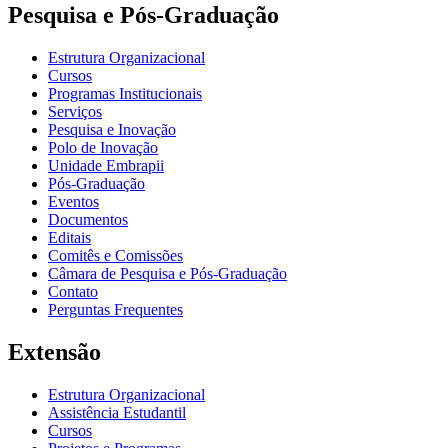
Pesquisa e Pós-Graduação
Estrutura Organizacional
Cursos
Programas Institucionais
Serviços
Pesquisa e Inovação
Polo de Inovação
Unidade Embrapii
Pós-Graduação
Eventos
Documentos
Editais
Comitês e Comissões
Câmara de Pesquisa e Pós-Graduação
Contato
Perguntas Frequentes
Extensão
Estrutura Organizacional
Assistência Estudantil
Cursos