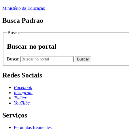
Ministério da Educação
Busca Padrao
Busca
Buscar no portal
Busca:
Buscar
Redes Sociais
Facebook
Instagram
Twitter
YouTube
Serviços
Perguntas frequentes