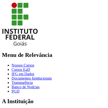
Menu de Relevância
Nossos Cursos
Cursos EaD
IFG em Dados
Documentos Institucionais
Transparência
Banco de Notícias
PGD
A Instituição