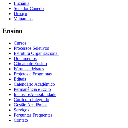
Luziânia
Senador Canedo
Uruaçu
Valparaíso
Ensino
Cursos
Processos Seletivos
Estrutura Organizacional
Documentos
Câmara de Ensino
Fóruns e debates
Projetos e Programas
Editais
Calendário Acadêmico
Permanência e Êxito
Inclusão/Acessibilidade
Currículo Integrado
Gestão Acadêmica
Serviços
Perguntas Frequentes
Contato