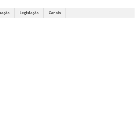
mação
Legislação
Canais