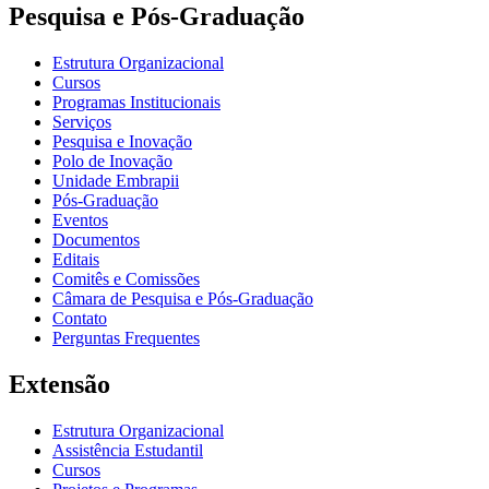
Pesquisa e Pós-Graduação
Estrutura Organizacional
Cursos
Programas Institucionais
Serviços
Pesquisa e Inovação
Polo de Inovação
Unidade Embrapii
Pós-Graduação
Eventos
Documentos
Editais
Comitês e Comissões
Câmara de Pesquisa e Pós-Graduação
Contato
Perguntas Frequentes
Extensão
Estrutura Organizacional
Assistência Estudantil
Cursos