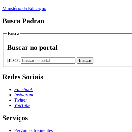
Ministério da Educação
Busca Padrao
Busca
Buscar no portal
Busca:
Buscar
Redes Sociais
Facebook
Instagram
Twitter
YouTube
Serviços
Perguntas frequentes