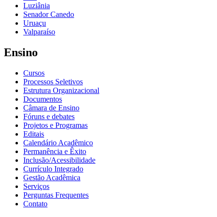
Luziânia
Senador Canedo
Uruaçu
Valparaíso
Ensino
Cursos
Processos Seletivos
Estrutura Organizacional
Documentos
Câmara de Ensino
Fóruns e debates
Projetos e Programas
Editais
Calendário Acadêmico
Permanência e Êxito
Inclusão/Acessibilidade
Currículo Integrado
Gestão Acadêmica
Serviços
Perguntas Frequentes
Contato