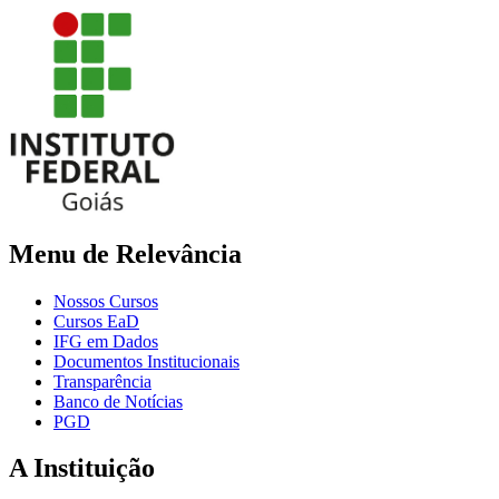
Menu de Relevância
Nossos Cursos
Cursos EaD
IFG em Dados
Documentos Institucionais
Transparência
Banco de Notícias
PGD
A Instituição