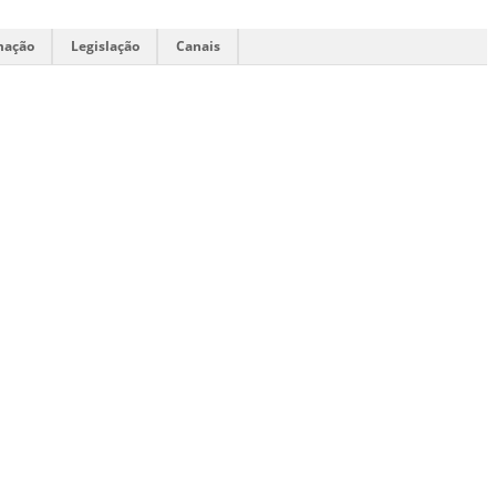
mação
Legislação
Canais