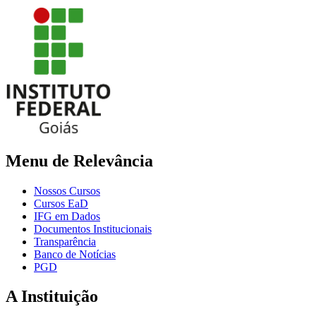
Menu de Relevância
Nossos Cursos
Cursos EaD
IFG em Dados
Documentos Institucionais
Transparência
Banco de Notícias
PGD
A Instituição