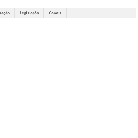
mação
Legislação
Canais