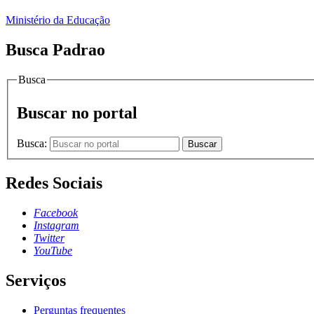
Ministério da Educação
Busca Padrao
Busca
Buscar no portal
Busca:
Buscar
Redes Sociais
Facebook
Instagram
Twitter
YouTube
Serviços
Perguntas frequentes