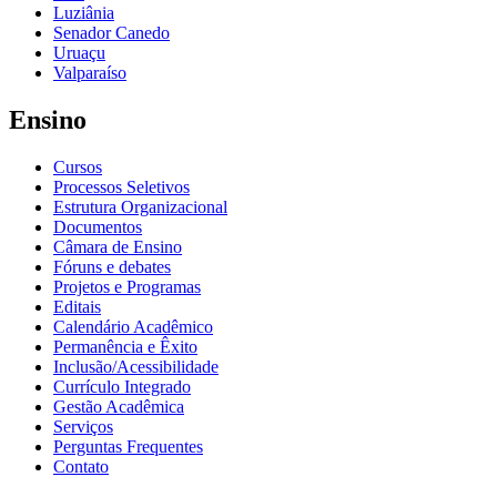
Luziânia
Senador Canedo
Uruaçu
Valparaíso
Ensino
Cursos
Processos Seletivos
Estrutura Organizacional
Documentos
Câmara de Ensino
Fóruns e debates
Projetos e Programas
Editais
Calendário Acadêmico
Permanência e Êxito
Inclusão/Acessibilidade
Currículo Integrado
Gestão Acadêmica
Serviços
Perguntas Frequentes
Contato