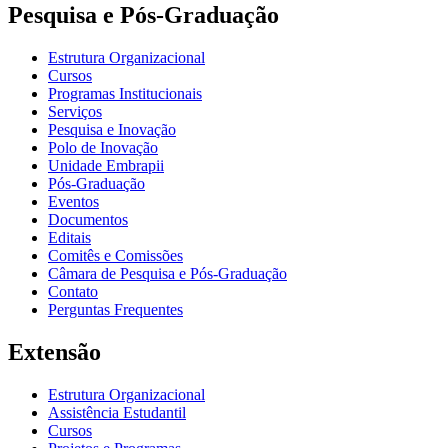
Pesquisa e Pós-Graduação
Estrutura Organizacional
Cursos
Programas Institucionais
Serviços
Pesquisa e Inovação
Polo de Inovação
Unidade Embrapii
Pós-Graduação
Eventos
Documentos
Editais
Comitês e Comissões
Câmara de Pesquisa e Pós-Graduação
Contato
Perguntas Frequentes
Extensão
Estrutura Organizacional
Assistência Estudantil
Cursos