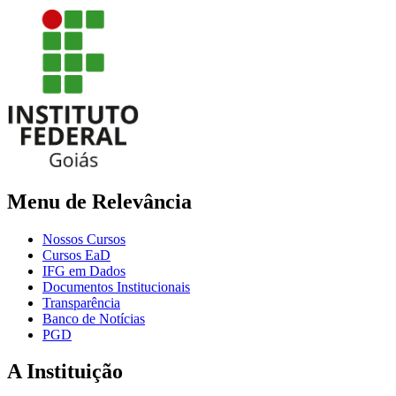
Menu de Relevância
Nossos Cursos
Cursos EaD
IFG em Dados
Documentos Institucionais
Transparência
Banco de Notícias
PGD
A Instituição