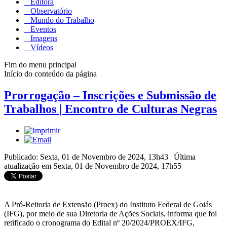
Editora
Observatório
Mundo do Trabalho
Eventos
Imagens
Vídeos
Fim do menu principal
Início do conteúdo da página
Prorrogação – Inscrições e Submissão de
Trabalhos | Encontro de Culturas Negras
Publicado: Sexta, 01 de Novembro de 2024, 13h43
|
Última
atualização em Sexta, 01 de Novembro de 2024, 17h55
A Pró-Reitoria de Extensão (Proex) do Instituto Federal de Goiás
(IFG), por meio de sua Diretoria de Ações Sociais, informa que foi
retificado o cronograma do Edital nº 20/2024/PROEX/IFG,