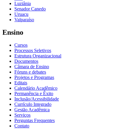
Luziânia
Senador Canedo
Uruaçu
Valparaíso
Ensino
Cursos
Processos Seletivos
Estrutura Organizacional
Documentos
Câmara de Ensino
Fóruns e debates
Projetos e Programas
Editais
Calendário Acadêmico
Permanência e Êxito
Inclusão/Acessibilidade
Currículo Integrado
Gestão Acadêmica
Serviços
Perguntas Frequentes
Contato