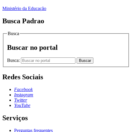
Ministério da Educação
Busca Padrao
Busca
Buscar no portal
Busca:
Buscar
Redes Sociais
Facebook
Instagram
Twitter
YouTube
Serviços
Perguntas frequentes