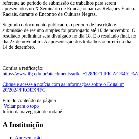
referente ao período de submissão de trabalhos para serem
apresentados no X Seminário de Educação para as Relações Étnico-
Raciais, durante o Encontro de Culturas Negras.
Segundo o documento publicado, o período de inscrição e
submissão de resumo simples foi prorrogado até 10 de novembro. O
resultado preliminar será divulgado no dia 18. E o resultado final, no
dia 23 de novembro. A apresentação dos trabalhos ocorrerá no dia
14 de dezembro.
Confira a retificação:
https://www.ifg.edu.br/attachments/article/228/RETIFI
Clique e acesse a notícia com as informações sobre o Edital nº
20/2024/PROEX/IFG
Fim do conteúdo da página
Voltar para o topo
Início da navegação de rodapé
A Instituição
Apresentação