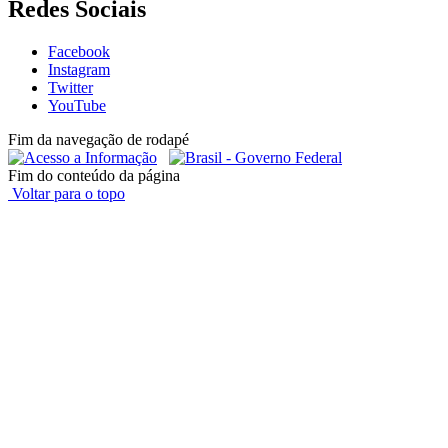
Redes Sociais
Facebook
Instagram
Twitter
YouTube
Fim da navegação de rodapé
Fim do conteúdo da página
Voltar para o topo