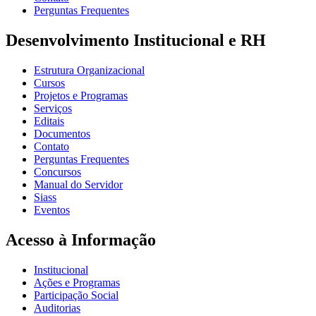
Perguntas Frequentes
Desenvolvimento Institucional e RH
Estrutura Organizacional
Cursos
Projetos e Programas
Serviços
Editais
Documentos
Contato
Perguntas Frequentes
Concursos
Manual do Servidor
Siass
Eventos
Acesso à Informação
Institucional
Ações e Programas
Participação Social
Auditorias