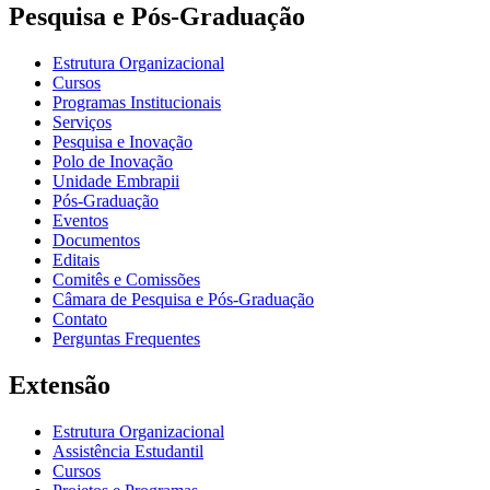
Pesquisa e Pós-Graduação
Estrutura Organizacional
Cursos
Programas Institucionais
Serviços
Pesquisa e Inovação
Polo de Inovação
Unidade Embrapii
Pós-Graduação
Eventos
Documentos
Editais
Comitês e Comissões
Câmara de Pesquisa e Pós-Graduação
Contato
Perguntas Frequentes
Extensão
Estrutura Organizacional
Assistência Estudantil
Cursos