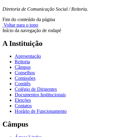
Diretoria de Comunicação Social / Reitoria.
Fim do conteúdo da página
Voltar para o topo
Início da navegação de rodapé
A Instituição
Apresentação
Reitoria
Câmpus
Conselhos
Comissões
Comitês
Colégio de Dirigentes
Documentos Institucionais
Eleições
Contatos
Horário de Funcionamento
Câmpus