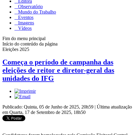
Editora
Observatório
Mundo do Trabalho
Eventos
Imagens
Vídeos
Fim do menu principal
Início do conteúdo da página
Eleições 2025
Começa o período de campanha das
eleições de reitor e diretor-geral das
unidades do IFG
Publicado: Quinta, 05 de Junho de 2025, 20h59
|
Última atualização
em Quarta, 17 de Setembro de 2025, 18h50