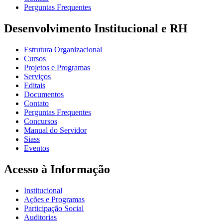
Perguntas Frequentes
Desenvolvimento Institucional e RH
Estrutura Organizacional
Cursos
Projetos e Programas
Serviços
Editais
Documentos
Contato
Perguntas Frequentes
Concursos
Manual do Servidor
Siass
Eventos
Acesso à Informação
Institucional
Ações e Programas
Participação Social
Auditorias