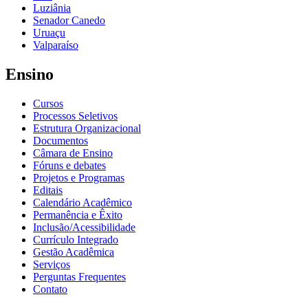
Luziânia
Senador Canedo
Uruaçu
Valparaíso
Ensino
Cursos
Processos Seletivos
Estrutura Organizacional
Documentos
Câmara de Ensino
Fóruns e debates
Projetos e Programas
Editais
Calendário Acadêmico
Permanência e Êxito
Inclusão/Acessibilidade
Currículo Integrado
Gestão Acadêmica
Serviços
Perguntas Frequentes
Contato