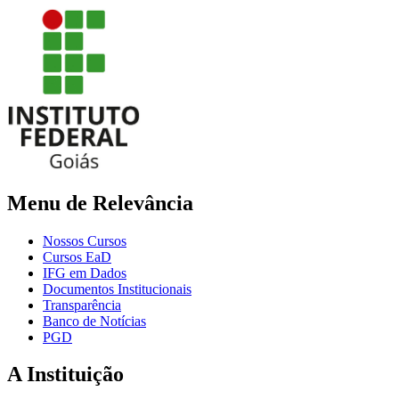
Menu de Relevância
Nossos Cursos
Cursos EaD
IFG em Dados
Documentos Institucionais
Transparência
Banco de Notícias
PGD
A Instituição