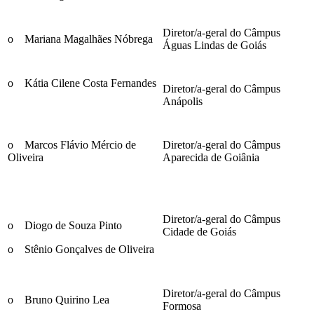
Diretor/a-geral do Câmpus
o Mariana Magalhães Nóbrega
Águas Lindas de Goiás
o Kátia Cilene Costa Fernandes
Diretor/a-geral do Câmpus
Anápolis
o Marcos Flávio Mércio de
Diretor/a-geral do Câmpus
Oliveira
Aparecida de Goiânia
Diretor/a-geral do Câmpus
o Diogo de Souza Pinto
Cidade de Goiás
o Stênio Gonçalves de Oliveira
Diretor/a-geral do Câmpus
o Bruno Quirino Lea
Formosa