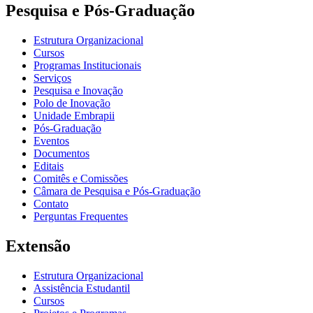
Pesquisa e Pós-Graduação
Estrutura Organizacional
Cursos
Programas Institucionais
Serviços
Pesquisa e Inovação
Polo de Inovação
Unidade Embrapii
Pós-Graduação
Eventos
Documentos
Editais
Comitês e Comissões
Câmara de Pesquisa e Pós-Graduação
Contato
Perguntas Frequentes
Extensão
Estrutura Organizacional
Assistência Estudantil
Cursos