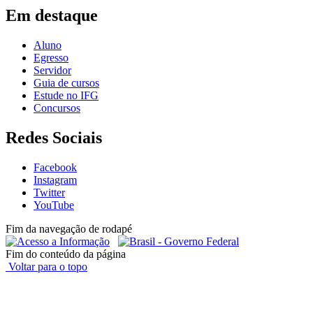
Em destaque
Aluno
Egresso
Servidor
Guia de cursos
Estude no IFG
Concursos
Redes Sociais
Facebook
Instagram
Twitter
YouTube
Fim da navegação de rodapé
Fim do conteúdo da página
Voltar para o topo