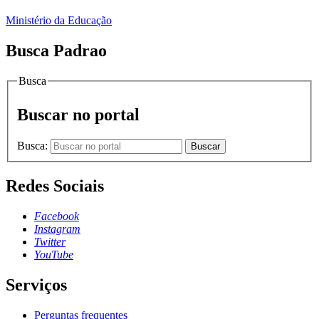
Ministério da Educação
Busca Padrao
Busca
Buscar no portal
Busca:
Buscar
Redes Sociais
Facebook
Instagram
Twitter
YouTube
Serviços
Perguntas frequentes