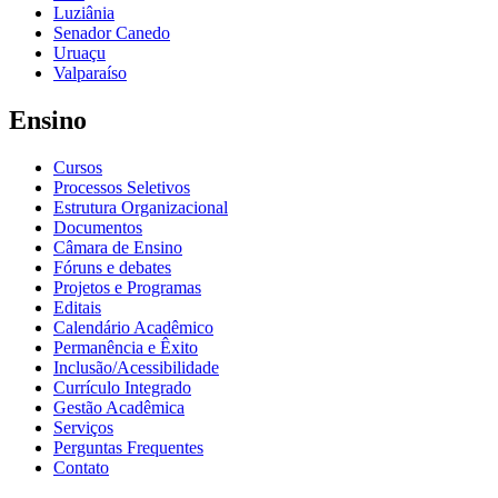
Luziânia
Senador Canedo
Uruaçu
Valparaíso
Ensino
Cursos
Processos Seletivos
Estrutura Organizacional
Documentos
Câmara de Ensino
Fóruns e debates
Projetos e Programas
Editais
Calendário Acadêmico
Permanência e Êxito
Inclusão/Acessibilidade
Currículo Integrado
Gestão Acadêmica
Serviços
Perguntas Frequentes
Contato