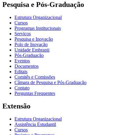
Pesquisa e Pós-Graduação
Estrutura Organizacional
Cursos
Programas Institucionais
Serviços
Pesquisa e Inovação
Polo de Inovação
Unidade Embrapii
Pós-Graduação
Eventos
Documentos
Editais
Comitês e Comissões
Câmara de Pesquisa e Pós-Graduação
Contato
Perguntas Frequentes
Extensão
Estrutura Organizacional
Assistência Estudantil
Cursos