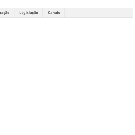
mação
Legislação
Canais