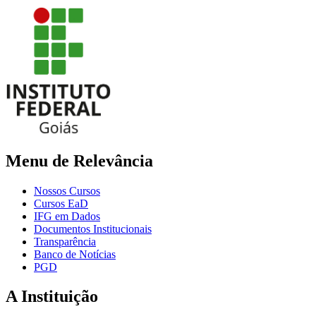
Menu de Relevância
Nossos Cursos
Cursos EaD
IFG em Dados
Documentos Institucionais
Transparência
Banco de Notícias
PGD
A Instituição