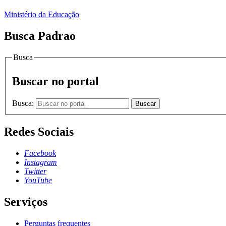
Ministério da Educação
Busca Padrao
Busca
Buscar no portal
Busca:
Buscar
Redes Sociais
Facebook
Instagram
Twitter
YouTube
Serviços
Perguntas frequentes