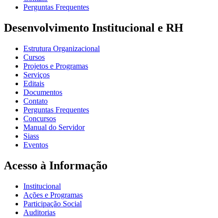
Perguntas Frequentes
Desenvolvimento Institucional e RH
Estrutura Organizacional
Cursos
Projetos e Programas
Serviços
Editais
Documentos
Contato
Perguntas Frequentes
Concursos
Manual do Servidor
Siass
Eventos
Acesso à Informação
Institucional
Ações e Programas
Participação Social
Auditorias