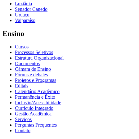
Luziânia
Senador Canedo
Uruaçu
Valparaíso
Ensino
Cursos
Processos Seletivos
Estrutura Organizacional
Documentos
Câmara de Ensino
Fóruns e debates
Projetos e Programas
Editais
Calendário Acadêmico
Permanência e Êxito
Inclusão/Acessibilidade
Currículo Integrado
Gestão Acadêmica
Serviços
Perguntas Frequentes
Contato