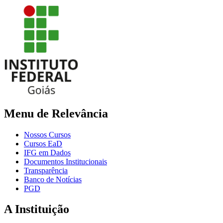
Menu de Relevância
Nossos Cursos
Cursos EaD
IFG em Dados
Documentos Institucionais
Transparência
Banco de Notícias
PGD
A Instituição