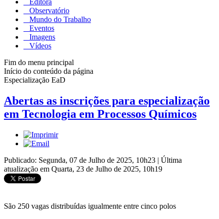
Editora
Observatório
Mundo do Trabalho
Eventos
Imagens
Vídeos
Fim do menu principal
Início do conteúdo da página
Especialização EaD
Abertas as inscrições para especialização
em Tecnologia em Processos Químicos
Publicado: Segunda, 07 de Julho de 2025, 10h23
|
Última
atualização em Quarta, 23 de Julho de 2025, 10h19
São 250 vagas distribuídas igualmente entre cinco polos