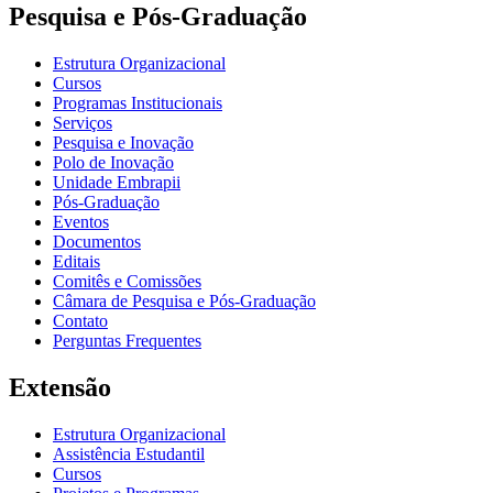
Pesquisa e Pós-Graduação
Estrutura Organizacional
Cursos
Programas Institucionais
Serviços
Pesquisa e Inovação
Polo de Inovação
Unidade Embrapii
Pós-Graduação
Eventos
Documentos
Editais
Comitês e Comissões
Câmara de Pesquisa e Pós-Graduação
Contato
Perguntas Frequentes
Extensão
Estrutura Organizacional
Assistência Estudantil
Cursos