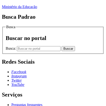
Ministério da Educação
Busca Padrao
Busca
Buscar no portal
Busca:
Buscar
Redes Sociais
Facebook
Instagram
Twitter
YouTube
Serviços
Perguntas frequentes