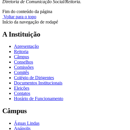
Diretoria de Comunicação Social/Reitoria.
Fim do conteúdo da página
Voltar para o topo
Início da navegação de rodapé
A Instituição
Apresentação
Reitoria
Câmpus
Conselhos
Comissões
Comitês
Colégio de Dirigentes
Documentos Institucionais
Eleições
Contatos
Horário de Funcionamento
Câmpus
Águas Lindas
Anápolis