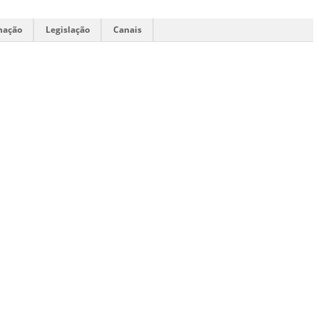
mação
Legislação
Canais