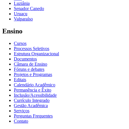
Luziânia
Senador Canedo
Uruaçu
Valparaíso
Ensino
Cursos
Processos Seletivos
Estrutura Organizacional
Documentos
Câmara de Ensino
Fóruns e debates
Projetos e Programas
Editais
Calendário Acadêmico
Permanência e Êxito
Inclusão/Acessibilidade
Currículo Integrado
Gestão Acadêmica
Serviços
Perguntas Frequentes
Contato