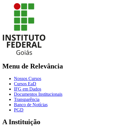
Menu de Relevância
Nossos Cursos
Cursos EaD
IFG em Dados
Documentos Institucionais
Transparência
Banco de Notícias
PGD
A Instituição