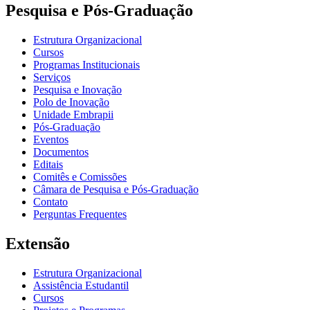
Pesquisa e Pós-Graduação
Estrutura Organizacional
Cursos
Programas Institucionais
Serviços
Pesquisa e Inovação
Polo de Inovação
Unidade Embrapii
Pós-Graduação
Eventos
Documentos
Editais
Comitês e Comissões
Câmara de Pesquisa e Pós-Graduação
Contato
Perguntas Frequentes
Extensão
Estrutura Organizacional
Assistência Estudantil
Cursos