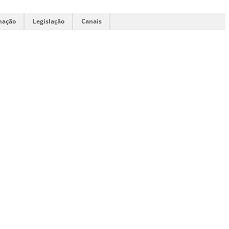
mação
Legislação
Canais