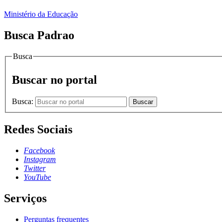
Ministério da Educação
Busca Padrao
Busca
Buscar no portal
Busca:
Buscar
Redes Sociais
Facebook
Instagram
Twitter
YouTube
Serviços
Perguntas frequentes