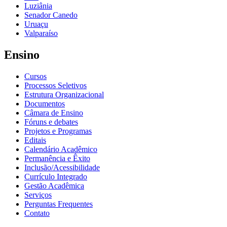
Luziânia
Senador Canedo
Uruaçu
Valparaíso
Ensino
Cursos
Processos Seletivos
Estrutura Organizacional
Documentos
Câmara de Ensino
Fóruns e debates
Projetos e Programas
Editais
Calendário Acadêmico
Permanência e Êxito
Inclusão/Acessibilidade
Currículo Integrado
Gestão Acadêmica
Serviços
Perguntas Frequentes
Contato