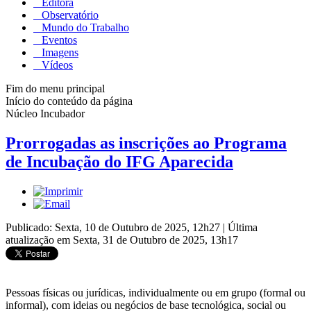
Editora
Observatório
Mundo do Trabalho
Eventos
Imagens
Vídeos
Fim do menu principal
Início do conteúdo da página
Núcleo Incubador
Prorrogadas as inscrições ao Programa
de Incubação do IFG Aparecida
Publicado: Sexta, 10 de Outubro de 2025, 12h27
|
Última
atualização em Sexta, 31 de Outubro de 2025, 13h17
Pessoas físicas ou jurídicas, individualmente ou em grupo (formal ou
informal), com ideias ou negócios de base tecnológica, social ou