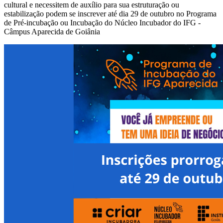
cultural e necessitem de auxílio para sua estruturação ou
estabilização podem se inscrever até dia 29 de outubro no Programa
de Pré-incubação ou Incubação do Núcleo Incubador do IFG -
Câmpus Aparecida de Goiânia