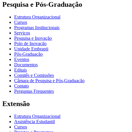
Pesquisa e Pós-Graduação
Estrutura Organizacional
Cursos
Programas Institucionais
Serviços
Pesquisa e Inovação
Polo de Inovação
Unidade Embrapii
Pós-Graduação
Eventos
Documentos
Editais
Comitês e Comissões
Câmara de Pesquisa e Pós-Graduação
Contato
Perguntas Frequentes
Extensão
Estrutura Organizacional
Assistência Estudantil
Cursos