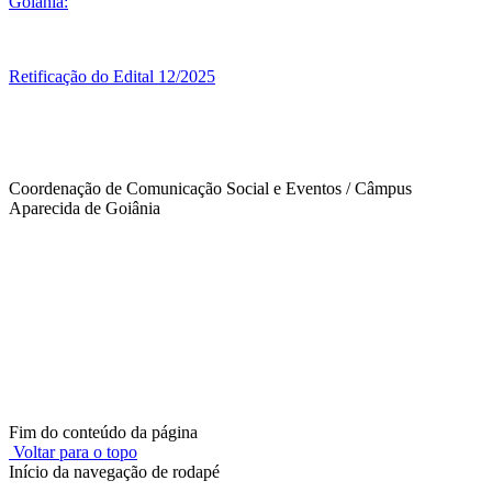
Goiânia:
Retificação do Edital 12/2025
Coordenação de Comunicação Social e Eventos / Câmpus
Aparecida de Goiânia
Fim do conteúdo da página
Voltar para o topo
Início da navegação de rodapé