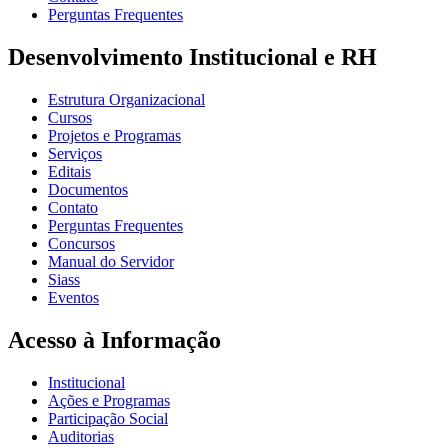
Perguntas Frequentes
Desenvolvimento Institucional e RH
Estrutura Organizacional
Cursos
Projetos e Programas
Serviços
Editais
Documentos
Contato
Perguntas Frequentes
Concursos
Manual do Servidor
Siass
Eventos
Acesso à Informação
Institucional
Ações e Programas
Participação Social
Auditorias