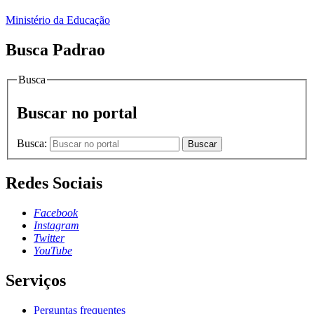
Ministério da Educação
Busca Padrao
Busca
Buscar no portal
Busca:
Buscar
Redes Sociais
Facebook
Instagram
Twitter
YouTube
Serviços
Perguntas frequentes