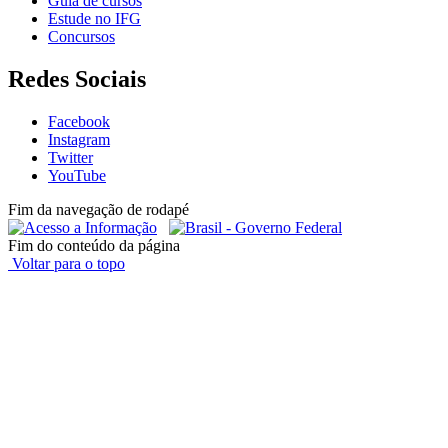
Guia de cursos
Estude no IFG
Concursos
Redes Sociais
Facebook
Instagram
Twitter
YouTube
Fim da navegação de rodapé
Fim do conteúdo da página
Voltar para o topo