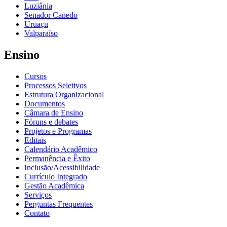
Luziânia
Senador Canedo
Uruaçu
Valparaíso
Ensino
Cursos
Processos Seletivos
Estrutura Organizacional
Documentos
Câmara de Ensino
Fóruns e debates
Projetos e Programas
Editais
Calendário Acadêmico
Permanência e Êxito
Inclusão/Acessibilidade
Currículo Integrado
Gestão Acadêmica
Serviços
Perguntas Frequentes
Contato