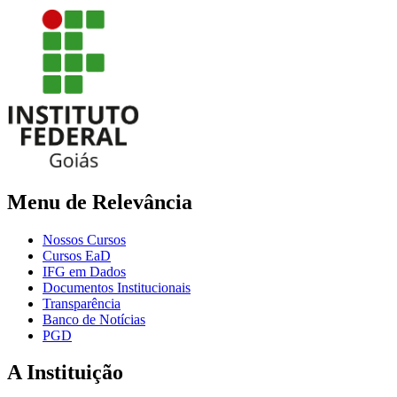
Menu de Relevância
Nossos Cursos
Cursos EaD
IFG em Dados
Documentos Institucionais
Transparência
Banco de Notícias
PGD
A Instituição