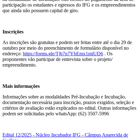
participação os estudantes e egressos do IFG e os empreendimentos
que ainda não possuem capital de giro.
Inscrições
As inscrições são gratuitas e podem ser feitas entre até o dia 29 de
outubro por meio do preenchimento de formulário disponível no
endereço:
https://forms.gle/Tjb7n7YbEmx1miUD6
. Os
proponentes vão participar de entrevista sobre o projeto/
empreendimento.
Mais informações
Informações sobre as modalidades Pré-Incubação e Incubação,
documentação necessária para inscrição, prazos exigidos, seleção e
critérios de avaliação estão explicados no edital. Outras informações
podem ser solicitadas pelo whatsApp: (62) 3507-5996
Edital 12/2025 - Núcleo Incubador IFG - Câmpus Aparecida de