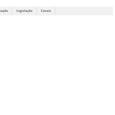
mação
Legislação
Canais