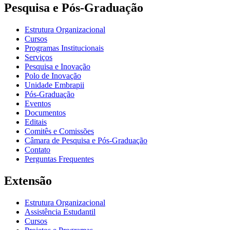
Pesquisa e Pós-Graduação
Estrutura Organizacional
Cursos
Programas Institucionais
Serviços
Pesquisa e Inovação
Polo de Inovação
Unidade Embrapii
Pós-Graduação
Eventos
Documentos
Editais
Comitês e Comissões
Câmara de Pesquisa e Pós-Graduação
Contato
Perguntas Frequentes
Extensão
Estrutura Organizacional
Assistência Estudantil
Cursos