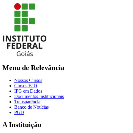
Menu de Relevância
Nossos Cursos
Cursos EaD
IFG em Dados
Documentos Institucionais
Transparência
Banco de Notícias
PGD
A Instituição