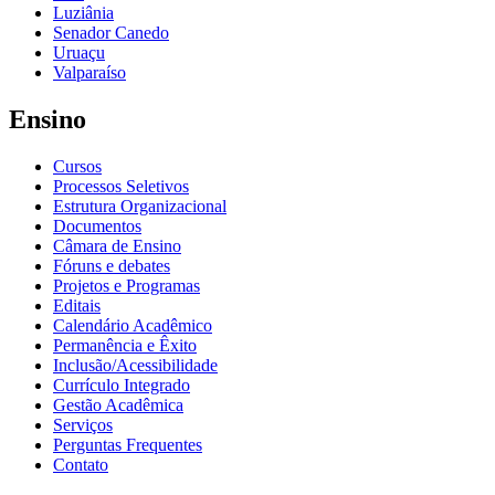
Luziânia
Senador Canedo
Uruaçu
Valparaíso
Ensino
Cursos
Processos Seletivos
Estrutura Organizacional
Documentos
Câmara de Ensino
Fóruns e debates
Projetos e Programas
Editais
Calendário Acadêmico
Permanência e Êxito
Inclusão/Acessibilidade
Currículo Integrado
Gestão Acadêmica
Serviços
Perguntas Frequentes
Contato