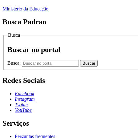
Ministério da Educação
Busca Padrao
Busca
Buscar no portal
Busca:
Buscar
Redes Sociais
Facebook
Instagram
Twitter
YouTube
Serviços
Perguntas frequentes