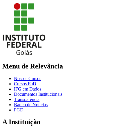
Menu de Relevância
Nossos Cursos
Cursos EaD
IFG em Dados
Documentos Institucionais
Transparência
Banco de Notícias
PGD
A Instituição