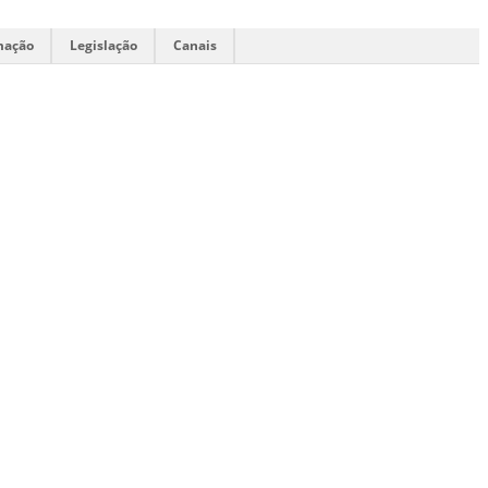
mação
Legislação
Canais