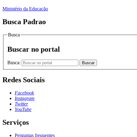
Ministério da Educação
Busca Padrao
Busca
Buscar no portal
Busca:
Buscar
Redes Sociais
Facebook
Instagram
Twitter
YouTube
Serviços
Perguntas frequentes