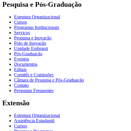
Pesquisa e Pós-Graduação
Estrutura Organizacional
Cursos
Programas Institucionais
Serviços
Pesquisa e Inovação
Polo de Inovação
Unidade Embrapii
Pós-Graduação
Eventos
Documentos
Editais
Comitês e Comissões
Câmara de Pesquisa e Pós-Graduação
Contato
Perguntas Frequentes
Extensão
Estrutura Organizacional
Assistência Estudantil
Cursos