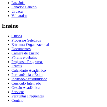
Luziânia
Senador Canedo
Uruaçu
Valparaíso
Ensino
Cursos
Processos Seletivos
Estrutura Organizacional
Documentos
Câmara de Ensino
Fóruns e debates
Projetos e Programas
Editais
Calendário Acadêmico
Permanência e Êxito
Inclusão/Acessibilidade
Currículo Integrado
Gestão Acadêmica
Serviços
Perguntas Frequentes
Contato