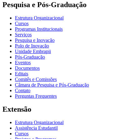
Pesquisa e Pós-Graduação
Estrutura Organizacional
Cursos
Programas Institucionais
Serviços
Pesquisa e Inovação
Polo de Inovação
Unidade Embrapii
Pós-Graduação
Eventos
Documentos
Editais
Comitês e Comissões
Câmara de Pesquisa e Pós-Graduação
Contato
Perguntas Frequentes
Extensão
Estrutura Organizacional
Assistência Estudantil
Cursos