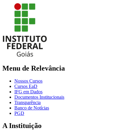
Menu de Relevância
Nossos Cursos
Cursos EaD
IFG em Dados
Documentos Institucionais
Transparência
Banco de Notícias
PGD
A Instituição