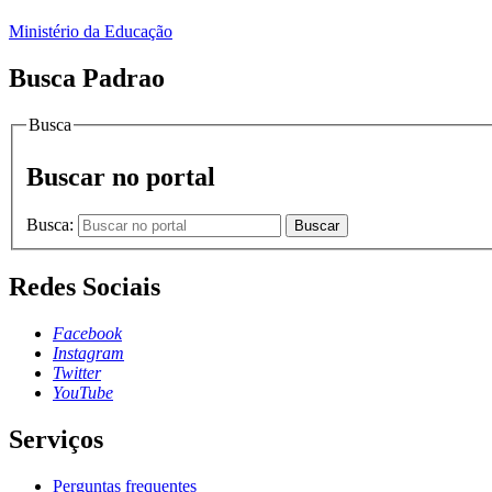
Ministério da Educação
Busca Padrao
Busca
Buscar no portal
Busca:
Buscar
Redes Sociais
Facebook
Instagram
Twitter
YouTube
Serviços
Perguntas frequentes