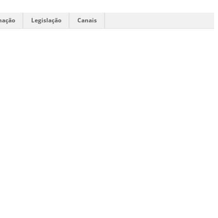
mação
Legislação
Canais