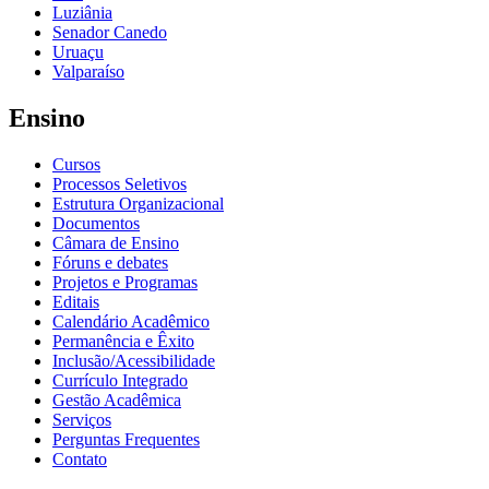
Luziânia
Senador Canedo
Uruaçu
Valparaíso
Ensino
Cursos
Processos Seletivos
Estrutura Organizacional
Documentos
Câmara de Ensino
Fóruns e debates
Projetos e Programas
Editais
Calendário Acadêmico
Permanência e Êxito
Inclusão/Acessibilidade
Currículo Integrado
Gestão Acadêmica
Serviços
Perguntas Frequentes
Contato