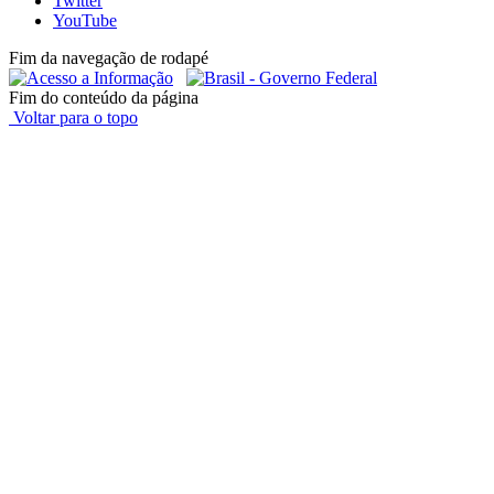
Twitter
YouTube
Fim da navegação de rodapé
Fim do conteúdo da página
Voltar para o topo