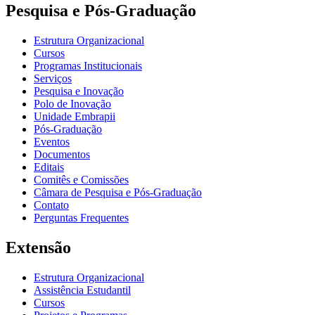
Pesquisa e Pós-Graduação
Estrutura Organizacional
Cursos
Programas Institucionais
Serviços
Pesquisa e Inovação
Polo de Inovação
Unidade Embrapii
Pós-Graduação
Eventos
Documentos
Editais
Comitês e Comissões
Câmara de Pesquisa e Pós-Graduação
Contato
Perguntas Frequentes
Extensão
Estrutura Organizacional
Assistência Estudantil
Cursos