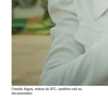
Oneida Irigon, reitora do IFG, também está no
documentário