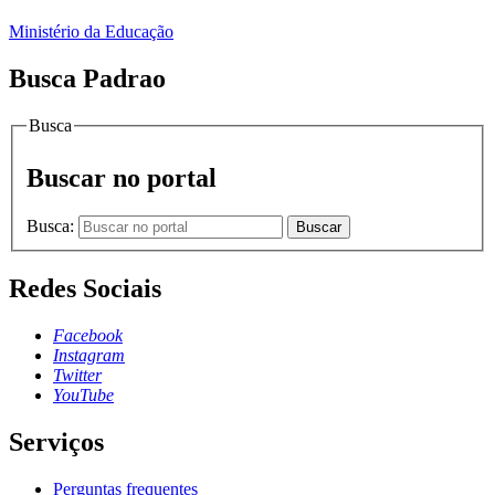
Ministério da Educação
Busca Padrao
Busca
Buscar no portal
Busca:
Buscar
Redes Sociais
Facebook
Instagram
Twitter
YouTube
Serviços
Perguntas frequentes