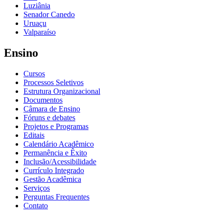
Luziânia
Senador Canedo
Uruaçu
Valparaíso
Ensino
Cursos
Processos Seletivos
Estrutura Organizacional
Documentos
Câmara de Ensino
Fóruns e debates
Projetos e Programas
Editais
Calendário Acadêmico
Permanência e Êxito
Inclusão/Acessibilidade
Currículo Integrado
Gestão Acadêmica
Serviços
Perguntas Frequentes
Contato