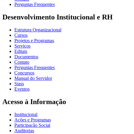
Perguntas Frequentes
Desenvolvimento Institucional e RH
Estrutura Organizacional
Cursos
Projetos e Programas
Serviços
Editais
Documentos
Contato
Perguntas Frequentes
Concursos
Manual do Servidor
Siass
Eventos
Acesso à Informação
Institucional
Ações e Programas
Participação Social
Auditorias