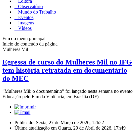
Editora
Observatório
Mundo do Trabalho
Eventos
Imagens
Vídeos
Fim do menu principal
Início do conteúdo da página
Mulheres Mil
Egressa de curso do Mulheres Mil no IFG
tem história retratada em documentário
do MEC
“Mulheres Mil: o documentário” foi lançado nesta semana no evento
Educação pelo Fim da Violência, em Brasília (DF)
Publicado: Sexta, 27 de Março de 2026, 12h22
Última atualização em Quarta, 29 de Abril de 2026, 17h49