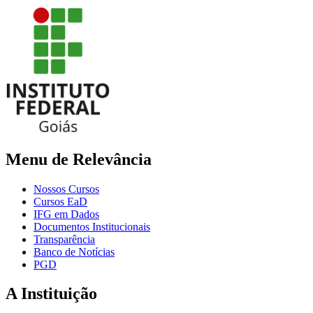
Menu de Relevância
Nossos Cursos
Cursos EaD
IFG em Dados
Documentos Institucionais
Transparência
Banco de Notícias
PGD
A Instituição